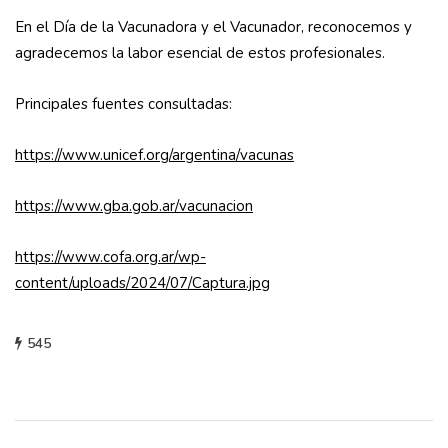
En el Día de la Vacunadora y el Vacunador, reconocemos y
agradecemos la labor esencial de estos profesionales.
Principales fuentes consultadas:
https://www.unicef.org/argentina/vacunas
https://www.gba.gob.ar/vacunacion
https://www.cofa.org.ar/wp-
content/uploads/2024/07/Captura.jpg
545