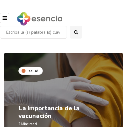
salud
La importancia de la
vacunación
2 Mins read