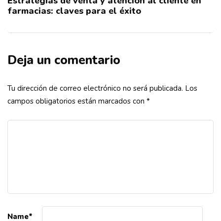
Estrategias de venta y atención al cliente en
farmacias: claves para el éxito
Deja un comentario
Tu dirección de correo electrónico no será publicada.
Los
campos obligatorios están marcados con
*
Name
*