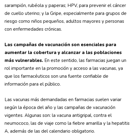
sarampión, rubéola y paperas; HPV, para prevenir el cáncer
de cuello uterino; y la Gripe, especialmente para grupos de
riesgo como niños pequeños, adultos mayores y personas
con enfermedades crónicas.
Las campañas de vacunación son esenciales para
aumentar la cobertura y alcanzar a las poblaciones
más vulnerables.
En este sentido, las farmacias juegan un
rol importante en la promoción y acceso a las vacunas, ya
que los farmacéuticos son una fuente confiable de
información para el público.
Las vacunas más demandadas en farmacias suelen variar
según la época del año y las campañas de vacunación
vigentes. Algunas son: la vacuna antigripal, contra el
neumococo, las de viaje como la fiebre amarilla y la hepatitis
A, además de las del calendario obligatorio.