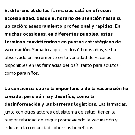
El diferencial de las farmacias está en ofrecer:
accesibilidad, desde el horario de atención hasta su
ubicación; asesoramiento profesional y rapidez. En
muchas ocasiones, en diferentes puebles, éstas
terminan convirtiéndose en puntos estratégicos de
vacunación.
Sumado a que, en los últimos años, se ha
observado un incremento en la variedad de vacunas
disponibles en las farmacias del país, tanto para adultos
como para niños.
La conciencia sobre la importancia de la vacunación ha
crecido, pero aún hay desafíos, como la
desinformación y las barreras logísticas
. Las farmacias,
junto con otros actores del sistema de salud, tienen la
responsabilidad de seguir promoviendo la vacunación y
educar a la comunidad sobre sus beneficios.