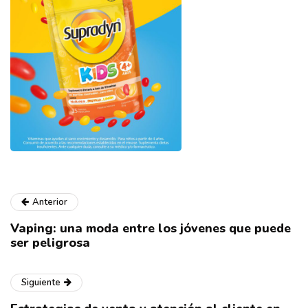
Anterior
Vaping: una moda entre los jóvenes que puede
ser peligrosa
Siguiente