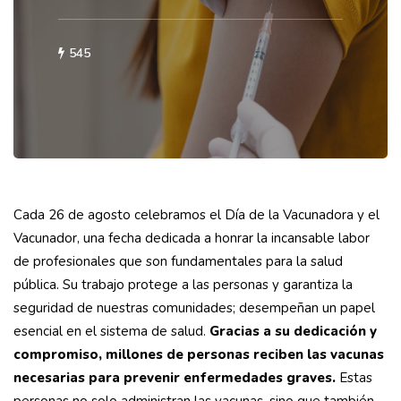
545
Cada 26 de agosto celebramos el Día de la Vacunadora y el
Vacunador, una fecha dedicada a honrar la incansable labor
de profesionales que son fundamentales para la salud
pública. Su trabajo protege a las personas y garantiza la
seguridad de nuestras comunidades; desempeñan un papel
esencial en el sistema de salud.
Gracias a su dedicación y
compromiso, millones de personas reciben las vacunas
necesarias para prevenir enfermedades graves.
Estas