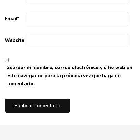
Email
*
Website
Guardar mi nombre, correo electrónico y sitio web en
este navegador para la próxima vez que haga un
comentario.