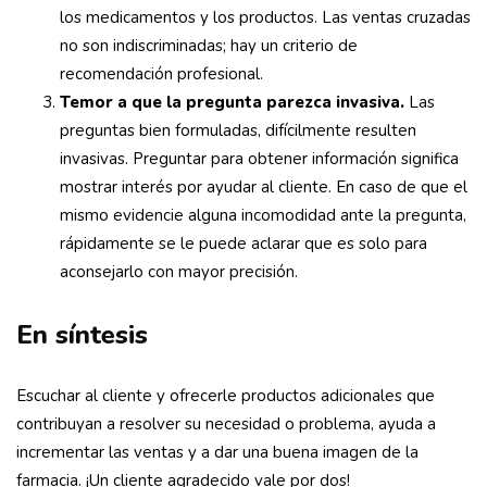
los medicamentos y los productos. Las ventas cruzadas
no son indiscriminadas; hay un criterio de
recomendación profesional.
Temor a que la pregunta parezca invasiva.
Las
preguntas bien formuladas, difícilmente resulten
invasivas. Preguntar para obtener información significa
mostrar interés por ayudar al cliente. En caso de que el
mismo evidencie alguna incomodidad ante la pregunta,
rápidamente se le puede aclarar que es solo para
aconsejarlo con mayor precisión.
En síntesis
Escuchar al cliente y ofrecerle productos adicionales que
contribuyan a resolver su necesidad o problema, ayuda a
incrementar las ventas y a dar una buena imagen de la
farmacia. ¡Un cliente agradecido vale por dos!