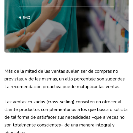
960
Más de la mitad de las ventas suelen ser de compras no
previstas, y de las mismas, un alto porcentaje son sugeridas.
La recomendación proactiva puede multiplicar las ventas.
Las ventas cruzadas (cross-selling) consisten en ofrecer al
cliente productos complementarios a los que busca o solicita,
de tal forma de satisfacer sus necesidades –que a veces no
son totalmente conscientes– de una manera integral y
abarcativa.