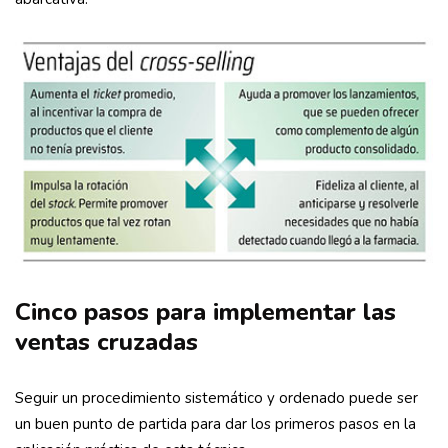
Cinco pasos para implementar las
ventas cruzadas
Seguir un procedimiento sistemático y ordenado puede ser
un buen punto de partida para dar los primeros pasos en la