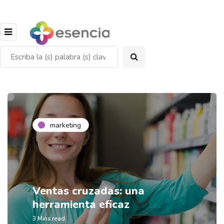
marketing
Ventas cruzadas: una
herramienta eficaz
3 Mins read