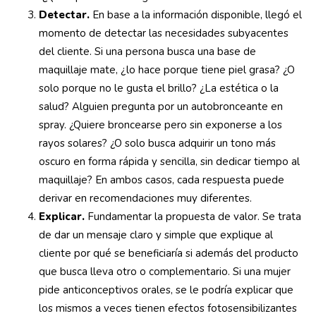
Detectar.
En base a la información disponible, llegó el
momento de detectar las necesidades subyacentes
del cliente. Si una persona busca una base de
maquillaje mate, ¿lo hace porque tiene piel grasa? ¿O
solo porque no le gusta el brillo? ¿La estética o la
salud? Alguien pregunta por un autobronceante en
spray. ¿Quiere broncearse pero sin exponerse a los
rayos solares? ¿O solo busca adquirir un tono más
oscuro en forma rápida y sencilla, sin dedicar tiempo al
maquillaje? En ambos casos, cada respuesta puede
derivar en recomendaciones muy diferentes.
Explicar.
Fundamentar la propuesta de valor. Se trata
de dar un mensaje claro y simple que explique al
cliente por qué se beneficiaría si además del producto
que busca lleva otro o complementario. Si una mujer
pide anticonceptivos orales, se le podría explicar que
los mismos a veces tienen efectos fotosensibilizantes