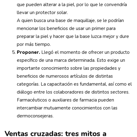
que pueden alterar a la piel, por lo que le convendría
llevar un protector solar.
A quien busca una base de maquillaje, se le podrían
mencionar los beneficios de usar un primer para
preparar la piel y hacer que la base luzca mejor y dure
por más tiempo.
Proponer.
Llegó el momento de ofrecer un producto
específico de una marca determinada. Esto exige un
importante conocimiento sobre las propiedades y
beneficios de numerosos artículos de distintas
categorías. La capacitación es fundamental, así como el
diálogo entre los colaboradores de distintos sectores.
Farmacéuticos o auxiliares de farmacia pueden
intercambiar mutuamente conocimientos con las
dermoconsejeras.
Ventas cruzadas: tres mitos a