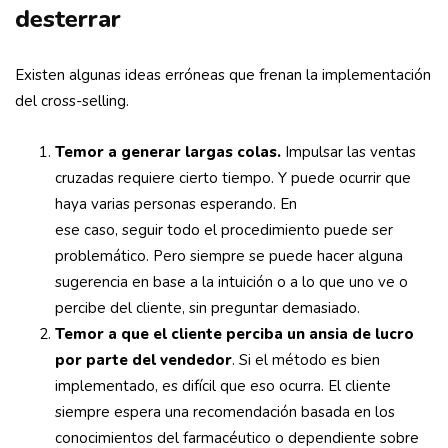
desterrar
Existen algunas ideas erróneas que frenan la implementación
del cross-selling.
Temor a generar largas colas.
Impulsar las ventas
cruzadas requiere cierto tiempo. Y puede ocurrir que
haya varias personas esperando. En
ese caso, seguir todo el procedimiento puede ser
problemático. Pero siempre se puede hacer alguna
sugerencia en base a la intuición o a lo que uno ve o
percibe del cliente, sin preguntar demasiado.
Temor a que el cliente perciba un ansia de lucro
por parte del vendedor
. Si el método es bien
implementado, es difícil que eso ocurra. El cliente
siempre espera una recomendación basada en los
conocimientos del farmacéutico o dependiente sobre