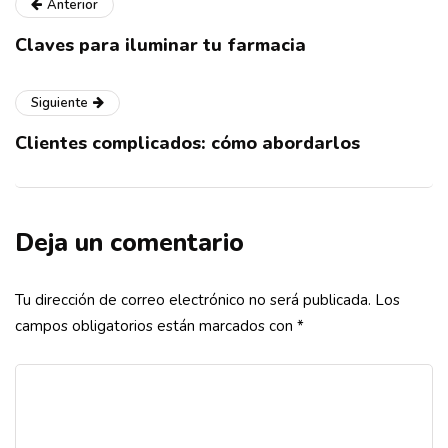
Anterior
Claves para iluminar tu farmacia
Siguiente
Clientes complicados: cómo abordarlos
Deja un comentario
Tu dirección de correo electrónico no será publicada.
Los
campos obligatorios están marcados con
*