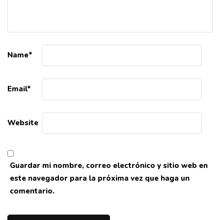
Name
*
Email
*
Website
Guardar mi nombre, correo electrónico y sitio web en
este navegador para la próxima vez que haga un
comentario.