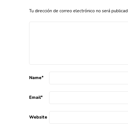
Tu dirección de correo electrónico no será publicad
Name
*
Email
*
Website