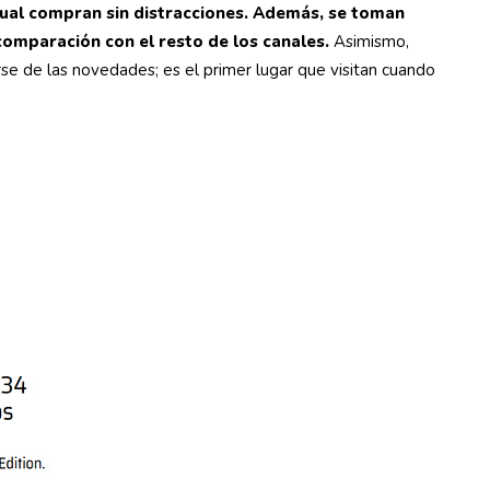
 cual compran sin distracciones. Además, se toman
omparación con el resto de los canales.
Asimismo,
se de las novedades; es el primer lugar que visitan cuando