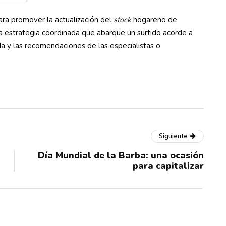
ara promover la actualización del
stock
hogareño de
a estrategia coordinada que abarque un surtido acorde a
a y las recomendaciones de las especialistas o
Siguiente
Día Mundial de la Barba: una ocasión
para capitalizar