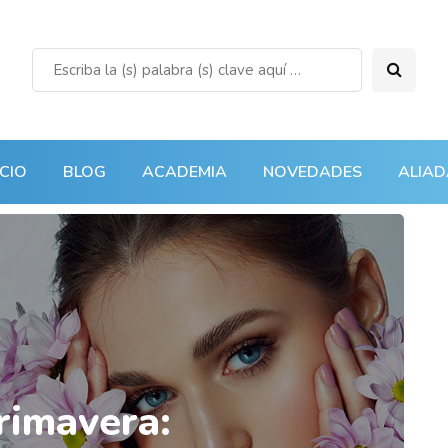
ICIO
BLOG
ACADEMIA
NOVEDADES
ALIAD
rimavera: