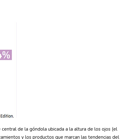
e central de la góndola ubicada a la altura de los ojos (el
anzamientos y los productos que marcan las tendencias del