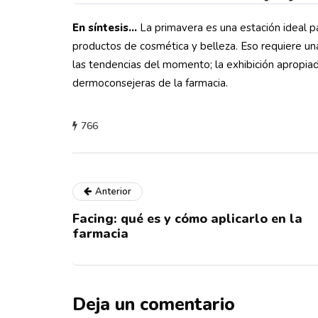
En síntesis…
La primavera es una estación ideal p
productos de cosmética y belleza. Eso requiere un
las tendencias del momento; la exhibición apropiad
dermoconsejeras de la farmacia.
766
Anterior
Facing: qué es y cómo aplicarlo en la
farmacia
Deja un comentario