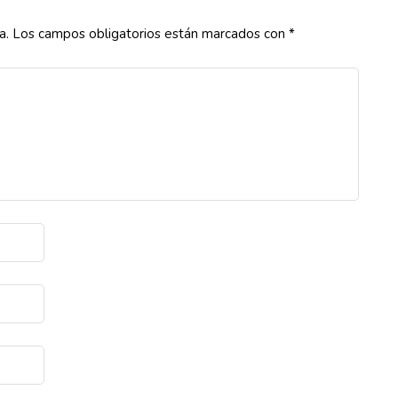
a.
Los campos obligatorios están marcados con
*