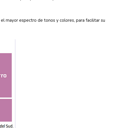
 el mayor espectro de tonos y colores, para facilitar su