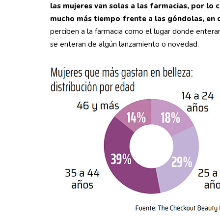
las mujeres van solas a las farmacias, por lo
mucho más tiempo frente a las góndolas, en c
perciben a la farmacia como el lugar donde enterar
se enteran de algún lanzamiento o novedad.