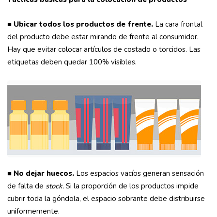
■ Ubicar todos los productos de frente.
La cara frontal
del producto debe estar mirando de frente al consumidor.
Hay que evitar colocar artículos de costado o torcidos. Las
etiquetas deben quedar 100% visibles.
■ No dejar huecos.
Los espacios vacíos generan sensación
de falta de
stock.
Si la proporción de los productos impide
cubrir toda la góndola, el espacio sobrante debe distribuirse
uniformemente.