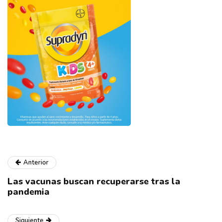
Anterior
Las vacunas buscan recuperarse tras la
pandemia
Siguiente