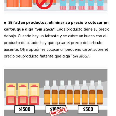
■ Si faltan productos, eliminar su precio o colocar un
cartel que diga “Sin
stock
”.
Cada producto tiene su precio
debajo. Cuando hay un faltante y se cubre un hueco con el
producto de al lado, hay que quitar el precio del artículo
ausente. Otra opción es colocar un pequeño cartel sobre el
precio del producto faltante que diga “
Sin stock
”.