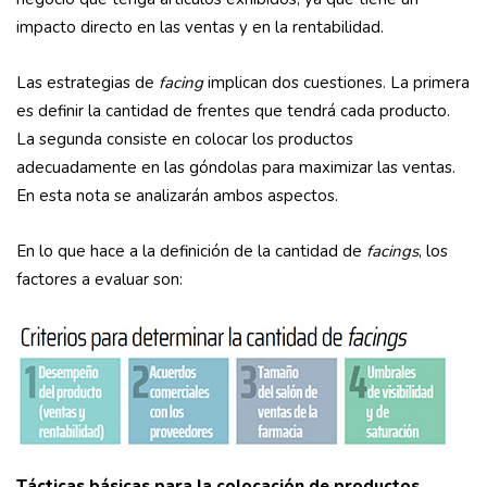
impacto directo en las ventas y en la rentabilidad.
Las estrategias de
facing
implican dos cuestiones. La primera
es definir la cantidad de frentes que tendrá cada producto.
La segunda consiste en colocar los productos
adecuadamente en las góndolas para maximizar las ventas.
En esta nota se analizarán ambos aspectos.
En lo que hace a la definición de la cantidad de
facings
, los
factores a evaluar son:
Tácticas básicas para la colocación de productos