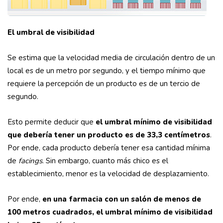
El umbral de visibilidad
Se estima que la velocidad media de circulación dentro de un
local es de un metro por segundo, y el tiempo mínimo que
requiere la percepción de un producto es de un tercio de
segundo.
Esto permite deducir que
el umbral mínimo de visibilidad
que debería tener un producto es de 33,3 centímetros
.
Por ende, cada producto debería tener esa cantidad mínima
de
facings
. Sin embargo, cuanto más chico es el
establecimiento, menor es la velocidad de desplazamiento.
Por ende,
en una farmacia con un salón de menos de
100 metros cuadrados, el umbral mínimo de visibilidad