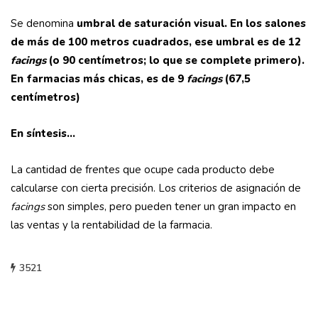
Se denomina
umbral de saturación visual. En los salones
de más de 100 metros cuadrados, ese umbral es de 12
facings
(o 90 centímetros; lo que se
complete primero).
En farmacias más chicas, es de 9
facings
(67,5
centímetros)
En síntesis…
La cantidad de frentes que ocupe cada producto debe
calcularse con cierta precisión. Los criterios de asignación de
facings
son simples, pero pueden tener un gran impacto en
las ventas y la rentabilidad de la farmacia.
3521