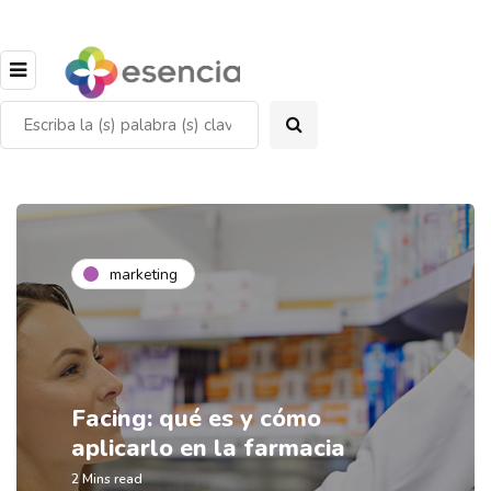
marketing
Facing: qué es y cómo
aplicarlo en la farmacia
2 Mins read