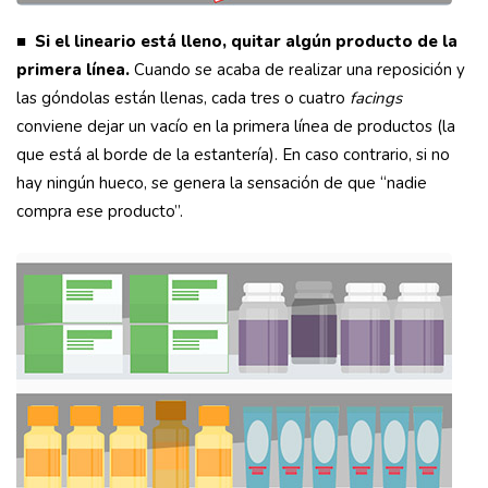
■ Si el lineario está lleno, quitar algún producto de la
primera línea.
Cuando se acaba de realizar una reposición y
las góndolas están llenas, cada tres o cuatro
facings
conviene dejar un vacío en la primera línea de productos (la
que está al borde de la estantería). En caso contrario, si no
hay ningún hueco, se genera la sensación de que “nadie
compra ese producto”.