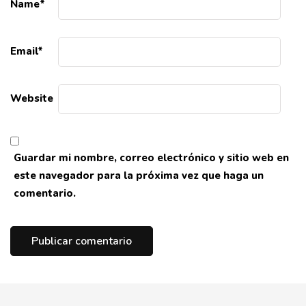
Name
*
Email
*
Website
Guardar mi nombre, correo electrónico y sitio web en
este navegador para la próxima vez que haga un
comentario.