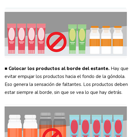
■ Colocar los productos al borde del estante.
Hay que
evitar empujar los productos hacia el fondo de la góndola.
Eso genera la sensación de faltantes. Los productos deben
estar siempre al borde, sin que se vea lo que hay detrás.