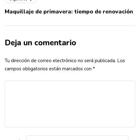
Maquillaje de primavera: tiempo de renovación
Deja un comentario
Tu dirección de correo electrónico no será publicada.
Los
campos obligatorios están marcados con
*