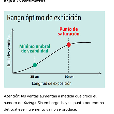
baja a 25 centímetros.
Atención: las ventas aumentan a medida que crece el
número de
facings
. Sin embargo, hay un punto por encima
del cual ese incremento ya no se produce.