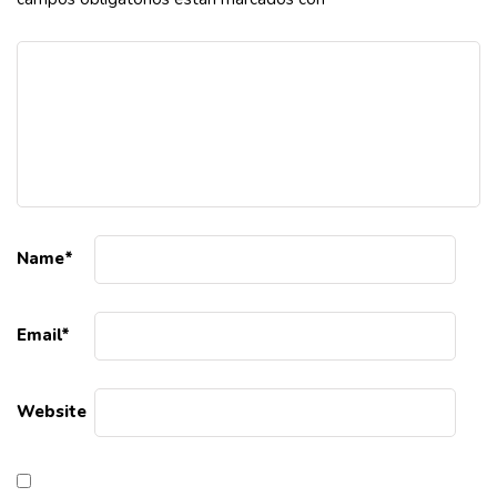
Name
*
Email
*
Website