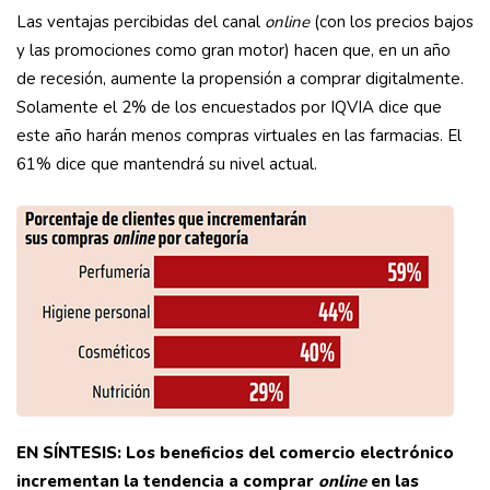
Las ventajas percibidas del canal
online
(con los precios bajos
y las promociones como gran motor) hacen que, en un año
de recesión, aumente la propensión a comprar digitalmente.
Solamente el 2% de los encuestados por IQVIA dice que
este año harán menos compras virtuales en las farmacias. El
61% dice que mantendrá su nivel actual.
EN SÍNTESIS: Los beneficios del comercio electrónico
incrementan la tendencia a comprar
online
en las