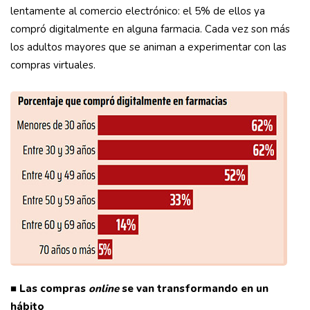
lentamente al comercio electrónico: el 5% de ellos ya
compró digitalmente en alguna farmacia. Cada vez son más
los adultos mayores que se animan a experimentar con las
compras virtuales.
■ Las compras
online
se van transformando en un
hábito