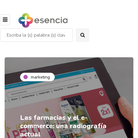
marketing
Las farmacias y el e-
commerce: una radiografía
actual