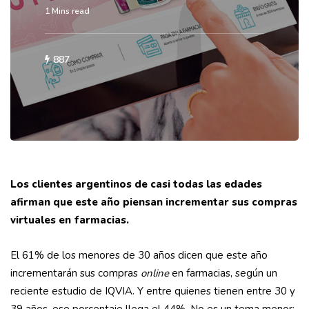
1 Mins read
887
Los clientes argentinos de casi todas las edades
afirman que este año piensan incrementar sus compras
virtuales en farmacias.
El 61% de los menores de 30 años dicen que este año
incrementarán sus compras
online
en farmacias, según un
reciente estudio de IQVIA. Y entre quienes tienen entre 30 y