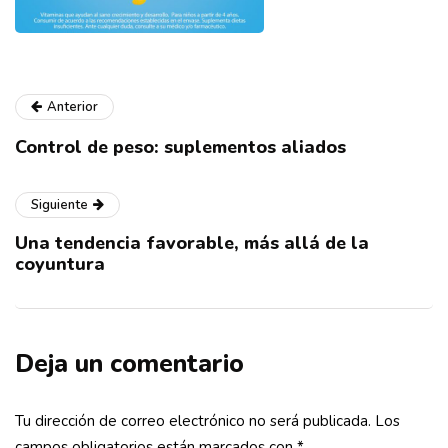
Anterior
Control de peso: suplementos aliados
Siguiente
Una tendencia favorable, más allá de la
coyuntura
Deja un comentario
Tu dirección de correo electrónico no será publicada.
Los
campos obligatorios están marcados con
*