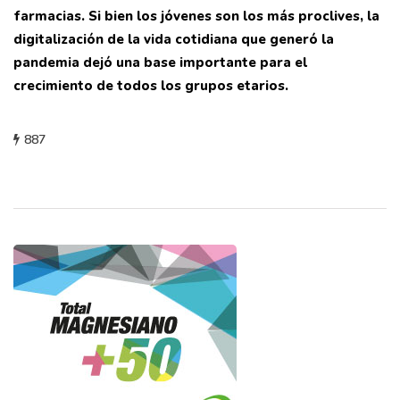
farmacias. Si bien los jóvenes son los más proclives, la
digitalización de la vida cotidiana que generó la
pandemia dejó una base importante para el
crecimiento de todos los grupos etarios.
887