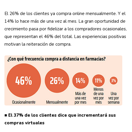
El 26% de los clientes ya compra online mensualmente. Y el
14% lo hace más de una vez al mes. La gran oportunidad de
crecimiento pasa por fidelizar a los compradores ocasionales,
que representan el 46% del total. Las experiencias positivas
motivan la reiteración de compra.
■ El 37% de los clientes dice que incrementará sus
compras virtuales