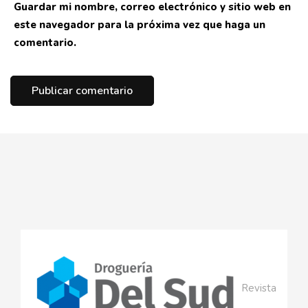
Guardar mi nombre, correo electrónico y sitio web en
este navegador para la próxima vez que haga un
comentario.
Revista