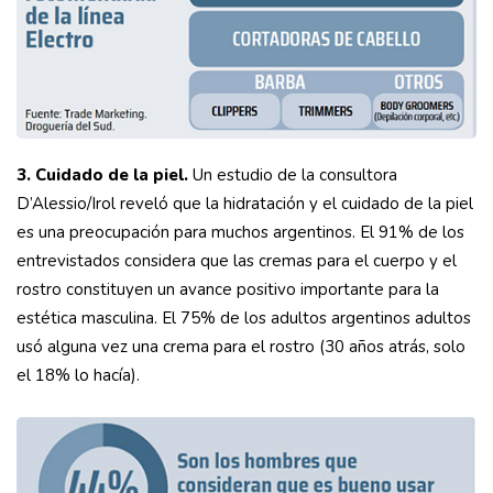
3. Cuidado de la piel.
Un estudio de la consultora
D’Alessio/Irol reveló que la hidratación y el cuidado de la piel
es una preocupación para muchos argentinos. El 91% de los
entrevistados considera que las cremas para el cuerpo y el
rostro constituyen un avance positivo importante para la
estética masculina. El 75% de los adultos argentinos adultos
usó alguna vez una crema para el rostro (30 años atrás, solo
el 18% lo hacía).