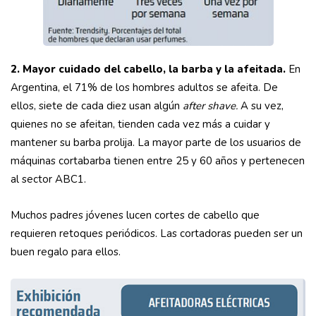
2. Mayor cuidado del cabello, la barba y la afeitada.
En
Argentina, el 71% de los hombres adultos se afeita. De
ellos, siete de cada diez usan algún
after shave.
A su vez,
quienes no se afeitan, tienden cada vez más a cuidar y
mantener su barba prolija. La mayor parte de los usuarios de
máquinas cortabarba tienen entre 25 y 60 años y pertenecen
al sector ABC1.
Muchos padres jóvenes lucen cortes de cabello que
requieren retoques periódicos. Las cortadoras pueden ser un
buen regalo para ellos.