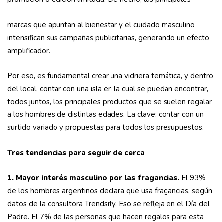
marcas que apuntan al bienestar y el cuidado masculino
intensifican sus campañas publicitarias, generando un efecto
amplificador.
Por eso, es fundamental crear una vidriera temática, y dentro
del local, contar con una isla en la cual se puedan encontrar,
todos juntos, los principales productos que se suelen regalar
a los hombres de distintas edades. La clave: contar con un
surtido variado y propuestas para todos los presupuestos.
Tres tendencias para seguir de cerca
1. Mayor interés masculino por las fragancias.
El 93%
de los hombres argentinos declara que usa fragancias, según
datos de la consultora Trendsity. Eso se refleja en el Día del
Padre. El 7% de las personas que hacen regalos para esta