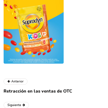
Anterior
Retracción en las ventas de OTC
Siguiente