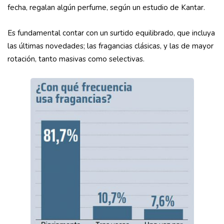
fecha, regalan algún perfume, según un estudio de Kantar.
Es fundamental contar con un surtido equilibrado, que incluya
las últimas novedades; las fragancias clásicas, y las de mayor
rotación, tanto masivas como selectivas.