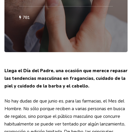
781
Llega el Día del Padre, una ocasión que merece repasar
las tendencias masculinas en fragancias, cuidado de la
piel y cuidado de la barba y el cabello.
No hay dudas de que junio es, para las farmacias, el Mes del
Hombre. No sólo porque reciben a varias personas en busca
de regalos, sino porque el público masculino que concurre
habitualmente se puede ver tentado por algún lanzamiento,
promoción o edición limitada. De hecho, las principales