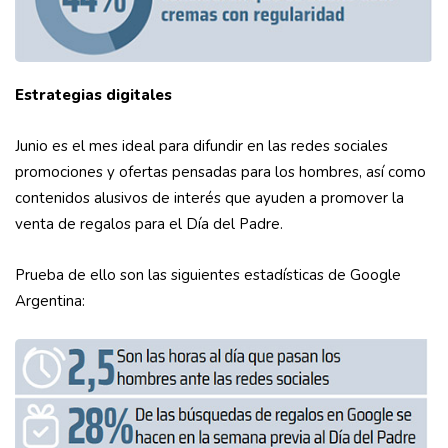
Estrategias digitales
Junio es el mes ideal para difundir en las redes sociales
promociones y ofertas pensadas para los hombres, así como
contenidos alusivos de interés que ayuden a promover la
venta de regalos para el Día del Padre.
Prueba de ello son las siguientes estadísticas de Google
Argentina: