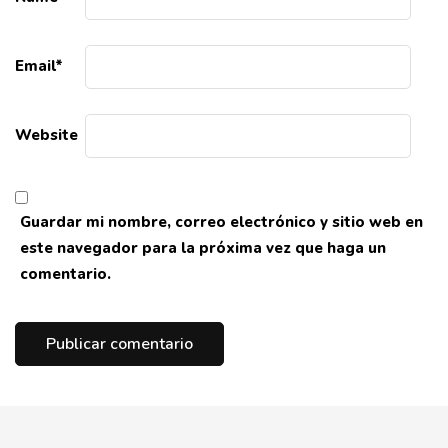
Email
*
Website
Guardar mi nombre, correo electrónico y sitio web en
este navegador para la próxima vez que haga un
comentario.