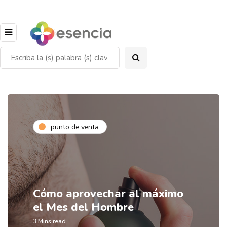
punto de venta
Cómo aprovechar al máximo
el Mes del Hombre
3 Mins read