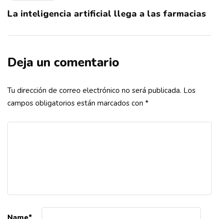
La inteligencia artificial llega a las farmacias
Deja un comentario
Tu dirección de correo electrónico no será publicada.
Los
campos obligatorios están marcados con
*
Name
*