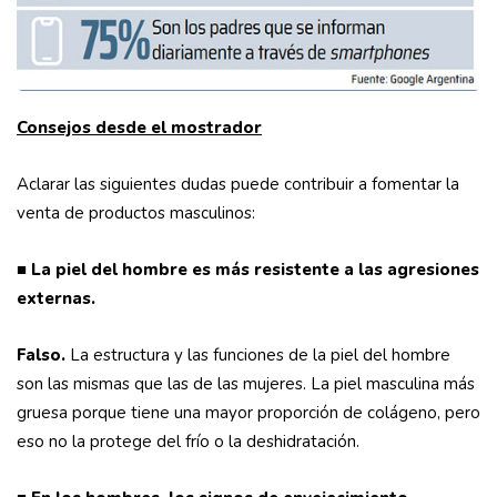
Consejos desde el mostrador
Aclarar las siguientes dudas puede contribuir a fomentar la
venta de productos masculinos:
■
La piel del hombre es más resistente a las agresiones
externas.
Falso.
La estructura y las funciones de la piel del hombre
son las mismas que las de las mujeres. La piel masculina más
gruesa porque tiene una mayor proporción de colágeno, pero
eso no la protege del frío o la deshidratación.