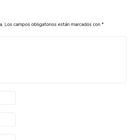
a.
Los campos obligatorios están marcados con
*