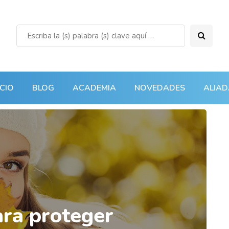
ICIO
BLOG
ACADEMIA
NOVEDADES
ALIAD
ra proteger