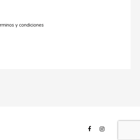
rminos y condiciones