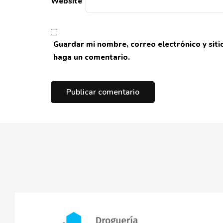
Website
Guardar mi nombre, correo electrónico y sit
haga un comentario.