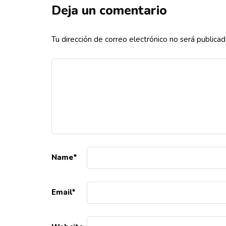
Deja un comentario
Tu dirección de correo electrónico no será publicad
Name
*
Email
*