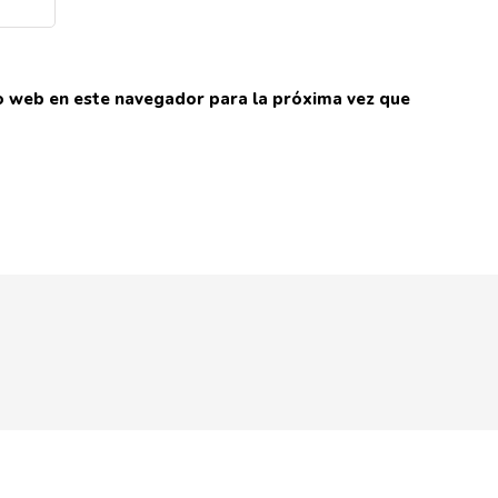
io web en este navegador para la próxima vez que