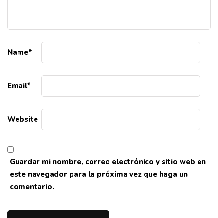
Name
*
Email
*
Website
Guardar mi nombre, correo electrónico y sitio web en
este navegador para la próxima vez que haga un
comentario.