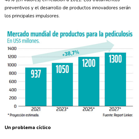
preventivos y el desarrollo de productos innovadores serán
los principales impulsores.
Un problema cíclico