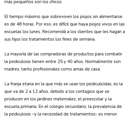
más pequeños son los chicos.
El tiempo máximo que sobreviven los piojos sin alimentarse
es de 48 horas. Por eso, es difícil que haya piojos vivos en las
escuelas los lunes. Recomendá a los clientes que les hagan a
sus hijos los tratamientos los fines de semana.
La mayoría de las compradoras de productos para combatir
la pediculosis tienen entre 25 y 40 años. Normalmente son
madres, tanto profesionales como amas de casa.
La franja etaria en la que más se usan los pediculicidas, es la
que va de 2 a 12 años, debido a los contagios que se
producen en los jardines maternales, el preescolar y la
escuela primaria. En el colegio secundario, la prevalencia de
la pediculosis –y la necesidad de tratamientos- es menor.