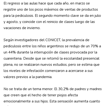
El regreso a las aulas hace que cada año, en marzo se
registre uno de los picos máximos de ventas de productos
para la pediculosis. El segundo momento clave se da en julio
y agosto, y coincide con el reinicio de clases luego de las
vacaciones de invierno.
Según investigadores del CONICET, la prevalencia de
pediculosis entre los niños argentinos se redujo de un 70% a
un 44% durante la interrupción de clases provocada por la
cuarentena. Desde que se retomó la escolaridad presencial
plena, no se realizaron nuevos estudios, pero se estima que
los niveles de infestación comenzaron a acercarse a sus
valores previos a la pandemia.
No se trata de un tema menor. El 30,2% de padres y madres
que creen que el hecho de tener piojos afecta
emocionalmente a sus hijos. Esta sensación aumenta cuanto