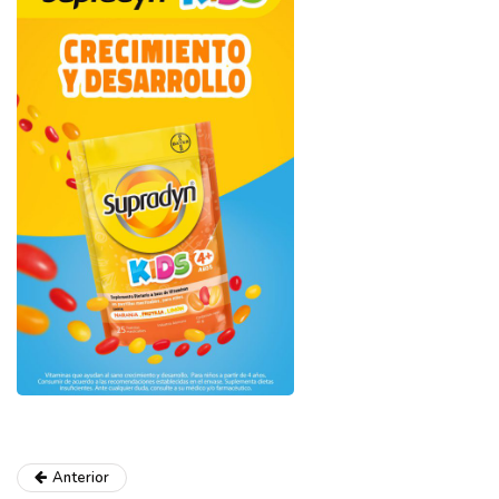
Anterior