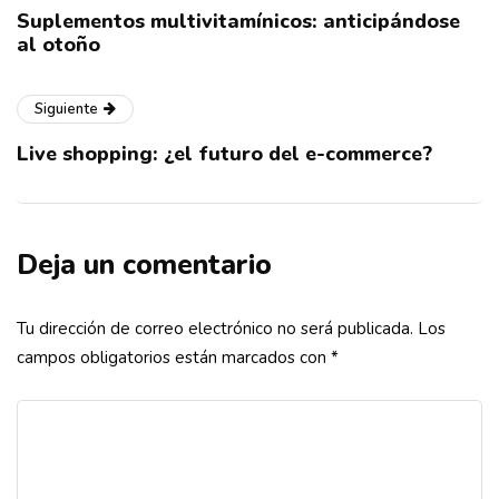
Suplementos multivitamínicos: anticipándose
al otoño
Siguiente
Live shopping: ¿el futuro del e-commerce?
Deja un comentario
Tu dirección de correo electrónico no será publicada.
Los
campos obligatorios están marcados con
*