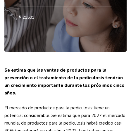
21501
Se estima que las ventas de productos para la
prevención o el tratamiento de la pediculosis tendrán
un crecimiento importante durante los próximos cinco
años.
El mercado de productos para la pediculosis tiene un
potencial considerable. Se estima que para 2027 el mercado
mundial de productos para la pediculosis habrá crecido casi
40% (en valores) en relación a 2021. Los tratamientos