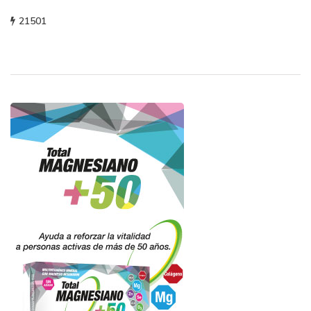
21501