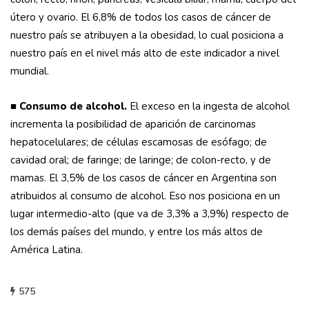
útero y ovario. El 6,8% de todos los casos de cáncer de
nuestro país se atribuyen a la obesidad, lo cual posiciona a
nuestro país en el nivel más alto de este indicador a nivel
mundial.
■ Consumo de alcohol.
El exceso en la ingesta de alcohol
incrementa la posibilidad de aparición de carcinomas
hepatocelulares; de células escamosas de esófago; de
cavidad oral; de faringe; de laringe; de colon-recto, y de
mamas. El 3,5% de los casos de cáncer en Argentina son
atribuidos al consumo de alcohol. Eso nos posiciona en un
lugar intermedio-alto (que va de 3,3% a 3,9%) respecto de
los demás países del mundo, y entre los más altos de
América Latina.
575