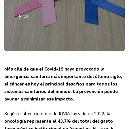
575
Más allá de que el Covid-19 haya provocado la
emergencia sanitaria más importante del último siglo,
el cáncer es hoy el principal desafíos para todos los
sistemas sanitarios del mundo. La prevención puede
ayudar a minimizar ese impacto.
Según el último informe de IQVIA lanzado en 2022
, la
oncología representa el 43,7% del total del gasto
farmacéutico institucional en Argentina
. El segundo