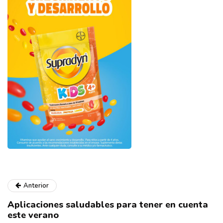
Anterior
Aplicaciones saludables para tener en cuenta
este verano