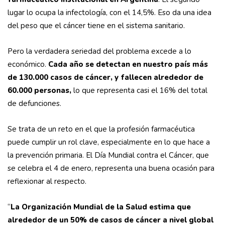
lugar lo ocupa la infectología, con el 14,5%. Eso da una idea
del peso que el cáncer tiene en el sistema sanitario.
Pero la verdadera seriedad del problema excede a lo
económico.
Cada año se detectan en nuestro país más
de 130.000 casos de cáncer, y fallecen alrededor de
60.000 personas,
lo que representa casi el 16% del total
de defunciones.
Se trata de un reto en el que la profesión farmacéutica
puede cumplir un rol clave, especialmente en lo que hace a
la prevención primaria. El Día Mundial contra el Cáncer, que
se celebra el 4 de enero, representa una buena ocasión para
reflexionar al respecto.
“
La Organización Mundial de la Salud estima que
alrededor de un 50% de casos de cáncer a nivel global