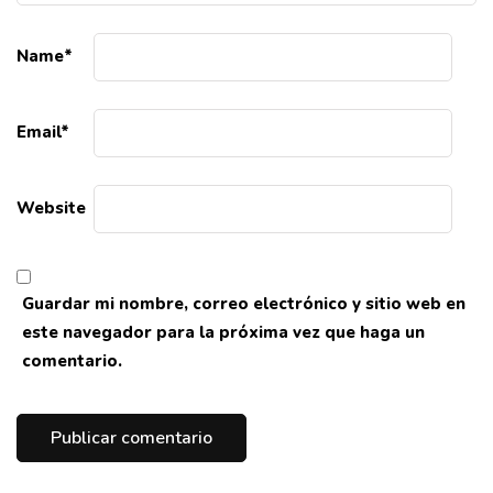
Name
*
Email
*
Website
Guardar mi nombre, correo electrónico y sitio web en
este navegador para la próxima vez que haga un
comentario.