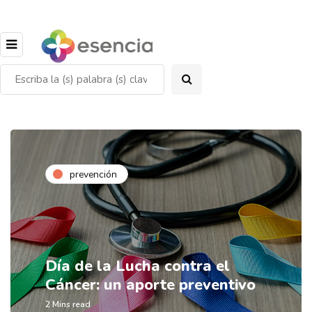
prevención
Día de la Lucha contra el
Cáncer: un aporte preventivo
2 Mins read