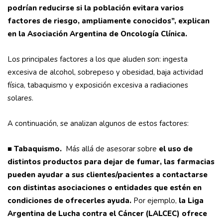
podrían reducirse si la población evitara varios
factores de riesgo, ampliamente conocidos”, explican
en la Asociación Argentina de Oncología Clínica.
Los principales factores a los que aluden son: ingesta
excesiva de alcohol, sobrepeso y obesidad, baja actividad
física, tabaquismo y exposición excesiva a radiaciones
solares.
A continuación, se analizan algunos de estos factores:
■
Tabaquismo.
Más allá de asesorar sobre
el uso de
distintos productos para dejar de fumar, las farmacias
pueden ayudar a sus clientes/pacientes a contactarse
con distintas asociaciones o entidades que estén en
condiciones de ofrecerles ayuda.
Por ejemplo,
la Liga
Argentina de Lucha contra el Cáncer (LALCEC) ofrece