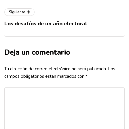
Siguiente
Los desafíos de un año electoral
Deja un comentario
Tu dirección de correo electrónico no será publicada.
Los
campos obligatorios están marcados con
*