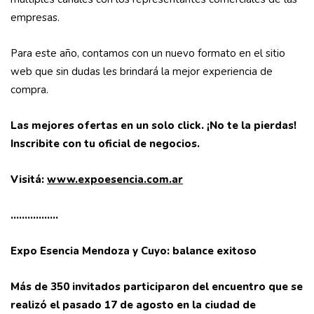
empresas.
Para este año, contamos con un nuevo formato en el sitio
web que sin dudas les brindará la mejor experiencia de
compra.
Las mejores ofertas en un solo click. ¡No te la pierdas!
Inscribite con tu oficial de negocios.
Visitá:
www.expoesencia.com.ar
……………..
Expo Esencia Mendoza y Cuyo: balance exitoso
Más de 350 invitados participaron del encuentro que se
realizó el pasado 17 de agosto en la ciudad de