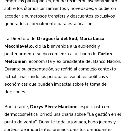
empresas participantes, donde recibieron asesoramiento
sobre los últimos lanzamientos y novedades, y pudieron
acceder a numerosos transfers y descuentos exclusivos
generados especialmente para esta ocasión.
La Directora de
Droguería del Sud, María Luisa
Macchiavello,
dio la bienvenida a la audiencia y
posteriormente se dio comienzo a la charla de
Carlos
Melconian
, economista y ex presidente del Banco Nación.
Durante su presentación, se refirió al complejo contexto
actual, analizando las principales variables políticas y
económicas que pueden impactar sobre la toma de
decisiones.
Por la tarde,
Dorys Pérez Mautone
, especialista en
dermocosmética, brindó una charla sobre “La gestión en el
punto de venta”. Durante toda la jornada, hubo juegos y
sorteos de importantes premios para los participantes.