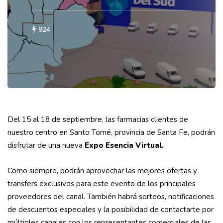
924
Del 15 al 18 de septiembre, las farmacias clientes de
nuestro centro en Santo Tomé, provincia de Santa Fe, podrán
disfrutar de una nueva
Expo Esencia Virtual.
Como siempre, podrán aprovechar las mejores ofertas y
transfers exclusivos para este evento de los principales
proveedores del canal. También habrá sorteos, notificaciones
de descuentos especiales y la posibilidad de contactarte por
múltiples canales con los representantes comerciales de las