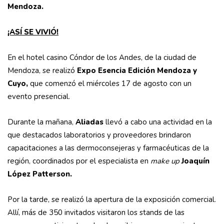
Mendoza.
¡ASÍ SE VIVIÓ!
En el hotel casino Cóndor de los Andes, de la ciudad de
Mendoza, se realizó
Expo Esencia Edición Mendoza y
Cuyo,
que comenzó el miércoles 17 de agosto con un
evento presencial.
Durante la mañana,
Aliadas
llevó a cabo una actividad en la
que destacados laboratorios y proveedores brindaron
capacitaciones a las dermoconsejeras y farmacéuticas de la
región, coordinados por el especialista en
make up
Joaquín
López Patterson.
Por la tarde, se realizó la apertura de la exposición comercial.
Allí, más de 350 invitados visitaron los stands de las