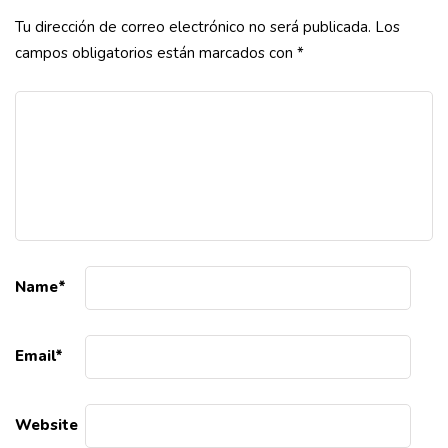
Tu dirección de correo electrónico no será publicada.
Los
campos obligatorios están marcados con
*
Name
*
Email
*
Website