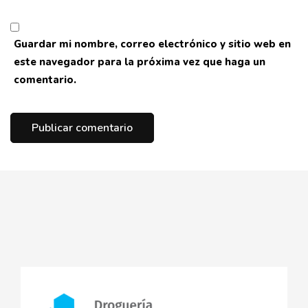
Guardar mi nombre, correo electrónico y sitio web en
este navegador para la próxima vez que haga un
comentario.