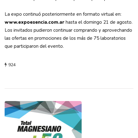
La expo continuó posteriormente en formato virtual en:
www.expoesencia.com.ar
hasta el domingo 21 de agosto.
Los invitados pudieron continuar comprando y aprovechando
las ofertas en promociones de los más de 75 laboratorios
que participaron del evento.
924