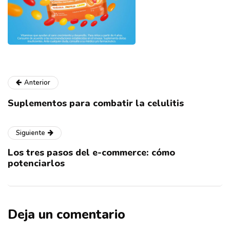
Anterior
Suplementos para combatir la celulitis
Siguiente
Los tres pasos del e-commerce: cómo
potenciarlos
Deja un comentario