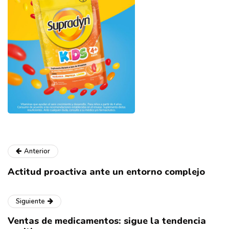
Anterior
Actitud proactiva ante un entorno complejo
Siguiente
Ventas de medicamentos: sigue la tendencia