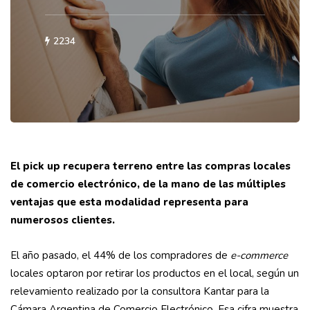
2234
El pick up recupera terreno entre las compras locales
de comercio electrónico, de la mano de las múltiples
ventajas que esta modalidad representa para
numerosos clientes.
El año pasado, el 44% de los compradores de
e-commerce
locales optaron por retirar los productos en el local, según un
relevamiento realizado por la consultora Kantar para la
Cámara Argentina de Comercio Electrónico. Esa cifra muestra