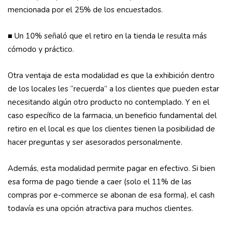
mencionada por el 25% de los encuestados.
■ Un 10% señaló que el retiro en la tienda le resulta más
cómodo y práctico.
Otra ventaja de esta modalidad es que la exhibición dentro
de los locales les “recuerda” a los clientes que pueden estar
necesitando algún otro producto no contemplado. Y en el
caso específico de la farmacia, un beneficio fundamental del
retiro en el local es que los clientes tienen la posibilidad de
hacer preguntas y ser asesorados personalmente.
Además, esta modalidad permite pagar en efectivo. Si bien
esa forma de pago tiende a caer (solo el 11% de las
compras por e-commerce se abonan de esa forma), el cash
todavía es una opción atractiva para muchos clientes.