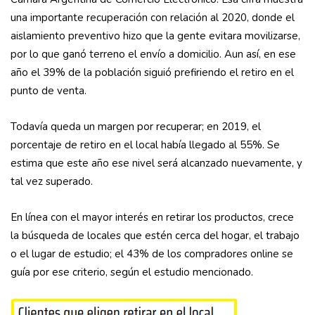
una importante recuperación con relación al 2020, donde el
aislamiento preventivo hizo que la gente evitara movilizarse,
por lo que ganó terreno el envío a domicilio. Aun así, en ese
año el 39% de la población siguió prefiriendo el retiro en el
punto de venta.
Todavía queda un margen por recuperar; en 2019, el
porcentaje de retiro en el local había llegado al 55%. Se
estima que este año ese nivel será alcanzado nuevamente, y
tal vez superado.
En línea con el mayor interés en retirar los productos, crece
la búsqueda de locales que estén cerca del hogar, el trabajo
o el lugar de estudio; el 43% de los compradores online se
guía por ese criterio, según el estudio mencionado.