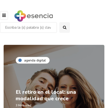
agenda digital
El retiro en el local: una
modalidad que crece
3 Mins read