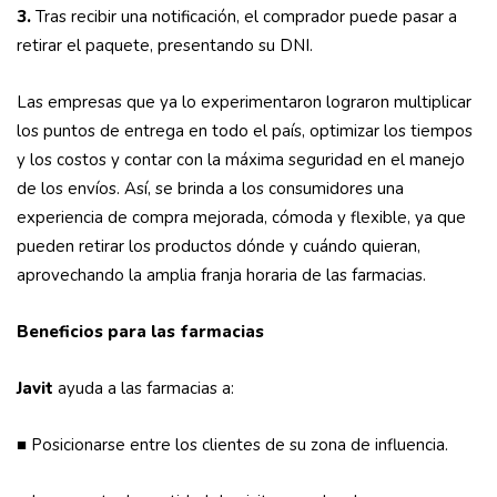
3.
Tras recibir una notificación, el comprador puede pasar a
retirar el paquete, presentando su DNI.
Las empresas que ya lo experimentaron lograron multiplicar
los puntos de entrega en todo el país, optimizar los tiempos
y los costos y contar con la máxima seguridad en el manejo
de los envíos. Así, se brinda a los consumidores una
experiencia de compra mejorada, cómoda y flexible, ya que
pueden retirar los productos dónde y cuándo quieran,
aprovechando la amplia franja horaria de las farmacias.
Beneficios para las farmacias
Javit
ayuda a las farmacias a:
■ Posicionarse entre los clientes de su zona de influencia.