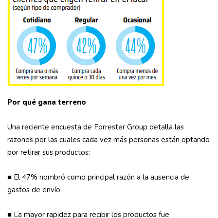
Por qué gana terreno
Una reciente encuesta de Forrester Group detalla las
razones por las cuales cada vez más personas están optando
por retirar sus productos:
■ El 47% nombró como principal razón a la ausencia de
gastos de envío.
■ La mayor rapidez para recibir los productos fue