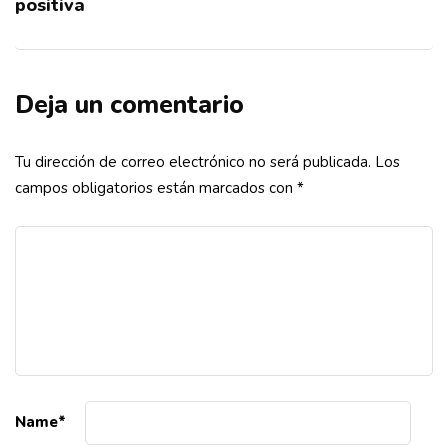
positiva
Deja un comentario
Tu dirección de correo electrónico no será publicada.
Los
campos obligatorios están marcados con
*
Name
*