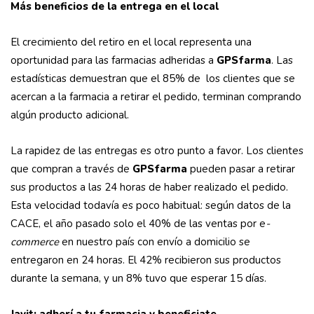
Más beneficios de la entrega en el local
El crecimiento del retiro en el local representa una
oportunidad para las farmacias adheridas a
GPSfarma
. Las
estadísticas demuestran que el 85% de los clientes que se
acercan a la farmacia a retirar el pedido, terminan comprando
algún producto adicional.
La rapidez de las entregas es otro punto a favor. Los clientes
que compran a través de
GPSfarma
pueden pasar a retirar
sus productos a las 24 horas de haber realizado el pedido.
Esta velocidad todavía es poco habitual: según datos de la
CACE, el año pasado solo el 40% de las ventas por e
-
commerce
en nuestro país con envío a domicilio se
entregaron en 24 horas. El 42% recibieron sus productos
durante la semana, y un 8% tuvo que esperar 15 días.