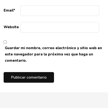
Email
*
Website
Guardar mi nombre, correo electrónico y sitio web en
este navegador para la próxima vez que haga un
comentario.