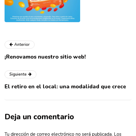
Anterior
¡Renovamos nuestro sitio web!
Siguiente
El retiro en el local: una modalidad que crece
Deja un comentario
Tu dirección de correo electrónico no será publicada.
Los