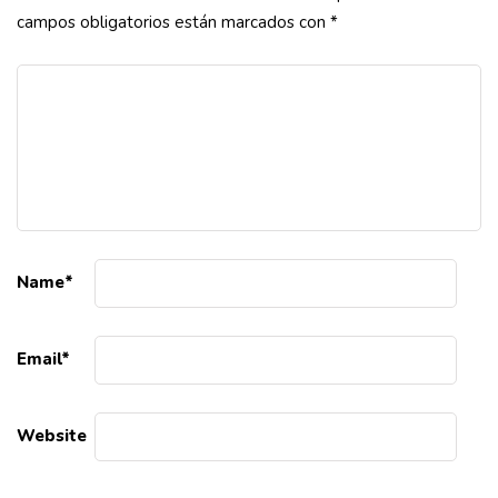
campos obligatorios están marcados con
*
Name
*
Email
*
Website