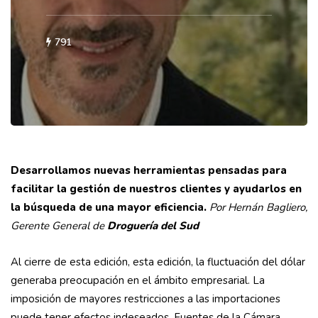
791
Desarrollamos nuevas herramientas pensadas para
facilitar la gestión de nuestros clientes y ayudarlos en
la búsqueda de una mayor eficiencia.
Por Hernán Bagliero,
Gerente General de
Droguería del Sud
Al cierre de esta edición, esta edición, la fluctuación del dólar
generaba preocupación en el ámbito empresarial. La
imposición de mayores restricciones a las importaciones
puede tener efectos indeseados. Fuentes de la Cámara