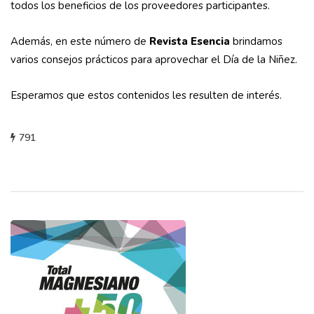
todos los beneficios de los proveedores participantes.
Además, en este número de
Revista Esencia
brindamos
varios consejos prácticos para aprovechar el Día de la Niñez.
Esperamos que estos contenidos les resulten de interés.
791