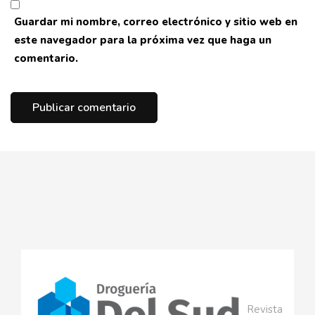
Guardar mi nombre, correo electrónico y sitio web en
este navegador para la próxima vez que haga un
comentario.
Revista