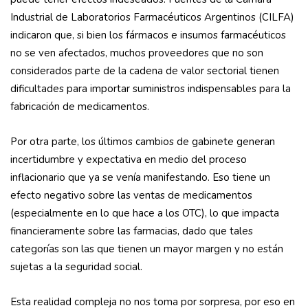
Industrial de Laboratorios Farmacéuticos Argentinos (CILFA)
indicaron que, si bien los fármacos e insumos farmacéuticos
no se ven afectados, muchos proveedores que no son
considerados parte de la cadena de valor sectorial tienen
dificultades para importar suministros indispensables para la
fabricación de medicamentos.
Por otra parte, los últimos cambios de gabinete generan
incertidumbre y expectativa en medio del proceso
inflacionario que ya se venía manifestando. Eso tiene un
efecto negativo sobre las ventas de medicamentos
(especialmente en lo que hace a los OTC), lo que impacta
financieramente sobre las farmacias, dado que tales
categorías son las que tienen un mayor margen y no están
sujetas a la seguridad social.
Esta realidad compleja no nos toma por sorpresa, por eso en