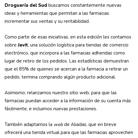
Droguería del Sud
buscamos constantemente nuevas
ideas y herramientas que permitan a las farmacias
incrementar sus ventas y su rentabilidad.
Como parte de esas iniciativas, en esta edición les contamos
sobre
Javit
, una solución logística para tiendas de comercio
electrónico, que incorpora a las farmacias adheridas como
lugar de retiro de los pedidos. Las estadísticas demuestran
que el 85% de quienes se acercan a la farmacia a retirar un
pedido, termina comprando algún producto adicional.
Asimismo, relanzamos nuestro sitio web, para que las
farmacias puedan acceder a la información de su cuenta más
fácilmente, e incluimos nuevas prestaciones.
También adaptamos la
web
de Aliadas, que en breve
ofrecerá una tienda virtual para que las farmacias aprovechen