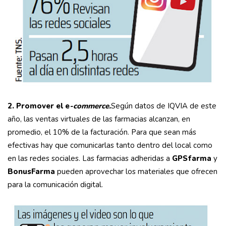
2. Promover el e
-commerce.
Según datos de IQVIA de este
año, las ventas virtuales de las farmacias alcanzan, en
promedio, el 10% de la facturación. Para que sean más
efectivas hay que comunicarlas tanto dentro del local como
en las redes sociales. Las farmacias adheridas a
GPSfarma
y
BonusFarma
pueden aprovechar los materiales que ofrecen
para la comunicación digital.