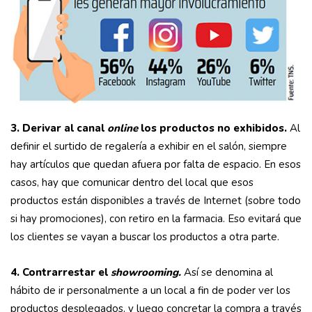
3. Derivar al canal
online
los productos no exhibidos
.
Al
definir el surtido de regalería a exhibir en el salón, siempre
hay artículos que quedan afuera por falta de espacio. En esos
casos, hay que comunicar dentro del local que esos
productos están disponibles a través de Internet (sobre todo
si hay promociones), con retiro en la farmacia. Eso evitará que
los clientes se vayan a buscar los productos a otra parte.
4. Contrarrestar el
showrooming
.
Así se denomina al
hábito de ir personalmente a un local a fin de poder ver los
productos desplegados, y luego concretar la compra a través