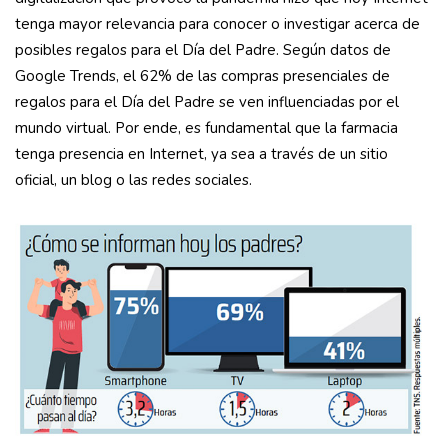
tenga mayor relevancia para conocer o investigar acerca de
posibles regalos para el Día del Padre. Según datos de
Google Trends, el 62% de las compras presenciales de
regalos para el Día del Padre se ven influenciadas por el
mundo virtual. Por ende, es fundamental que la farmacia
tenga presencia en Internet, ya sea a través de un sitio
oficial, un blog o las redes sociales.