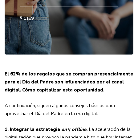
1189
El 62% de los regalos que se compran presencialmente
para el Día del Padre son influenciados por el canal
digital. Cómo capitalizar esta oportunidad.
A continuación, siguen algunos consejos básicos para
aprovechar el Día del Padre en la era digital.
1. Integrar la estrategia
on
y
offline.
La aceleración de la
digitalización que provocó la pandemia hizo que hoy Internet