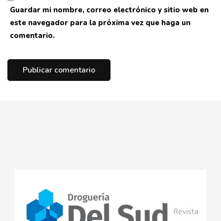
Guardar mi nombre, correo electrónico y sitio web en
este navegador para la próxima vez que haga un
comentario.
Revista