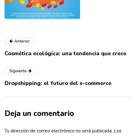
Anterior
Cosmética ecológica: una tendencia que crece
Siguiente
Dropshipping: el futuro del e-commerce
Deja un comentario
Tu dirección de correo electrónico no será publicada.
Los