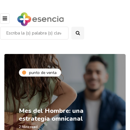
punto de venta
Mes del Hombre: una
estrategia omnicanal
2 Mins read