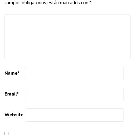
campos obligatorios están marcados con
*
Name
*
Email
*
Website