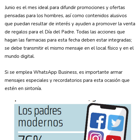
Junio es el mes ideal para difundir promociones y ofertas
pensadas para los hombres, así como contenidos alusivos
que puedan resultar de interés y ayuden a promover la venta
de regalos para el Día del Padre. Todas las acciones que
hagan las farmacias para esta fecha deben estar integradas;
se debe transmitir el mismo mensaje en el local físico y en el
mundo digital.
Si se emplea WhatsApp Business, es importante armar
mensajes especiales y recordatorios para esta ocasión que
estén en sintonía.