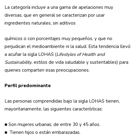
La categoría incluye a una gama de apelaciones muy
diversas, que en general se caracterizan por usar
ingredientes naturales, sin aditivos
químicos o con porcentajes muy pequeños, y que no
perjudican el medioambiente ni la salud. Esta tendencia llevó
a acuñar la sigla LOHAS (
Lifestyles of Health and
Sustainability
, estilos de vida saludable y sustentables) para
quienes comparten esas preocupaciones.
Perfil predominante
Las personas comprendidas bajo la sigla LOHAS tienen,
mayoritariamente, las siguientes características:
■ Son mujeres urbanas, de entre 30 y 45 años.
■ Tienen hijos o están embarazadas.