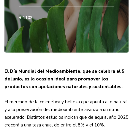
1102
El Día Mundial del Medioambiente, que se celebra el 5
de junio, es la ocasión ideal para promover los
productos con apelaciones naturales y sustentables.
El mercado de la cosmética y belleza que apunta a lo natural
y a la preservación del medioambiente avanza a un ritmo
acelerado. Distintos estudios indican que de aquí al año 2025
crecerá a una tasa anual de entre el 8% y el 10%.