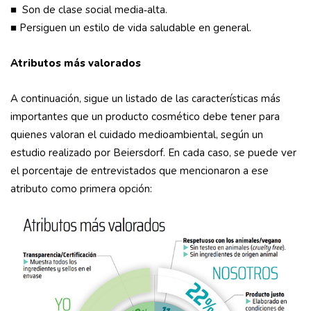
■ Son de clase social media‑alta.
■ Persiguen un estilo de vida saludable en general.
Atributos más valorados
A continuación, sigue un listado de las características más
importantes que un producto cosmético debe tener para
quienes valoran el cuidado medioambiental, según un
estudio realizado por Beiersdorf. En cada caso, se puede ver
el porcentaje de entrevistados que mencionaron a ese
atributo como primera opción: