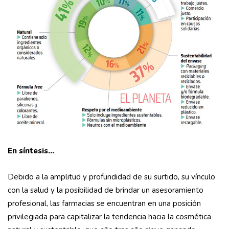
En síntesis…
Debido a la amplitud y profundidad de su surtido, su vínculo
con la salud y la posibilidad de brindar un asesoramiento
profesional, las farmacias se encuentran en una posición
privilegiada para capitalizar la tendencia hacia la cosmética