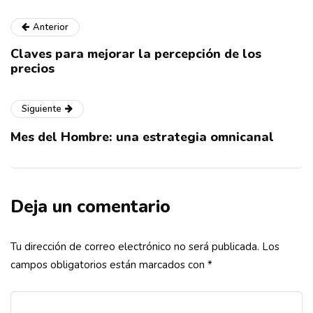
Anterior
Claves para mejorar la percepción de los
precios
Siguiente
Mes del Hombre: una estrategia omnicanal
Deja un comentario
Tu dirección de correo electrónico no será publicada.
Los
campos obligatorios están marcados con
*