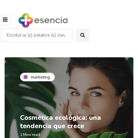
marketing
Cosmética ecológica: una
tendencia que crece
1 Mins read