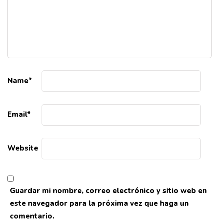
Name
*
Email
*
Website
Guardar mi nombre, correo electrónico y sitio web en
este navegador para la próxima vez que haga un
comentario.