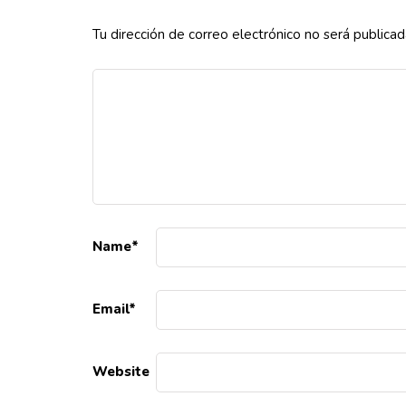
Tu dirección de correo electrónico no será publicad
Name
*
Email
*
Website