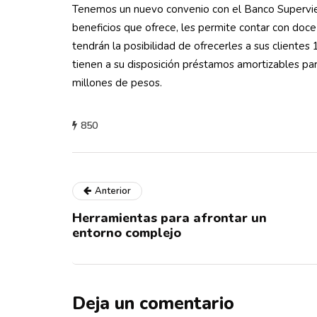
Tenemos un nuevo convenio con el Banco Superviell
beneficios que ofrece, les permite contar con do
tendrán la posibilidad de ofrecerles a sus clientes
tienen a su disposición préstamos amortizables par
millones de pesos.
850
Anterior
Herramientas para afrontar un
entorno complejo
Deja un comentario