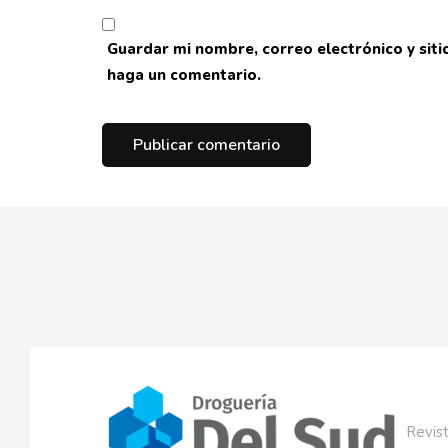
Guardar mi nombre, correo electrónico y sit
haga un comentario.
Revist