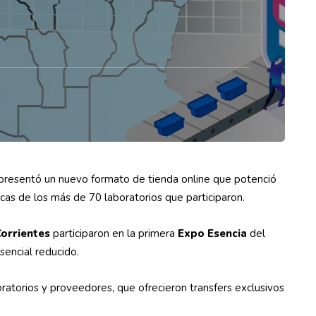
presentó un nuevo formato de tienda online que potenció
arcas de los más de 70 laboratorios que participaron.
Corrientes
participaron en la primera
Expo Esencia
del
sencial reducido.
ratorios y proveedores, que ofrecieron transfers exclusivos