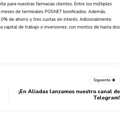
e para nuestras farmacias clientes. Entre los múltiples
ce meses de terminales POSNET bonificados. Además,
 10% de ahorro y tres cuotas sin interés. Adicionalmente,
a capital de trabajo o inversiones, con montos de hasta dos
Siguiente
¡En Aliadas lanzamos nuestro canal de
Telegram!