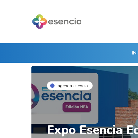
IN
agenda esencia
Expo Esencia E