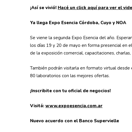
¡Así se vivió!
Hacé un click aquí para ver el vid
Ya llega Expo Esencia Córdoba, Cuyo y NOA
Se viene la segunda Expo Esencia del año. Esperam
los días 19 y 20 de mayo en forma presencial en el
de la exposición comercial, capacitaciones, charlas
También podrán visitarla en formato virtual desde
80 laboratorios con las mejores ofertas.
¡Inscribite con tu oficial de negocios!
Visitá:
www.expoesencia.com.ar
Nuevo acuerdo con el Banco Supervielle