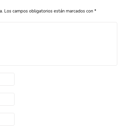
a.
Los campos obligatorios están marcados con
*