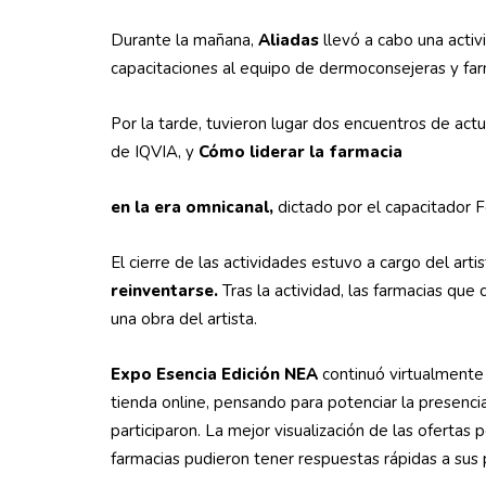
Durante la mañana,
Aliadas
llevó a cabo una activ
capacitaciones al equipo de dermoconsejeras y far
Por la tarde, tuvieron lugar dos encuentros de actu
de IQVIA, y
Cómo liderar la farmacia
en la era omnicanal,
dictado por el capacitador 
El cierre de las actividades estuvo a cargo del art
reinventarse.
Tras la actividad, las farmacias que
una obra del artista.
Expo Esencia Edición NEA
continuó virtualmente
tienda online, pensando para potenciar la presenci
participaron. La mejor visualización de las ofertas
farmacias pudieron tener respuestas rápidas a sus 