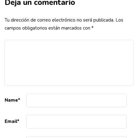
Deja un comentario
Tu dirección de correo electrónico no será publicada.
Los
campos obligatorios están marcados con
*
Name
*
Email
*