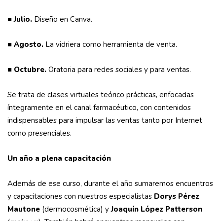
■ Julio.
Diseño en Canva.
■ Agosto.
La vidriera como herramienta de venta.
■ Octubre.
Oratoria para redes sociales y para ventas.
Se trata de clases virtuales teórico prácticas, enfocadas
íntegramente en el canal farmacéutico, con contenidos
indispensables para impulsar las ventas tanto por Internet
como presenciales.
Un año a plena capacitación
Además de ese curso, durante el año sumaremos encuentros
y capacitaciones con nuestros especialistas
Dorys Pérez
Mautone
(dermocosmética) y
Joaquín López Patterson