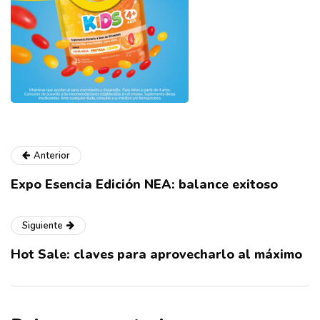
Anterior
Expo Esencia Edición NEA: balance exitoso
Siguiente
Hot Sale: claves para aprovecharlo al máximo