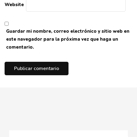
Website
Guardar mi nombre, correo electrónico y sitio web en
este navegador para la próxima vez que haga un
comentario.