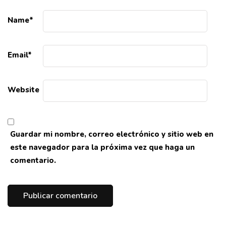
Name
*
Email
*
Website
Guardar mi nombre, correo electrónico y sitio web en
este navegador para la próxima vez que haga un
comentario.