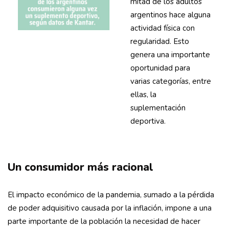
mitad de los adultos
argentinos hace alguna
actividad física con
regularidad. Esto
genera una importante
oportunidad para
varias categorías, entre
ellas, la
suplementación
deportiva.
Un consumidor más racional
El impacto económico de la pandemia, sumado a la pérdida
de poder adquisitivo causada por la inflación, impone a una
parte importante de la población la necesidad de hacer