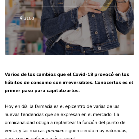
3150
Varios de los cambios que el Covid-19 provocó en los
hábitos de consumo son irreversibles. Conocerlos es el
primer paso para capitalizarlos.
Hoy en día, la farmacia es el epicentro de varias de las
nuevas tendencias que se expresan en el mercado. La
omnicanalidad obliga a replantear la función del punto de
venta, y las marcas
premium
siguen siendo muy valoradas,
pero con un enfoque más racional.