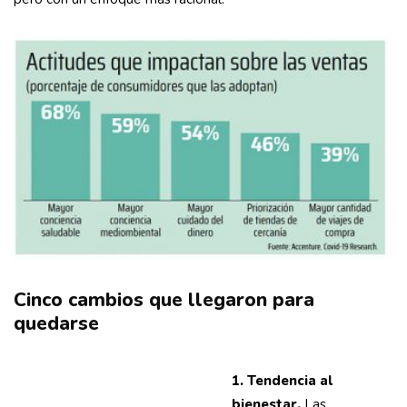
Cinco cambios que llegaron para
quedarse
1. Tendencia al
bienestar.
Las