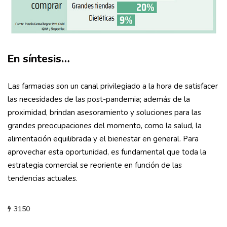
En síntesis…
Las farmacias son un canal privilegiado a la hora de satisfacer
las necesidades de las post-pandemia; además de la
proximidad, brindan asesoramiento y soluciones para las
grandes preocupaciones del momento, como la salud, la
alimentación equilibrada y el bienestar en general. Para
aprovechar esta oportunidad, es fundamental que toda la
estrategia comercial se reoriente en función de las
tendencias actuales.
3150