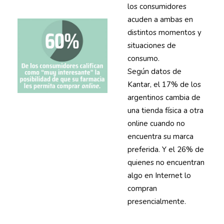
los consumidores
acuden a ambas en
distintos momentos y
situaciones de
consumo.
Según datos de
Kantar, el 17% de los
argentinos cambia de
una tienda física a otra
online cuando no
encuentra su marca
preferida. Y el 26% de
quienes no encuentran
algo en Internet lo
compran
presencialmente.