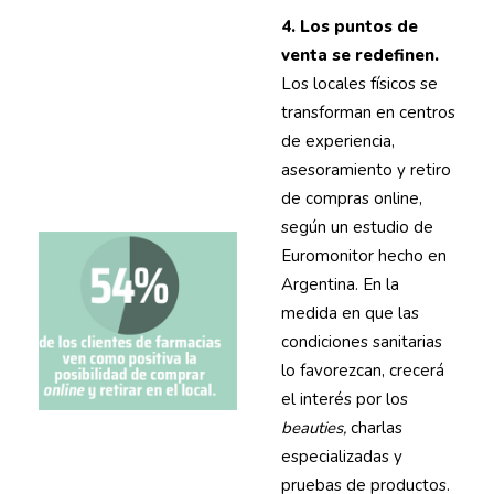
4. Los puntos de
venta se redefinen.
Los locales físicos se
transforman en centros
de experiencia,
asesoramiento y retiro
de compras online,
según un estudio de
Euromonitor hecho en
Argentina. En la
medida en que las
condiciones sanitarias
lo favorezcan, crecerá
el interés por los
beauties,
charlas
especializadas y
pruebas de productos.