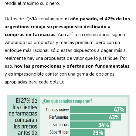
rendir al máximo su dinero.
Datos de IQVIA señalan que
el año pasado, el 47% de los
argentinos redujo su presupuesto destinado a
compras en farmacias
. Aun así, los consumidores siguen
valorando los productos y marcas premium, pero con un
enfoque más racional; sólo están dispuestos a pagar más si
realmente hay una propuesta de valor que lo justifique. Por
eso,
hoy las promociones y ofertas son fundamentales
,
y es imprescindible contar con una gama de opciones
apropiadas para cada bolsillo.