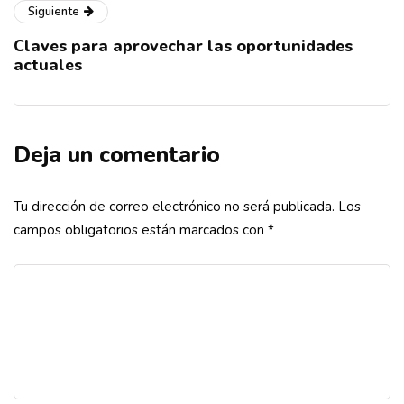
Siguiente
Claves para aprovechar las oportunidades
actuales
Deja un comentario
Tu dirección de correo electrónico no será publicada.
Los
campos obligatorios están marcados con
*