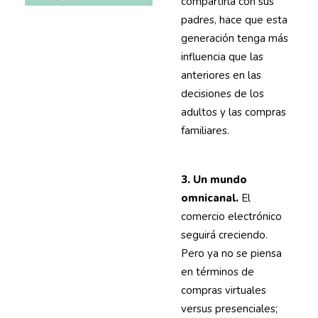
compartirla con sus
padres, hace que esta
generación tenga más
influencia que las
anteriores en las
decisiones de los
adultos y las compras
familiares.
3. Un mundo
omnicanal.
El
comercio electrónico
seguirá creciendo.
Pero ya no se piensa
en términos de
compras virtuales
versus presenciales;