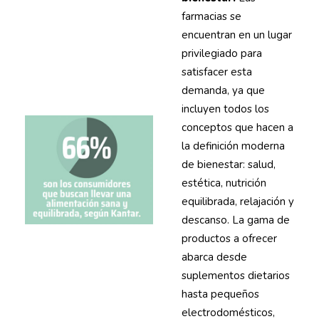
farmacias se
encuentran en un lugar
privilegiado para
satisfacer esta
demanda, ya que
incluyen todos los
conceptos que hacen a
la definición moderna
de bienestar: salud,
estética, nutrición
equilibrada, relajación y
descanso. La gama de
productos a ofrecer
abarca desde
suplementos dietarios
hasta pequeños
electrodomésticos,