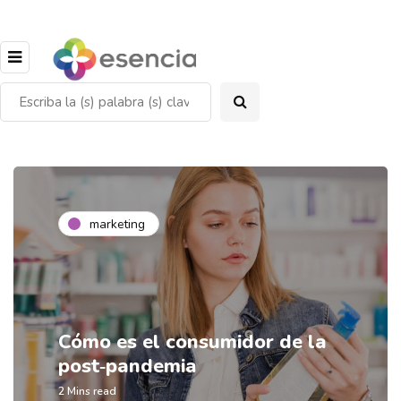
marketing
Cómo es el consumidor de la
post‑pandemia
2 Mins read