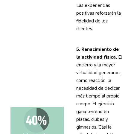
Las experiencias
positivas reforzarán la
fidelidad de los
clientes.
5. Renacimiento de
la actividad física.
El
encierro y la mayor
virtualidad generaron,
como reacción, la
necesidad de dedicar
más tiempo al propio
cuerpo. El ejercicio
gana terreno en
plazas, clubes y
gimnasios. Casi la