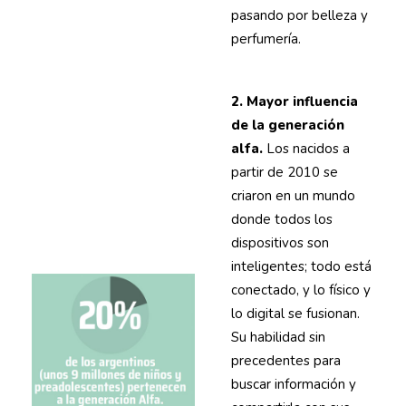
pasando por belleza y
perfumería.
2. Mayor influencia
de la generación
alfa.
Los nacidos a
partir de 2010 se
criaron en un mundo
donde todos los
dispositivos son
inteligentes; todo está
conectado, y lo físico y
lo digital se fusionan.
Su habilidad sin
precedentes para
buscar información y