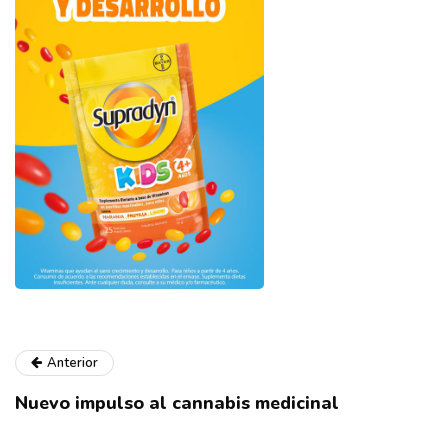
Anterior
Nuevo impulso al cannabis medicinal