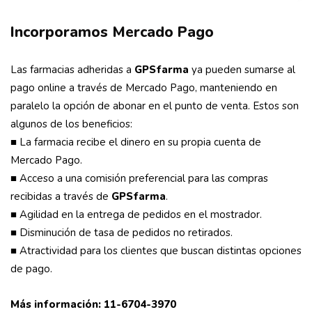
Incorporamos Mercado Pago
Las farmacias adheridas a
GPSfarma
ya pueden sumarse al
pago online a través de Mercado Pago, manteniendo en
paralelo la opción de abonar en el punto de venta. Estos son
algunos de los beneficios:
■ La farmacia recibe el dinero en su propia cuenta de
Mercado Pago.
■ Acceso a una comisión preferencial para las compras
recibidas a través de
GPSfarma
.
■ Agilidad en la entrega de pedidos en el mostrador.
■ Disminución de tasa de pedidos no retirados.
■ Atractividad para los clientes que buscan distintas opciones
de pago.
Más información: 11-6704-3970