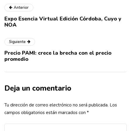
Anterior
Expo Esencia Virtual Edición Córdoba, Cuyo y
NOA
Siguiente
Precio PAMI: crece la brecha con el precio
promedio
Deja un comentario
Tu dirección de correo electrónico no será publicada.
Los
campos obligatorios están marcados con
*