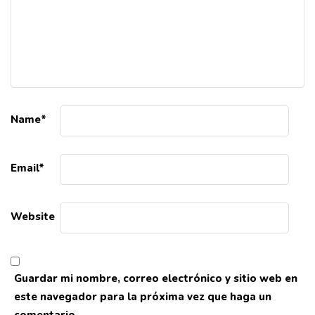
Name
*
Email
*
Website
Guardar mi nombre, correo electrónico y sitio web en
este navegador para la próxima vez que haga un
comentario.