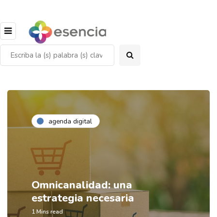
agenda digital
Omnicanalidad: una
estrategia necesaria
1 Mins read