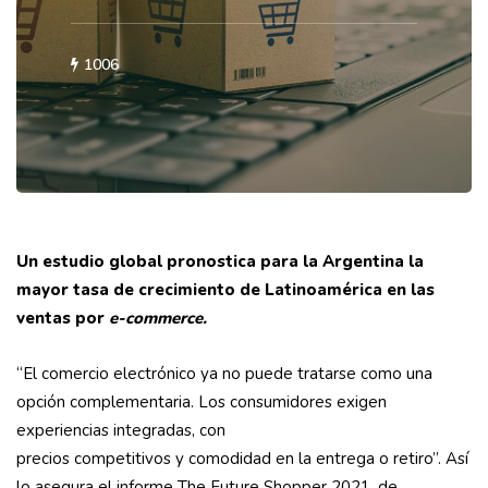
1006
Un estudio global pronostica para la Argentina la
mayor tasa de crecimiento de Latinoamérica en las
ventas por
e-commerce.
“El comercio electrónico ya no puede tratarse como una
opción complementaria. Los consumidores exigen
experiencias integradas, con
precios competitivos y comodidad en la entrega o retiro”. Así
lo asegura el informe The Future Shopper 2021, de