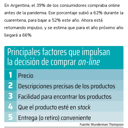
En Argentina, el 39% de los consumidores compraba online
antes de la pandemia. Ese porcentaje subió a 62% durante la
cuarentena, para bajar a 52% este año. Ahora está
retomando impulso, y se estima que para el año próximo año
llegará a 66%.