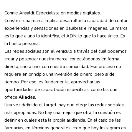
Connie Ansaldi. Especialista en medios digitales.
Construir una marca implica desarrollar la capacidad de contar
experiencias y sensaciones en palabras e imágenes. La marca
es lo que a uno lo identifica, el ADN, lo que lo hace único. Es
la huella personal.
Las redes sociales son el vehículo a través del cual podemos
crear y potenciar nuestra marca, conectándonos en forma
directa, uno a uno, con nuestra comunidad. Ese proceso no
requiere en principio una inversión de dinero, pero sí de
tiempo. Por eso, es fundamental aprovechar las
oportunidades de capacitación específicas, como las que
ofrece
Aliadas
.
Una vez definido el target, hay que elegir las redes sociales
más apropiadas. No hay una mejor que otra; la cuestión es
definir en cuáles está la propia audiencia. En el caso de las
farmacias, en términos generales, creo que hoy Instagram es