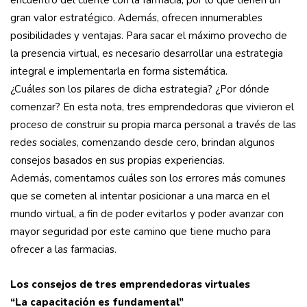
encuentro del cliente con la farmacia, por lo que tienen un
gran valor estratégico. Además, ofrecen innumerables
posibilidades y ventajas. Para sacar el máximo provecho de
la presencia virtual, es necesario desarrollar una estrategia
integral e implementarla en forma sistemática.
¿Cuáles son los pilares de dicha estrategia? ¿Por dónde
comenzar? En esta nota, tres emprendedoras que vivieron el
proceso de construir su propia marca personal a través de las
redes sociales, comenzando desde cero, brindan algunos
consejos basados en sus propias experiencias.
Además, comentamos cuáles son los errores más comunes
que se cometen al intentar posicionar a una marca en el
mundo virtual, a fin de poder evitarlos y poder avanzar con
mayor seguridad por este camino que tiene mucho para
ofrecer a las farmacias.
Los consejos de tres emprendedoras virtuales
“La capacitación es fundamental”