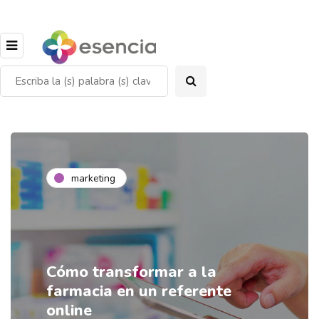
marketing
Cómo transformar a la
farmacia en un referente
online