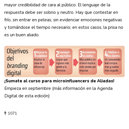
mayor credibilidad de cara al público. El lenguaje de la
respuesta debe ser sobrio y neutro. Hay que contestar en
frío, sin entrar en peleas, sin evidenciar emociones negativas
y tomándose el tiempo necesario; en estos casos, la prisa no
es un buen aliado.
¡Sumate al curso para microinfluencers de Aliadas!
Empieza en septiembre (más información en la Agenda
Digital de esta edición)
1071