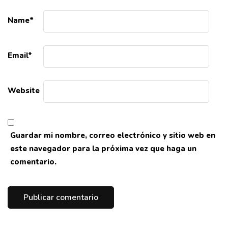
Name
*
Email
*
Website
Guardar mi nombre, correo electrónico y sitio web en
este navegador para la próxima vez que haga un
comentario.