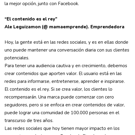
la mejor opción, junto con Facebook.
“El contenido es el rey”
Ale Leguizamon (@ mamaemprende). Emprendedora
Hoy, la gente está en las redes sociales, y es en ellas donde
uno puede mantener una conversación diaria con sus clientes
potenciales.
Para tener una audiencia cautiva y en crecimiento, debemos
crear contenidos que aporten valor. El usuario está en las
redes para informarse, entretenerse, aprender e inspirarse.
El contenido es el rey. Si se crea valor, los clientes lo
recompensarán. Una marca puede comenzar con cero
seguidores, pero si se enfoca en crear contenidos de valor,
puede lograr una comunidad de 100.000 personas en el
transcurso de tres años.
Las redes sociales que hoy tienen mayor impacto en los