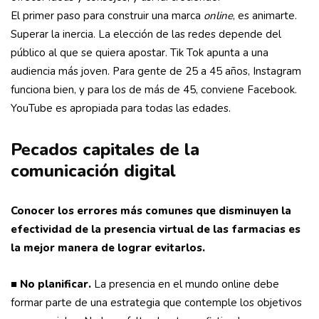
El primer paso para construir una marca
online
, es animarte.
Superar la inercia. La elección de las redes depende del
público al que se quiera apostar. Tik Tok apunta a una
audiencia más joven. Para gente de 25 a 45 años, Instagram
funciona bien, y para los de más de 45, conviene Facebook.
YouTube es apropiada para todas las edades.
Pecados capitales de la
comunicación digital
Conocer los errores más comunes que disminuyen la
efectividad de la presencia virtual de las farmacias es
la mejor manera de lograr evitarlos.
■
No planificar.
La presencia en el mundo online debe
formar parte de una estrategia que contemple los objetivos