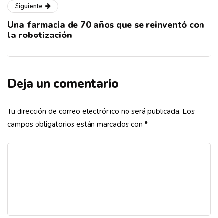
Siguiente
Una farmacia de 70 años que se reinventó con
la robotización
Deja un comentario
Tu dirección de correo electrónico no será publicada.
Los
campos obligatorios están marcados con
*