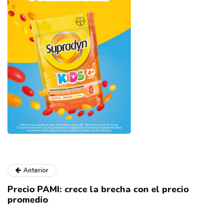
Anterior
Precio PAMI: crece la brecha con el precio
promedio