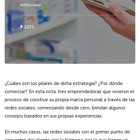
4 Mins read
1071
¿Cuáles son los pilares de dicha estrategia? ¿Por dónde
comenzar? En esta nota, tres emprendedoras que vivieron el
proceso de construir su propia marca personal a través de las
redes sociales, comenzando desde cero, brindan algunos
consejos basados en sus propias experiencias.
En muchos casos, las redes sociales son el primer punto de