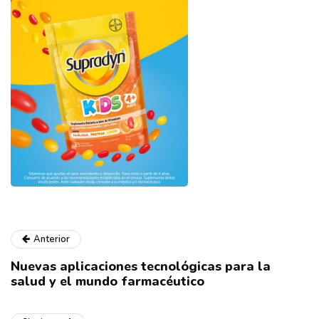
Anterior
Nuevas aplicaciones tecnológicas para la
salud y el mundo farmacéutico