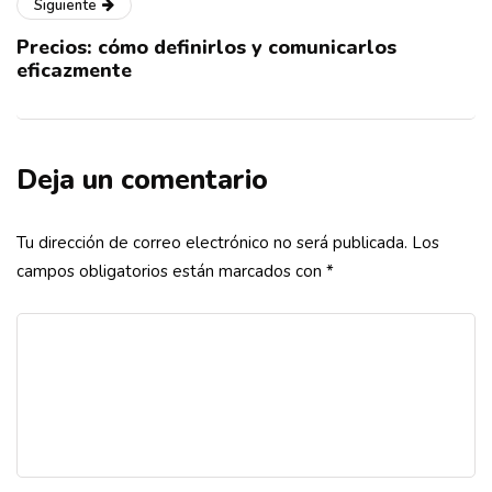
Siguiente
Precios: cómo definirlos y comunicarlos
eficazmente
Deja un comentario
Tu dirección de correo electrónico no será publicada.
Los
campos obligatorios están marcados con
*