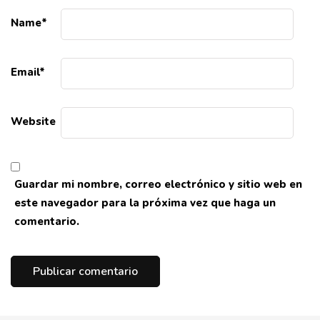
Name
*
Email
*
Website
Guardar mi nombre, correo electrónico y sitio web en
este navegador para la próxima vez que haga un
comentario.