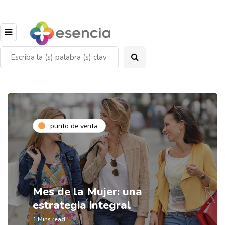
punto de venta
Mes de la Mujer: una
estrategia integral
1 Mins read