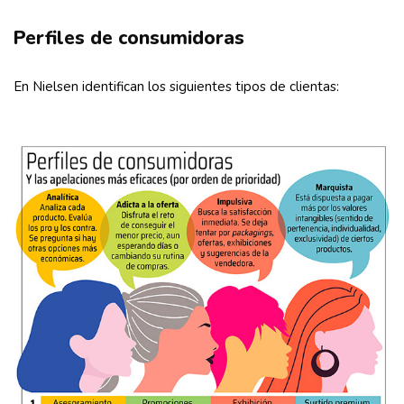
Perfiles de consumidoras
En Nielsen identifican los siguientes tipos de clientas: