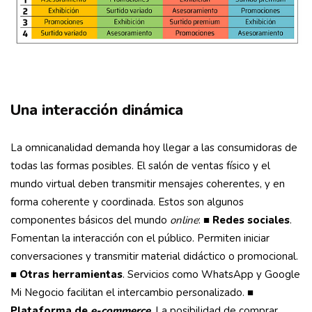
Una interacción dinámica
La omnicanalidad demanda hoy llegar a las consumidoras de
todas las formas posibles. El salón de ventas físico y el
mundo virtual deben transmitir mensajes coherentes, y en
forma coherente y coordinada. Estos son algunos
componentes básicos del mundo
online
: ■
Redes sociales
.
Fomentan la interacción con el público. Permiten iniciar
conversaciones y transmitir material didáctico o promocional.
■
Otras herramientas
. Servicios como WhatsApp y Google
Mi Negocio facilitan el intercambio personalizado. ■
Plataforma de
e-commerce
. La posibilidad de comprar