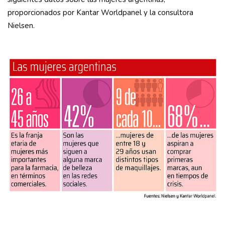
proporcionados por Kantar Worldpanel y la consultora
Nielsen.