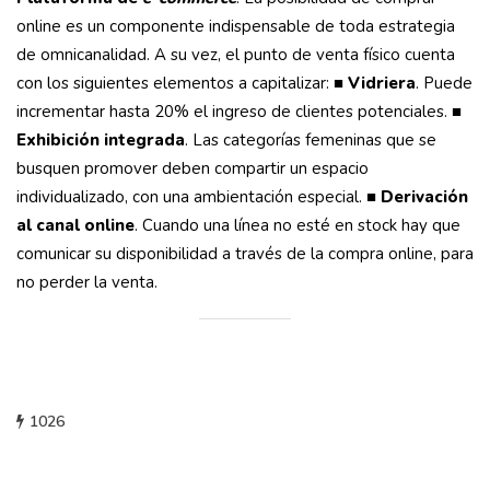
online es un componente indispensable de toda estrategia
de omnicanalidad. A su vez, el punto de venta físico cuenta
con los siguientes elementos a capitalizar: ■
Vidriera
. Puede
incrementar hasta 20% el ingreso de clientes potenciales. ■
Exhibición integrada
. Las categorías femeninas que se
busquen promover deben compartir un espacio
individualizado, con una ambientación especial. ■
Derivación
al canal online
. Cuando una línea no esté en stock hay que
comunicar su disponibilidad a través de la compra online, para
no perder la venta.
1026