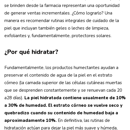
se brinden desde la farmacia representan una oportunidad
de generar ventas incrementales. ¿Cómo lograrlo? Una
manera es recomendar rutinas integrales de cuidado de la
piel que incluyan también geles o leches de limpieza,
exfoliantes y, fundamentalmente, protectores solares.
¿Por qué hidratar?
Fundamentalmente, los productos humectantes ayudan a
preservar el contenido de agua de la piel en el estrato
córneo (la camada superior de las células cutáneas muertas
que se desprenden constantemente y se renuevan cada 20
a28 días).
La piel hidratada contiene usualmente de 10%
a 30% de humedad. El estrato córneo se vuelve seco y
quebradizo cuando su contenido de humedad baja a
aproximadamente 10%.
En definitiva, las rutinas de
hidratación actúan para dejar la piel más suave y húmeda,