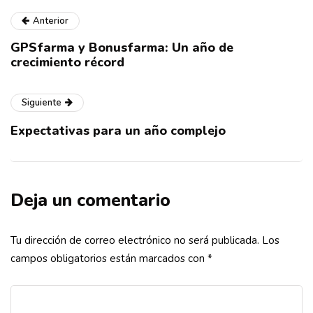
Anterior
GPSfarma y Bonusfarma: Un año de
crecimiento récord
Siguiente
Expectativas para un año complejo
Deja un comentario
Tu dirección de correo electrónico no será publicada.
Los
campos obligatorios están marcados con
*