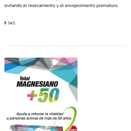
evitando el resecamiento y el envejecimiento prematuro.
945