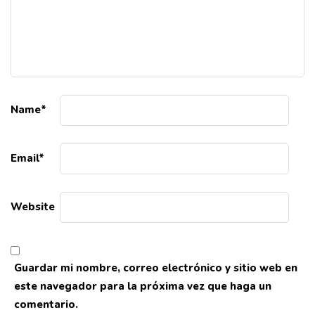
Name
*
Email
*
Website
Guardar mi nombre, correo electrónico y sitio web en
este navegador para la próxima vez que haga un
comentario.