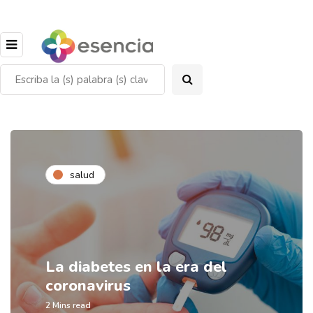
salud
La diabetes en la era del
coronavirus
2 Mins read