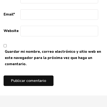
Email
*
Website
Guardar mi nombre, correo electrónico y sitio web en
este navegador para la próxima vez que haga un
comentario.