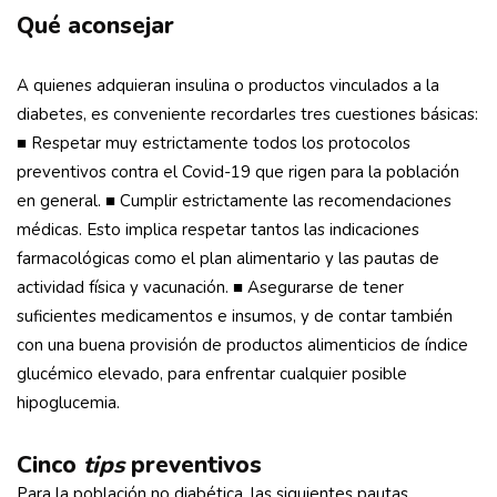
Qué aconsejar
A quienes adquieran insulina o productos vinculados a la
diabetes, es conveniente recordarles tres cuestiones básicas:
■ Respetar muy estrictamente todos los protocolos
preventivos contra el Covid-19 que rigen para la población
en general. ■ Cumplir estrictamente las recomendaciones
médicas. Esto implica respetar tantos las indicaciones
farmacológicas como el plan alimentario y las pautas de
actividad física y vacunación. ■ Asegurarse de tener
suficientes medicamentos e insumos, y de contar también
con una buena provisión de productos alimenticios de índice
glucémico elevado, para enfrentar cualquier posible
hipoglucemia.
Cinco
tips
preventivos
Para la población no diabética, las siguientes pautas,