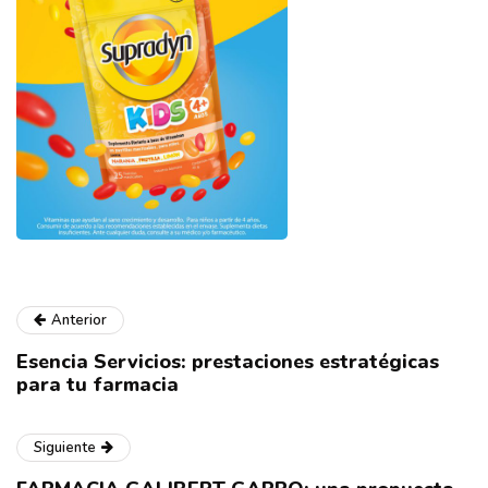
Anterior
Esencia Servicios: prestaciones estratégicas
para tu farmacia
Siguiente