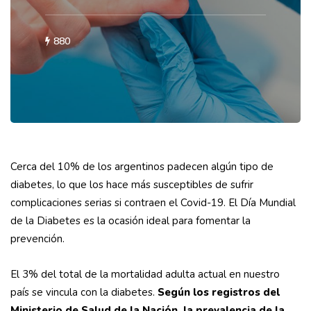
880
Cerca del 10% de los argentinos padecen algún tipo de
diabetes, lo que los hace más susceptibles de sufrir
complicaciones serias si contraen el Covid-19. El Día Mundial
de la Diabetes es la ocasión ideal para fomentar la
prevención.
El 3% del total de la mortalidad adulta actual en nuestro
país se vincula con la diabetes.
Según los registros del
Ministerio de Salud de la Nación, la prevalencia de la