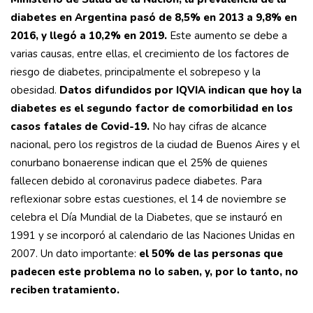
diabetes en Argentina pasó de 8,5% en 2013 a 9,8% en
2016, y llegó a 10,2% en 2019.
Este aumento se debe a
varias causas, entre ellas, el crecimiento de los factores de
riesgo de diabetes, principalmente el sobrepeso y la
obesidad.
Datos difundidos por IQVIA indican que hoy la
diabetes es el segundo factor de comorbilidad en los
casos fatales de Covid-19.
No hay cifras de alcance
nacional, pero los registros de la ciudad de Buenos Aires y el
conurbano bonaerense indican que el 25% de quienes
fallecen debido al coronavirus padece diabetes. Para
reflexionar sobre estas cuestiones, el 14 de noviembre se
celebra el Día Mundial de la Diabetes, que se instauró en
1991 y se incorporó al calendario de las Naciones Unidas en
2007. Un dato importante:
el 50% de las personas que
padecen este problema no lo saben, y, por lo tanto, no
reciben tratamiento.