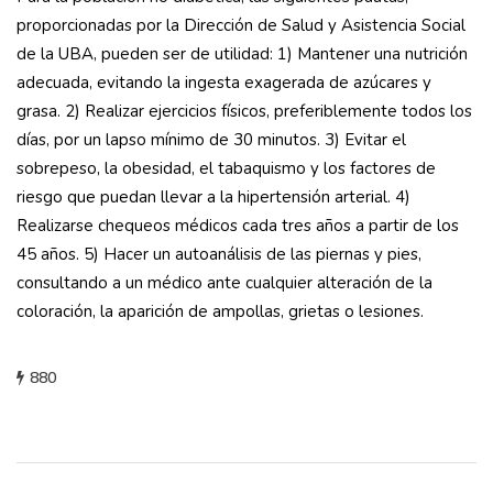
proporcionadas por la Dirección de Salud y Asistencia Social
de la UBA, pueden ser de utilidad: 1) Mantener una nutrición
adecuada, evitando la ingesta exagerada de azúcares y
grasa. 2) Realizar ejercicios físicos, preferiblemente todos los
días, por un lapso mínimo de 30 minutos. 3) Evitar el
sobrepeso, la obesidad, el tabaquismo y los factores de
riesgo que puedan llevar a la hipertensión arterial. 4)
Realizarse chequeos médicos cada tres años a partir de los
45 años. 5) Hacer un autoanálisis de las piernas y pies,
consultando a un médico ante cualquier alteración de la
coloración, la aparición de ampollas, grietas o lesiones.
880