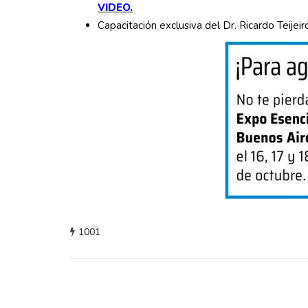
VIDEO.
Capacitación exclusiva del Dr. Ricardo Teije
1001