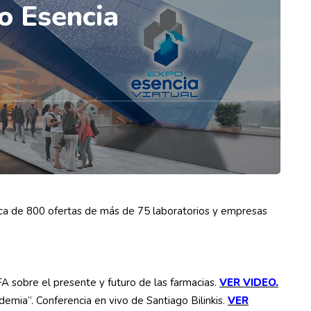
o Esencia
rca de 800 ofertas de más de 75 laboratorios y empresas
 sobre el presente y futuro de las farmacias.
VER VIDEO.
demia”. Conferencia en vivo de Santiago Bilinkis.
VER