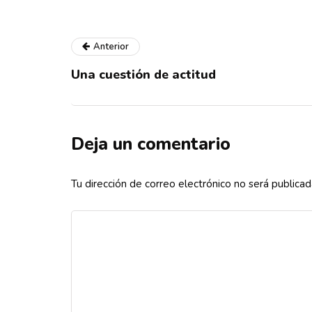
Anterior
Una cuestión de actitud
Deja un comentario
Tu dirección de correo electrónico no será publicad