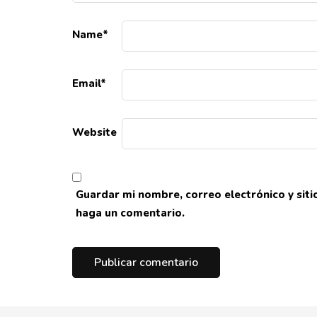
Name
*
Email
*
Website
Guardar mi nombre, correo electrónico y sit
haga un comentario.