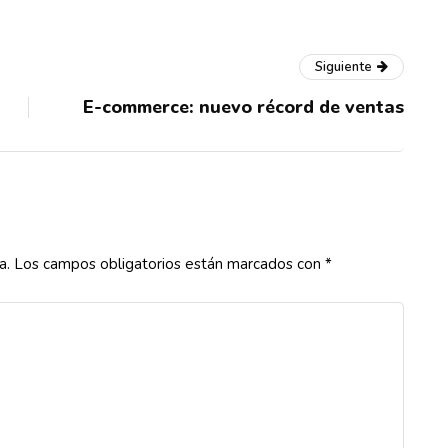
Siguiente
E-commerce: nuevo récord de ventas
a.
Los campos obligatorios están marcados con
*