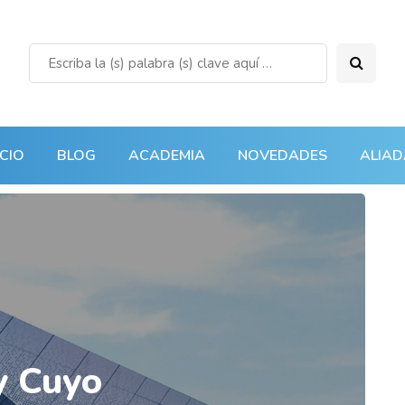
ICIO
BLOG
ACADEMIA
NOVEDADES
ALIAD
y Cuyo