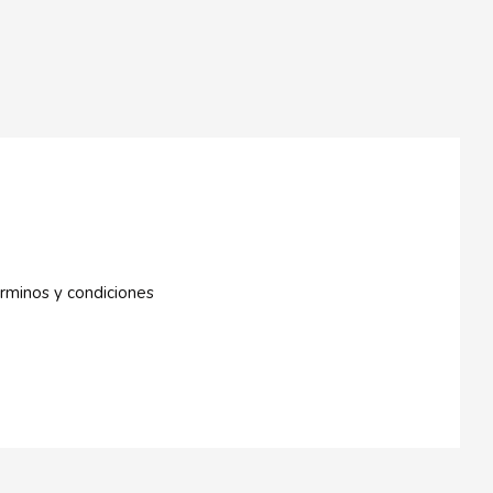
rminos y condiciones