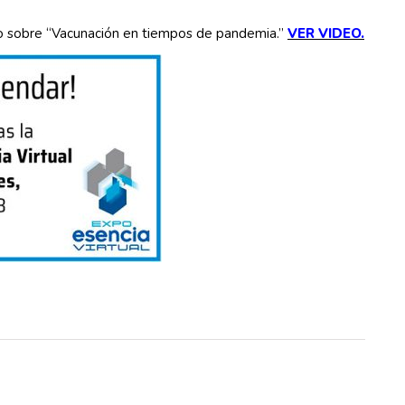
iro sobre “Vacunación en tiempos de pandemia.”
VER VIDEO.