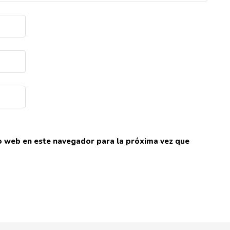
io web en este navegador para la próxima vez que