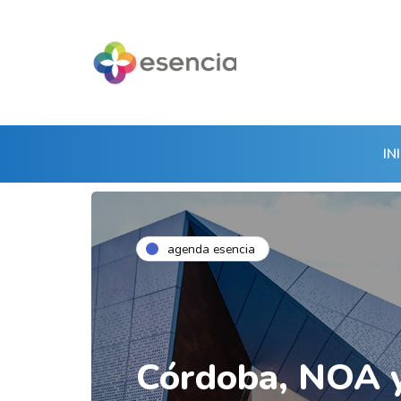
IN
agenda esencia
Córdoba, NOA 