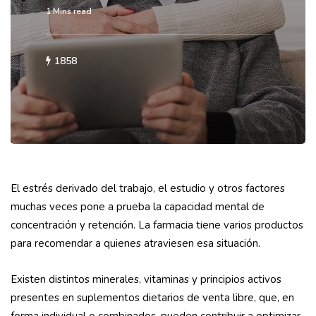
1 Mins read
1858
El estrés derivado del trabajo, el estudio y otros factores
muchas veces pone a prueba la capacidad mental de
concentración y retención. La farmacia tiene varios productos
para recomendar a quienes atraviesen esa situación.
Existen distintos minerales, vitaminas y principios activos
presentes en suplementos dietarios de venta libre, que, en