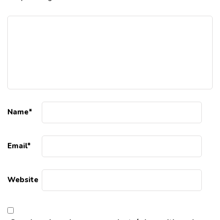
Name
*
Email
*
Website