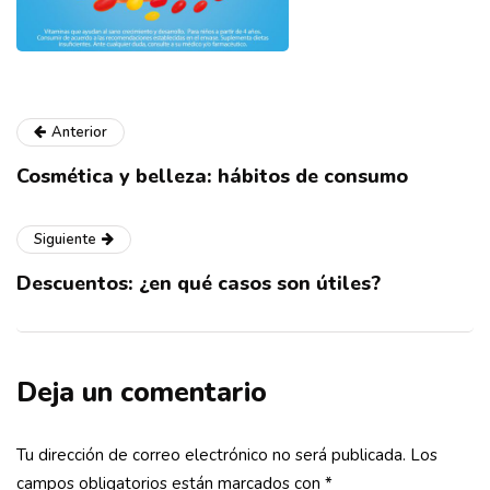
Anterior
Cosmética y belleza: hábitos de consumo
Siguiente
Descuentos: ¿en qué casos son útiles?
Deja un comentario
Tu dirección de correo electrónico no será publicada.
Los
campos obligatorios están marcados con
*