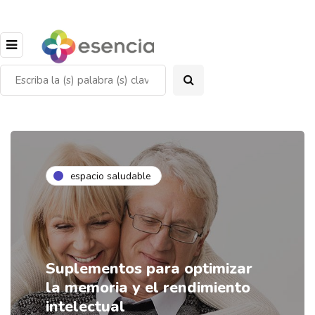
espacio saludable
Suplementos para optimizar
la memoria y el rendimiento
intelectual