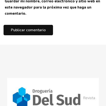
Guardar mi nombre, correo electrónico y sitio web en
este navegador para la próxima vez que haga un
comentario.
Revista