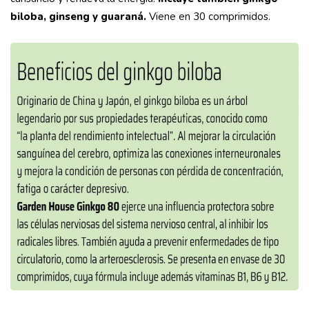
biloba, ginseng y guaraná.
Viene en 30 comprimidos.