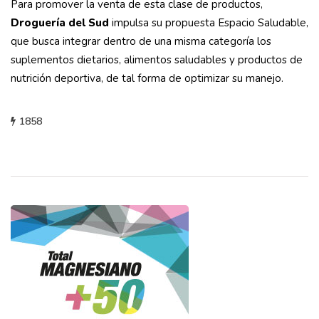
Para promover la venta de esta clase de productos,
Droguería del Sud
impulsa su propuesta Espacio Saludable,
que busca integrar dentro de una misma categoría los
suplementos dietarios, alimentos saludables y productos de
nutrición deportiva, de tal forma de optimizar su manejo.
1858