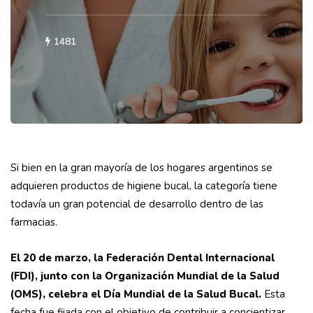
1481
Si bien en la gran mayoría de los hogares argentinos se
adquieren productos de higiene bucal, la categoría tiene
todavía un gran potencial de desarrollo dentro de las
farmacias.
El 20 de marzo, la Federación Dental Internacional
(FDI), junto con la Organización Mundial de la Salud
(OMS), celebra el Día Mundial de la Salud Bucal.
Esta
fecha fue fijada con el objetivo de contribuir a concientizar