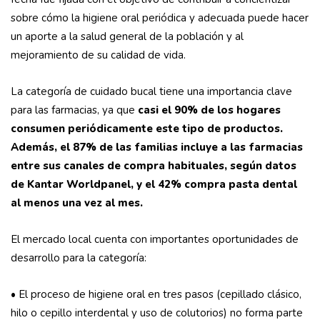
sobre cómo la higiene oral periódica y adecuada puede hacer
un aporte a la salud general de la población y al
mejoramiento de su calidad de vida.
La categoría de cuidado bucal tiene una importancia clave
para las farmacias, ya que
casi el 90% de los hogares
consumen periódicamente este tipo de productos.
Además, el 87% de las familias incluye a las farmacias
entre sus canales de compra habituales, según datos
de Kantar Worldpanel, y el 42% compra pasta dental
al menos una vez al mes.
El mercado local cuenta con importantes oportunidades de
desarrollo para la categoría:
• El proceso de higiene oral en tres pasos (cepillado clásico,
hilo o cepillo interdental y uso de colutorios) no forma parte