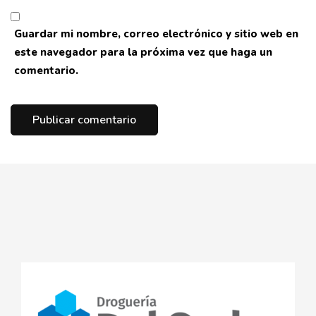
Guardar mi nombre, correo electrónico y sitio web en
este navegador para la próxima vez que haga un
comentario.