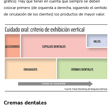
gráfico). Hay que tener en cuenta que siempre se deben
colocar primero (de izquierda a derecha, siguiendo el sentido
de circulación de los clientes) los productos de mayor valor.
Cremas dentales