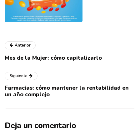
Anterior
Mes de la Mujer: cómo capitalizarlo
Siguiente
Farmacias: cómo mantener la rentabilidad en
un año complejo
Deja un comentario