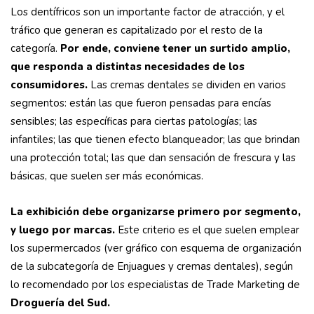
Los dentífricos son un importante factor de atracción, y el
tráfico que generan es capitalizado por el resto de la
categoría.
Por ende, conviene tener un surtido amplio,
que responda a distintas necesidades de los
consumidores.
Las cremas dentales se dividen en varios
segmentos: están las que fueron pensadas para encías
sensibles; las específicas para ciertas patologías; las
infantiles; las que tienen efecto blanqueador; las que brindan
una protección total; las que dan sensación de frescura y las
básicas, que suelen ser más económicas.
La exhibición debe organizarse primero por segmento,
y luego por marcas.
Este criterio es el que suelen emplear
los supermercados (ver gráfico con esquema de organización
de la subcategoría de Enjuagues y cremas dentales), según
lo recomendado por los especialistas de Trade Marketing de
Droguería del Sud.