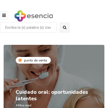
punto de venta
Cuidado oral: oportunidades
latentes
4 Mins read