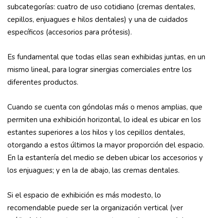
subcategorías: cuatro de uso cotidiano (cremas dentales,
cepillos, enjuagues e hilos dentales) y una de cuidados
específicos (accesorios para prótesis).
Es fundamental que todas ellas sean exhibidas juntas, en un
mismo lineal, para lograr sinergias comerciales entre los
diferentes productos.
Cuando se cuenta con góndolas más o menos amplias, que
permiten una exhibición horizontal, lo ideal es ubicar en los
estantes superiores a los hilos y los cepillos dentales,
otorgando a estos últimos la mayor proporción del espacio.
En la estantería del medio se deben ubicar los accesorios y
los enjuagues; y en la de abajo, las cremas dentales.
Si el espacio de exhibición es más modesto, lo
recomendable puede ser la organización vertical (ver