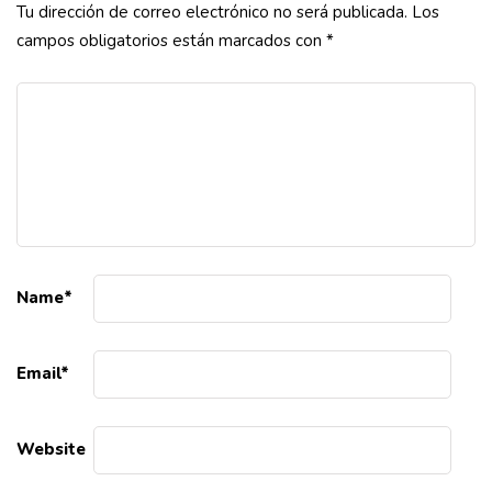
Tu dirección de correo electrónico no será publicada.
Los
campos obligatorios están marcados con
*
Name
*
Email
*
Website