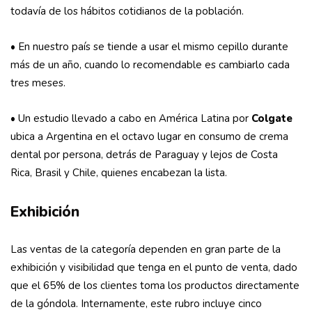
todavía de los hábitos cotidianos de la población.
• En nuestro país se tiende a usar el mismo cepillo durante
más de un año, cuando lo recomendable es cambiarlo cada
tres meses.
• Un estudio llevado a cabo en América Latina por
Colgate
ubica a Argentina en el octavo lugar en consumo de crema
dental por persona, detrás de Paraguay y lejos de Costa
Rica, Brasil y Chile, quienes encabezan la lista.
Exhibición
Las ventas de la categoría dependen en gran parte de la
exhibición y visibilidad que tenga en el punto de venta, dado
que el 65% de los clientes toma los productos directamente
de la góndola. Internamente, este rubro incluye cinco