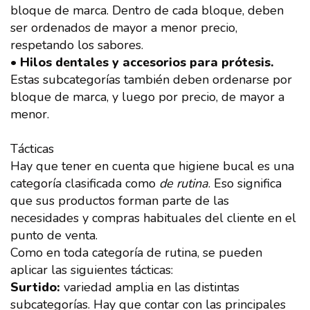
bloque de marca. Dentro de cada bloque, deben
ser ordenados de mayor a menor precio,
respetando los sabores.
• Hilos dentales y accesorios para prótesis.
Estas subcategorías también deben ordenarse por
bloque de marca, y luego por precio, de mayor a
menor.
Tácticas
Hay que tener en cuenta que higiene bucal es una
categoría clasificada como
de rutina
. Eso significa
que sus productos forman parte de las
necesidades y compras habituales del cliente en el
punto de venta.
Como en toda categoría de rutina, se pueden
aplicar las siguientes tácticas:
Surtido:
variedad amplia en las distintas
subcategorías. Hay que contar con las principales