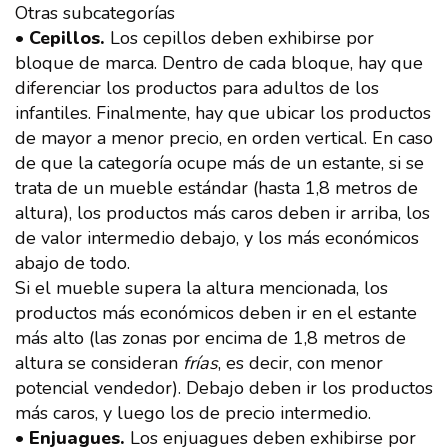
Otras subcategorías
• Cepillos.
Los cepillos deben exhibirse por
bloque de marca. Dentro de cada bloque, hay que
diferenciar los productos para adultos de los
infantiles. Finalmente, hay que ubicar los productos
de mayor a menor precio, en orden vertical. En caso
de que la categoría ocupe más de un estante, si se
trata de un mueble estándar (hasta 1,8 metros de
altura), los productos más caros deben ir arriba, los
de valor intermedio debajo, y los más económicos
abajo de todo.
Si el mueble supera la altura mencionada, los
productos más económicos deben ir en el estante
más alto (las zonas por encima de 1,8 metros de
altura se consideran
frías
, es decir, con menor
potencial vendedor). Debajo deben ir los productos
más caros, y luego los de precio intermedio.
• Enjuagues.
Los enjuagues deben exhibirse por