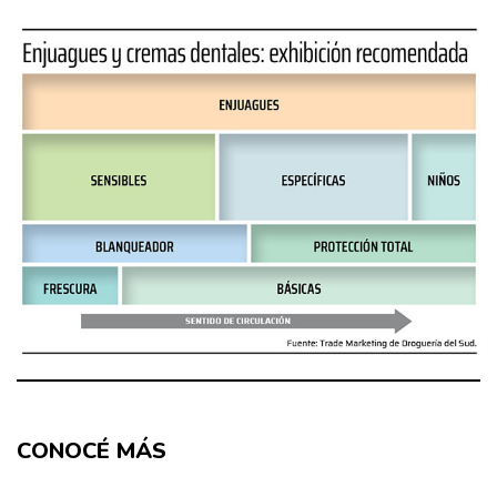
CONOCÉ MÁS