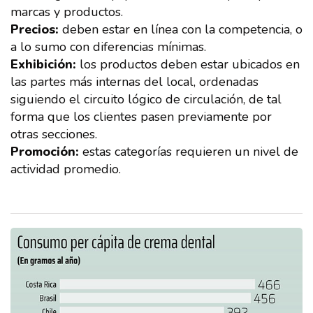
marcas y productos.
Precios:
deben estar en línea con la competencia, o
a lo sumo con diferencias mínimas.
Exhibición:
los productos deben estar ubicados en
las partes más internas del local, ordenadas
siguiendo el circuito lógico de circulación, de tal
forma que los clientes pasen previamente por
otras secciones.
Promoción:
estas categorías requieren un nivel de
actividad promedio.