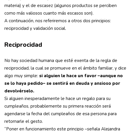
materia) y el de escasez (algunos productos se perciben
como más valiosos cuanto más escasos son).
A continuación, nos referiremos a otros dos principios:
reciprocidad y validación social.
Reciprocidad
No hay sociedad humana que esté exenta de la regla de
reciprocidad, la cual se promueve en el ámbito familiar, y dice
algo muy simple:
si alguien le hace un favor –aunque no
se lo haya pedido– se sentirá en deuda y ansioso por
devolvérselo.
Si alguien inesperadamente le hace un regalo para su
cumpleaños, probablemente su primera reacción será
agendarse la fecha del cumpleaños de esa persona para
retornarle el gesto.
“Poner en funcionamiento este principio –señala Alejandra