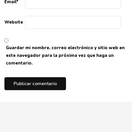
Email
*
Website
Guardar mi nombre, correo electrónico y sitio web en
este navegador para la próxima vez que haga un
comentario.