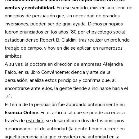
ventas y rentabilidad.
En ese sentido, existen una serie de
principios de persuasión que, sin necesidad de grandes
inversiones, pueden ser de gran ayuda. Dichos principios
fueron enunciados en los años ´80 por el psicólogo social
estadounidense Robert B. Cialdini, tras realizar un profundo
trabajo de campo, y hoy en día se aplican en numerosos
ámbitos.
A su vez, la doctora en dirección de empresas Alejandra
Falco, en su libro Convénceme: ciencia y arte de la
persuasión, analiza estos principios y confirma que, al
encontrarse ante ellos, la gente tiende a inclinarse hacia el
“sí”.
El tema de la persuasión fue abordado anteriormente en
Esencia Online
. En el artículo al que se puede acceder a
través de
este link
, se desarrollaron dos de los principios
mencionados: el de autoridad (la gente tiende a creer en
aquella persona a la que considera una autoridad en la