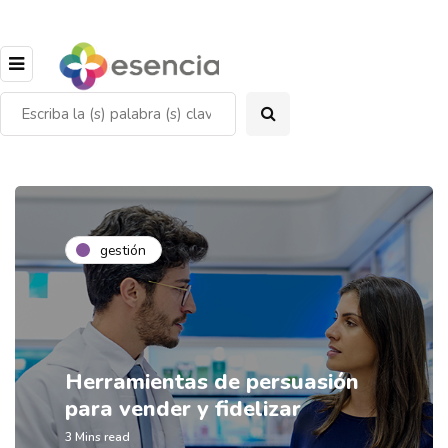
gestión
Herramientas de persuasión
para vender y fidelizar
3 Mins read