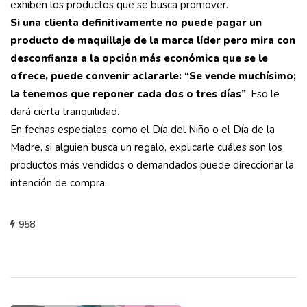
exhiben los productos que se busca promover.
Si una clienta definitivamente no puede pagar un
producto de maquillaje de la marca líder pero mira con
desconfianza a la opción más económica que se le
ofrece, puede convenir aclararle: “Se vende muchísimo;
la tenemos que reponer cada dos o tres días”
. Eso le
dará cierta tranquilidad.
En fechas especiales, como el Día del Niño o el Día de la
Madre, si alguien busca un regalo, explicarle cuáles son los
productos más vendidos o demandados puede direccionar la
intención de compra.
958