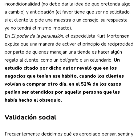
incondicionalidad (no debe dar la idea de que pretenda algo
a cambio) y anticipación (el favor tiene que ser no solicitado;
si el cliente le pide una muestra o un consejo, su respuesta
ya no tendrá el mismo impacto).
En
El poder de la persuasión
, el especialista Kurt Mortensen
explica que una manera de activar el principio de reciprocidad
por parte de quienes manejan una tienda es hacer algún
regalo al cliente, como un bolígrafo o un calendario.
Un
estudio citado por dicho autor reveló que en los
negocios que tenían ese hábito, cuando los clientes
volvían a comprar otro día, en el 52% de los casos
pedían ser atendidos por aquella persona que les
había hecho el obsequio.
Validación social
Frecuentemente decidimos qué es apropiado pensar, sentir y