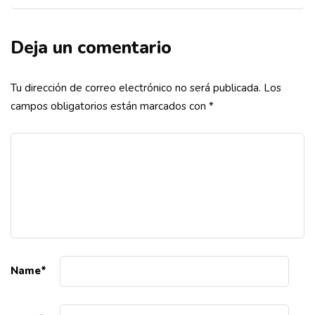
Deja un comentario
Tu dirección de correo electrónico no será publicada.
Los
campos obligatorios están marcados con
*
Name
*