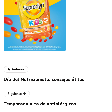
Anterior
Día del Nutricionista: consejos útiles
Siguiente
Temporada alta de antialérgicos