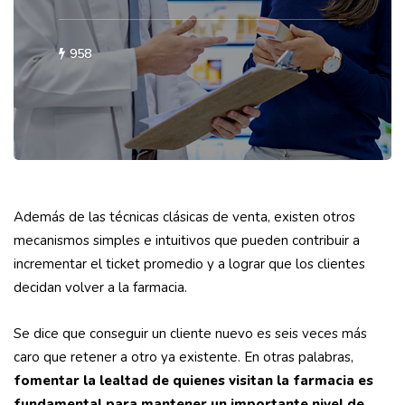
958
Además de las técnicas clásicas de venta, existen otros
mecanismos simples e intuitivos que pueden contribuir a
incrementar el ticket promedio y a lograr que los clientes
decidan volver a la farmacia.
Se dice que conseguir un cliente nuevo es seis veces más
caro que retener a otro ya existente. En otras palabras,
fomentar la lealtad de quienes visitan la farmacia es
fundamental para mantener un importante nivel de