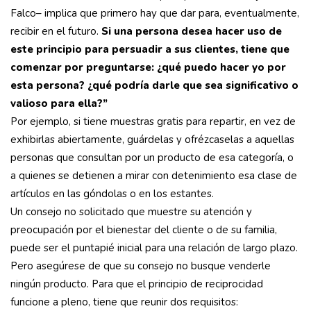
Falco– implica que primero hay que dar para, eventualmente,
recibir en el futuro.
Si una persona desea hacer uso de
este principio para persuadir a sus clientes, tiene que
comenzar por preguntarse: ¿qué puedo hacer yo por
esta persona? ¿qué podría darle que sea significativo o
valioso para ella?”
Por ejemplo, si tiene muestras gratis para repartir, en vez de
exhibirlas abiertamente, guárdelas y ofrézcaselas a aquellas
personas que consultan por un producto de esa categoría, o
a quienes se detienen a mirar con detenimiento esa clase de
artículos en las góndolas o en los estantes.
Un consejo no solicitado que muestre su atención y
preocupación por el bienestar del cliente o de su familia,
puede ser el puntapié inicial para una relación de largo plazo.
Pero asegúrese de que su consejo no busque venderle
ningún producto. Para que el principio de reciprocidad
funcione a pleno, tiene que reunir dos requisitos: