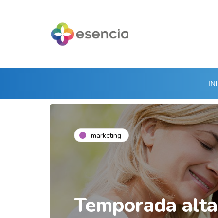
IN
marketing
Temporada alta