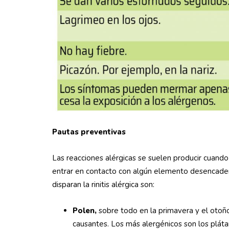
Pautas preventivas
Las reacciones alérgicas se suelen producir cuan
entrar en contacto con algún elemento desencade
disparan la rinitis alérgica son:
Polen,
sobre todo en la primavera y el otoño.
causantes. Los más alergénicos son los pláta