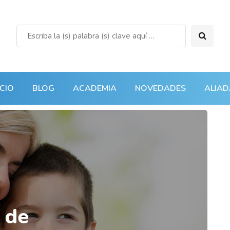
ICIO
BLOG
ACADEMIA
NOVEDADES
ALIAD
 de