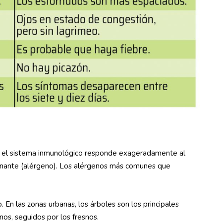
do el sistema inmunológico responde exageradamente al
nante (alérgeno). Los alérgenos más comunes que
 En las zonas urbanas, los árboles son los principales
nos, seguidos por los fresnos.