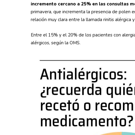
incremento cercano a 25% en las consultas mé
primavera, que incrementa la presencia de polen en
relación muy clara entre la llamada rinitis alérgica 
Entre el 15% y el 20% de los pacientes con alergi
alérgicos, según la OMS.