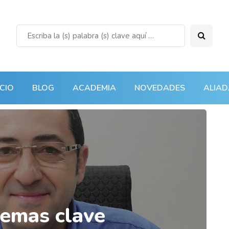
ICIO
BLOG
ACADEMIA
NOVEDADES
ALIAD
temas clave