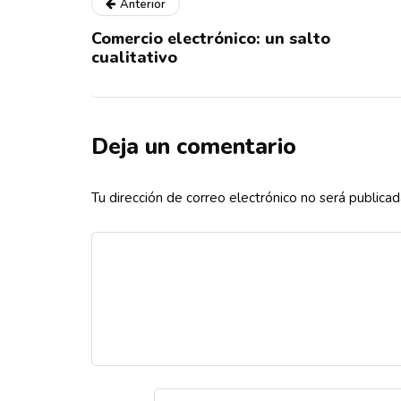
Anterior
Comercio electrónico: un salto
cualitativo
Deja un comentario
Tu dirección de correo electrónico no será publicad