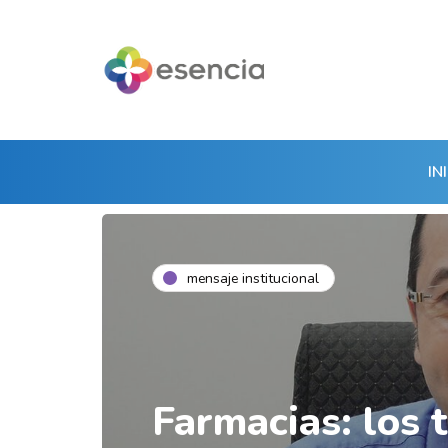
IN
mensaje institucional
Farmacias: los 