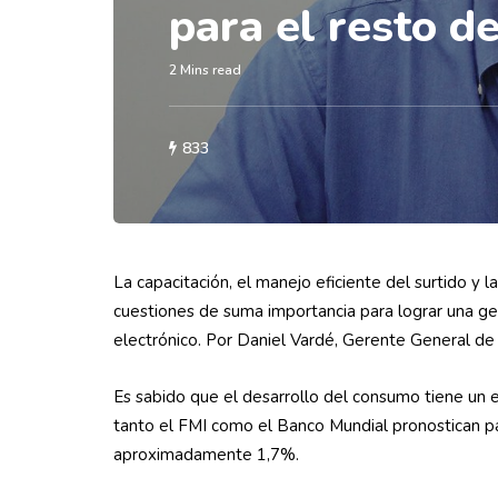
para el resto d
2 Mins read
833
La capacitación, el manejo eficiente del surtido y
cuestiones de suma importancia para lograr una ge
electrónico. Por Daniel Vardé, Gerente General de
Es sabido que el desarrollo del consumo tiene un e
tanto el FMI como el Banco Mundial pronostican p
aproximadamente 1,7%.