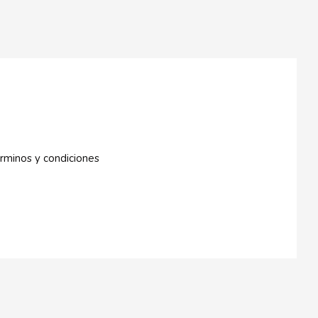
rminos y condiciones