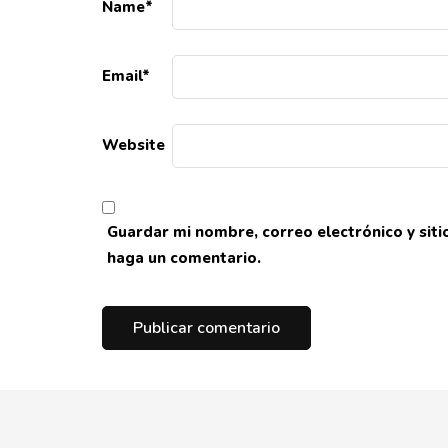
Name
*
Email
*
Website
Guardar mi nombre, correo electrónico y sit
haga un comentario.