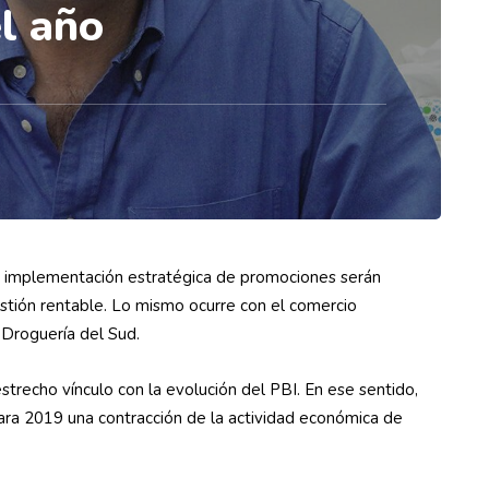
el año
 la implementación estratégica de promociones serán
stión rentable. Lo mismo ocurre con el comercio
 Droguería del Sud.
strecho vínculo con la evolución del PBI. En ese sentido,
ara 2019 una contracción de la actividad económica de