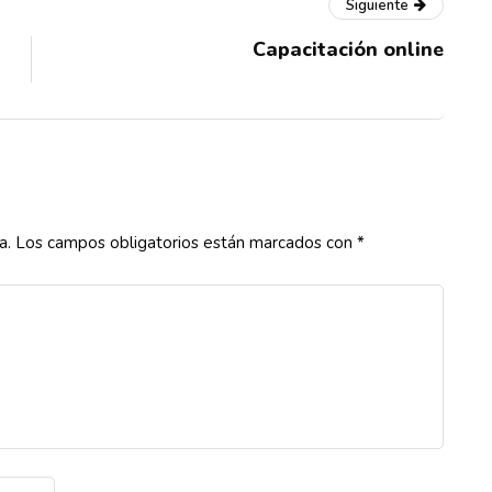
Siguiente
Capacitación online
a.
Los campos obligatorios están marcados con
*