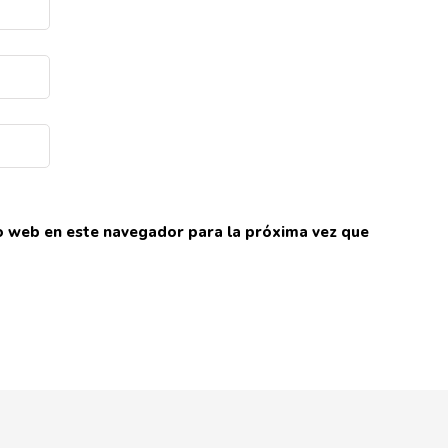
io web en este navegador para la próxima vez que