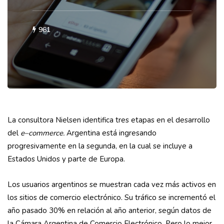
961
La consultora Nielsen identifica tres etapas en el desarrollo
del
e–commerce.
Argentina está ingresando
progresivamente en la segunda, en la cual se incluye a
Estados Unidos y parte de Europa.
Los usuarios argentinos se muestran cada vez más activos en
los sitios de comercio electrónico. Su tráfico se incrementó el
año pasado 30% en relación al año anterior, según datos de
la Cámara Argentina de Comercio Electrónico. Pero lo mejor