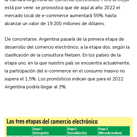
está por venir: se pronostica que de aquí al año 2022 el
mercado local de e-commerce aumentará 55%, hasta
alcanzar un valor de 19.200 millones de dólares.
De concretarse, Argentina pasaría de la primera etapa de
desarrollo del comercio electrónico, a la etapa dos, según la
clasificación de la consultora Nielsen. En los países de la
etapa uno, en la que nuestro país se encuentra actualmente,
la participación del e-commerce en el consumo masivo no
supera el 1,5%. Los pronósticos indican que para el 2022
Argentina podría llegar al 3%.