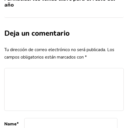
año
Deja un comentario
Tu dirección de correo electrónico no será publicada.
Los
campos obligatorios están marcados con
*
Name
*