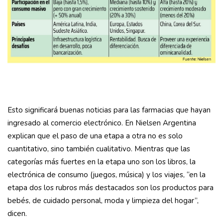
Esto significará buenas noticias para las farmacias que hayan
ingresado al comercio electrónico. En Nielsen Argentina
explican que el paso de una etapa a otra no es solo
cuantitativo, sino también cualitativo. Mientras que las
categorías más fuertes en la etapa uno son los libros, la
electrónica de consumo (juegos, música) y los viajes, “en la
etapa dos los rubros más destacados son los productos para
bebés, de cuidado personal, moda y limpieza del hogar”,
dicen.