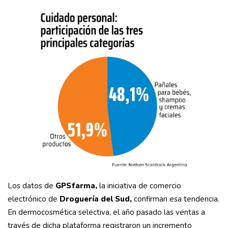
Los datos de
GPSfarma,
la iniciativa de comercio
electrónico de
Droguería del Sud,
confirman esa tendencia.
En dermocosmética selectiva, el año pasado las ventas a
través de dicha plataforma registraron un incremento