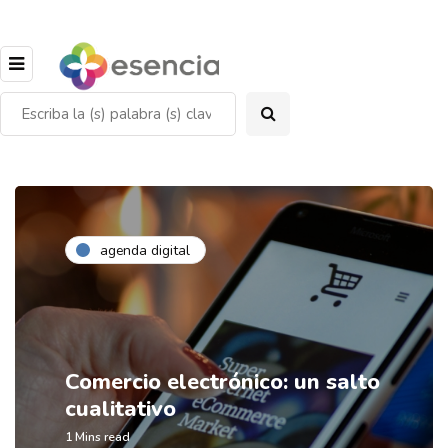
agenda digital
Comercio electrónico: un salto
cualitativo
1 Mins read