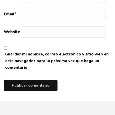
Email
*
Website
Guardar mi nombre, correo electrónico y sitio web en
este navegador para la próxima vez que haga un
comentario.