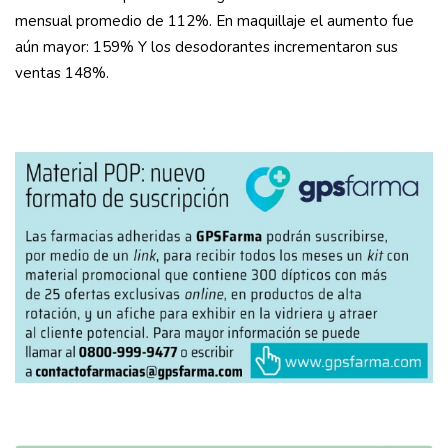
mensual promedio de 112%. En maquillaje el aumento fue
aún mayor: 159% Y los desodorantes incrementaron sus
ventas 148%.