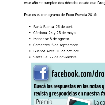
este año se cumplen dos décadas desde que Drogue
Este es el cronograma de Expo Esencia 2019:
Bahía Blanca: 26 de abril.
Córdoba: 24 y 25 de mayo.
Mendoza: 8 de agosto.
Corrientes: 5 de septiembre.
Buenos Aires: 10 de octubre.
Santa Fe: 22 de noviembre.