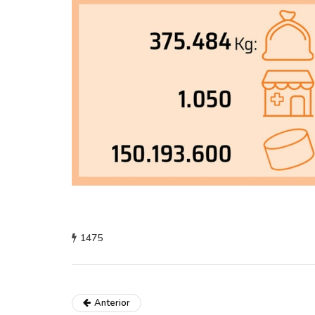
1475
Anterior