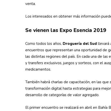
venta.
Los interesados en obtener más información pueden
Se vienen las Expo Esencia 2019
Como todos los años,
Droguería del Sud
llevará 
encuentros que representan una oportunidad de gen
las distintas regiones del país. En cada una de las 
y transfers exclusivos, juegos y sorteos, con el au
medicamentos.
También habrá charlas de capacitación, en las que
transformación digital hasta estrategias para mejor
desarrollo de categorías de valor agregado.
El primer encuentro se realizará en abril en Bahía 