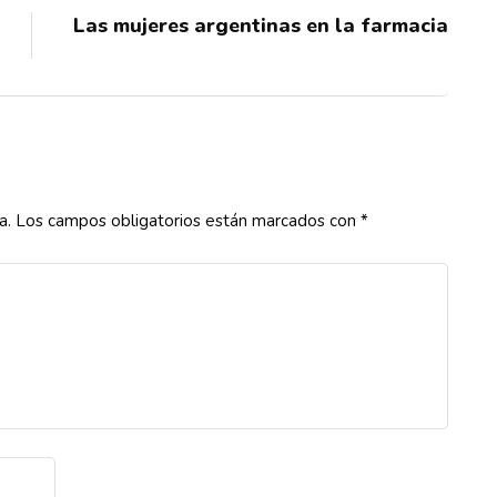
Las mujeres argentinas en la farmacia
a.
Los campos obligatorios están marcados con
*