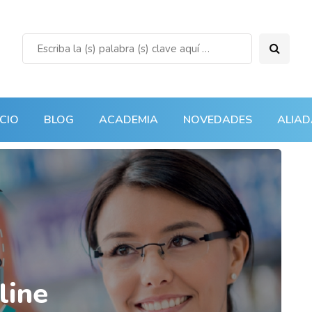
ICIO
BLOG
ACADEMIA
NOVEDADES
ALIAD
line