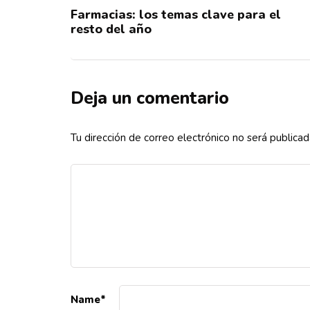
Farmacias: los temas clave para el
resto del año
Deja un comentario
Tu dirección de correo electrónico no será publicad
Name
*