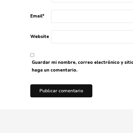
Email
*
Website
Guardar mi nombre, correo electrónico y sit
haga un comentario.