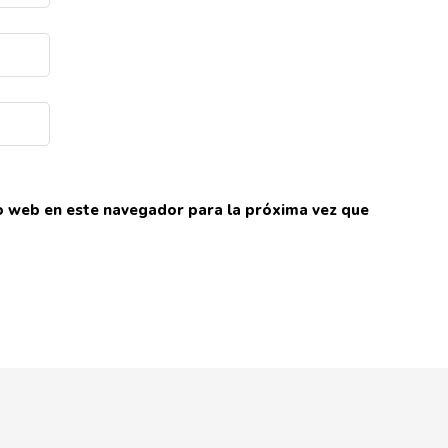
io web en este navegador para la próxima vez que