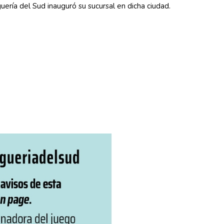
ría del Sud inauguró su sucursal en dicha ciudad.