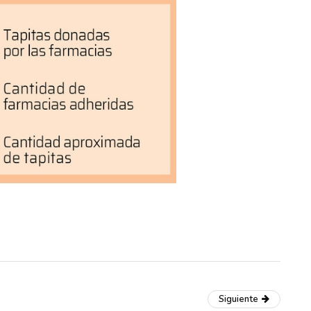
Siguiente