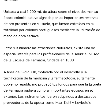
Ubicada a casi 1.200 mt. de altura sobre el nivel del mar, su
época colonial estuvo signada por las importantes reservas
de oro presentes en su suelo, que fueron extraídas en su
totalidad por colonos portugueses mediante la utilización de
mano de obra esclava.
Entre sus numerosas atracciones culturales, existe una de
especial interés para los profesionales de la salud: el Museo
de la Escuela de Farmacia, fundada en 1839.
A fines del Siglo XIX, motivada por el desarrollo y la
tecnificación de la medicina y la farmacología, el flamante
gobierno republicano proveyó los fondos para que la Escuela
de Farmacia pudiera comprar importantes equipos en el
exterior. Los instrumentos fueron adquiridos a destacados
proveedores de la época, como Max Kohl y Leybold’s