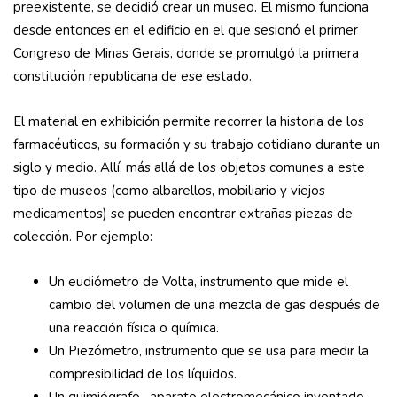
preexistente, se decidió crear un museo. El mismo funciona
desde entonces en el edificio en el que sesionó el primer
Congreso de Minas Gerais, donde se promulgó la primera
constitución republicana de ese estado.
El material en exhibición permite recorrer la historia de los
farmacéuticos, su formación y su trabajo cotidiano durante un
siglo y medio. Allí, más allá de los objetos comunes a este
tipo de museos (como albarellos, mobiliario y viejos
medicamentos) se pueden encontrar extrañas piezas de
colección. Por ejemplo:
Un eudiómetro de Volta, instrumento que mide el
cambio del volumen de una mezcla de gas después de
una reacción física o química.
Un Piezómetro, instrumento que se usa para medir la
compresibilidad de los líquidos.