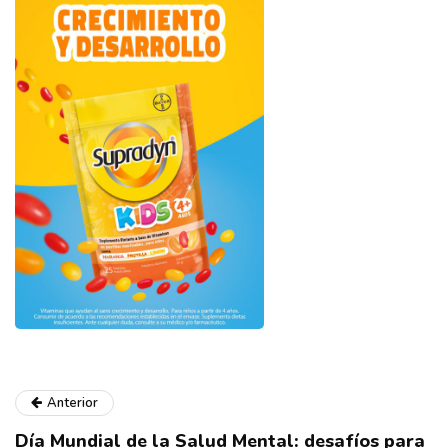
Anterior
Día Mundial de la Salud Mental: desafíos para