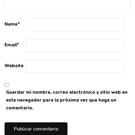
Name
*
Email
*
Website
Guardar mi nombre, correo electrónico y sitio web en
este navegador para la próxima vez que haga un
comentario.