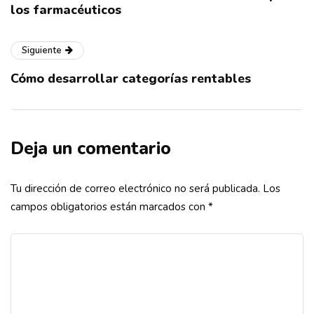
los farmacéuticos
Siguiente
Cómo desarrollar categorías rentables
Deja un comentario
Tu dirección de correo electrónico no será publicada.
Los
campos obligatorios están marcados con
*