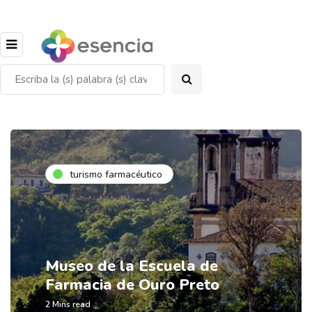
turismo farmacéutico
Museo de la Escuela de
Farmacia de Ouro Preto
2 Mins read