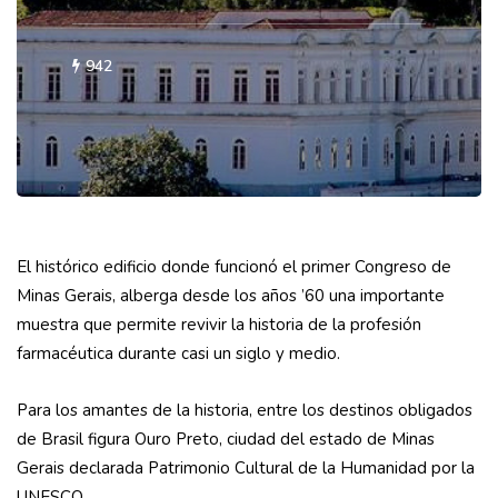
942
El histórico edificio donde funcionó el primer Congreso de
Minas Gerais, alberga desde los años ’60 una importante
muestra que permite revivir la historia de la profesión
farmacéutica durante casi un siglo y medio.
Para los amantes de la historia, entre los destinos obligados
de Brasil figura Ouro Preto, ciudad del estado de Minas
Gerais declarada Patrimonio Cultural de la Humanidad por la
UNESCO.