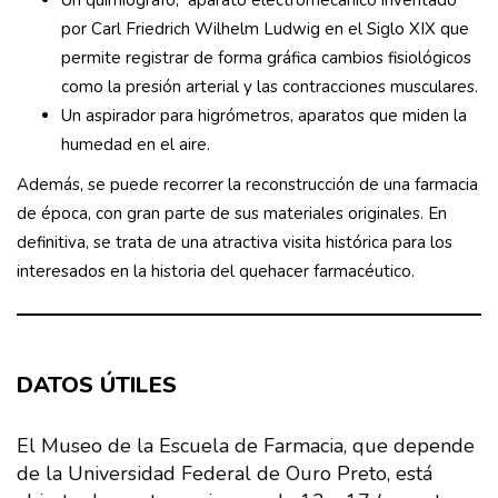
Un quimiógrafo, aparato electromecánico inventado
por Carl Friedrich Wilhelm Ludwig en el Siglo XIX que
permite registrar de forma gráfica cambios fisiológicos
como la presión arterial y las contracciones musculares.​
Un aspirador para higrómetros, aparatos que miden la
humedad en el aire.
Además, se puede recorrer la reconstrucción de una farmacia
de época, con gran parte de sus materiales originales. En
definitiva, se trata de una atractiva visita histórica para los
interesados en la historia del quehacer farmacéutico.
DATOS ÚTILES
El Museo de la Escuela de Farmacia, que depende
de la Universidad Federal de Ouro Preto, está