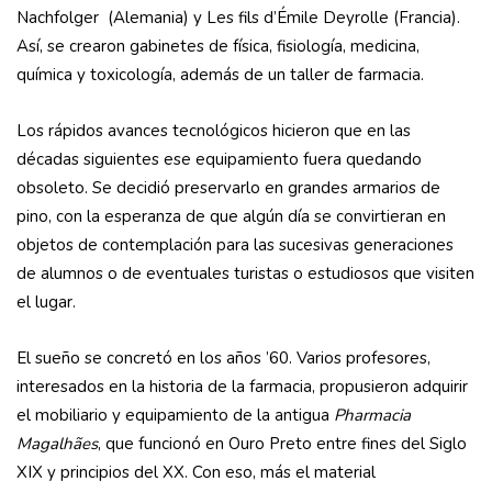
Nachfolger (Alemania) y Les fils d’Émile Deyrolle (Francia).
Así, se crearon gabinetes de física, fisiología, medicina,
química y toxicología, además de un taller de farmacia.
Los rápidos avances tecnológicos hicieron que en las
décadas siguientes ese equipamiento fuera quedando
obsoleto. Se decidió preservarlo en grandes armarios de
pino, con la esperanza de que algún día se convirtieran en
objetos de contemplación para las sucesivas generaciones
de alumnos o de eventuales turistas o estudiosos que visiten
el lugar.
El sueño se concretó en los años ’60. Varios profesores,
interesados en la historia de la farmacia, propusieron adquirir
el mobiliario y equipamiento de la antigua
Pharmacia
Magalhães
, que funcionó en Ouro Preto entre fines del Siglo
XIX y principios del XX. Con eso, más el material