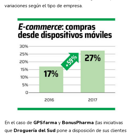
variaciones según el tipo de empresa.
En el caso de
GPSfarma
y
BonusPharma
(las iniciativas
que
Droguería del Sud
pone a disposición de sus clientes