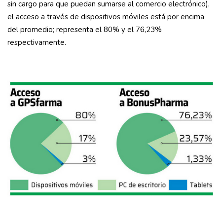
sin cargo para que puedan sumarse al comercio electrónico),
el acceso a través de dispositivos móviles está por encima
del promedio; representa el 80% y el 76,23%
respectivamente.