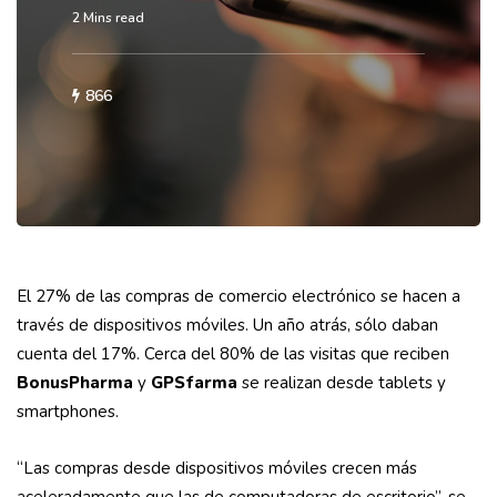
2 Mins read
866
El 27% de las compras de comercio electrónico se hacen a
través de dispositivos móviles. Un año atrás, sólo daban
cuenta del 17%. Cerca del 80% de las visitas que reciben
BonusPharma
y
GPSfarma
se realizan desde tablets y
smartphones.
“Las compras desde dispositivos móviles crecen más