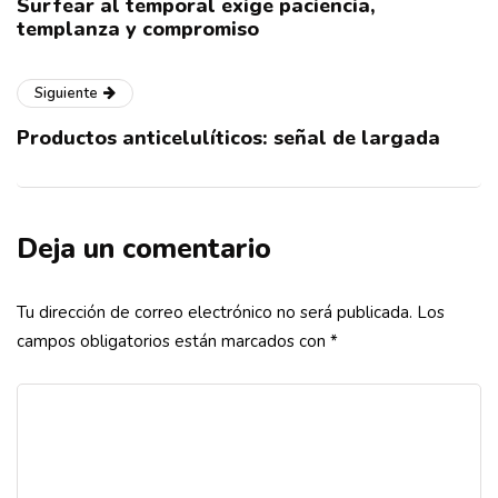
Surfear al temporal exige paciencia,
templanza y compromiso
Siguiente
Productos anticelulíticos: señal de largada
Deja un comentario
Tu dirección de correo electrónico no será publicada.
Los
campos obligatorios están marcados con
*