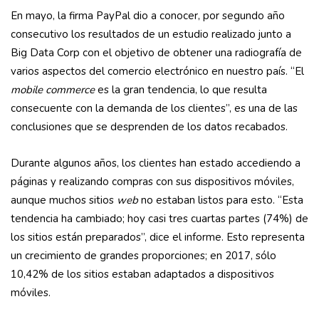
En mayo, la firma PayPal dio a conocer, por segundo año
consecutivo los resultados de un estudio realizado junto a
Big Data Corp con el objetivo de obtener una radiografía de
varios aspectos del comercio electrónico en nuestro país. “El
mobile commerce
es la gran tendencia, lo que resulta
consecuente con la demanda de los clientes”, es una de las
conclusiones que se desprenden de los datos recabados.
Durante algunos años, los clientes han estado accediendo a
páginas y realizando compras con sus dispositivos móviles,
aunque muchos sitios
web
no estaban listos para esto. “Esta
tendencia ha cambiado; hoy casi tres cuartas partes (74%) de
los sitios están preparados”, dice el informe. Esto representa
un crecimiento de grandes proporciones; en 2017, sólo
10,42% de los sitios estaban adaptados a dispositivos
móviles.