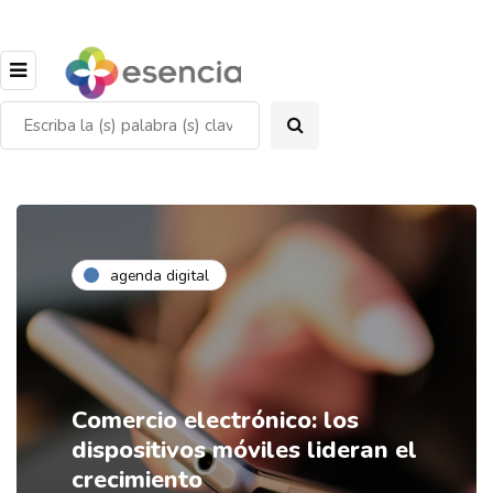
agenda digital
Comercio electrónico: los
dispositivos móviles lideran el
crecimiento