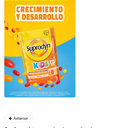
Anterior