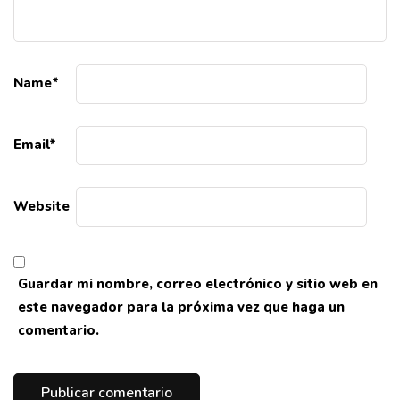
Name
*
Email
*
Website
Guardar mi nombre, correo electrónico y sitio web en
este navegador para la próxima vez que haga un
comentario.