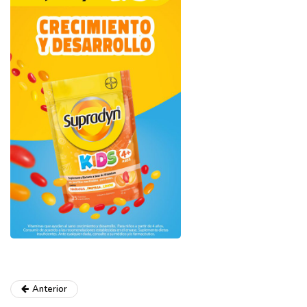
Anterior