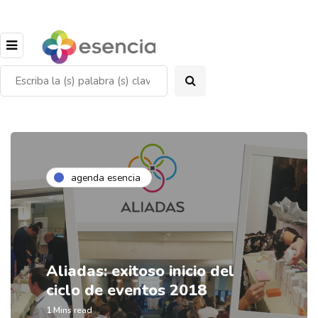
agenda esencia
Aliadas: exitoso inicio del
ciclo de eventos 2018
1 Mins read