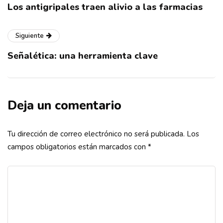
Los antigripales traen alivio a las farmacias
Siguiente
Señalética: una herramienta clave
Deja un comentario
Tu dirección de correo electrónico no será publicada.
Los
campos obligatorios están marcados con
*