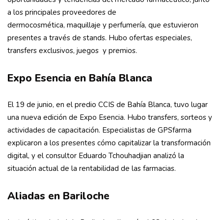
a los principales proveedores de
dermocosmética, maquillaje y perfumería, que estuvieron
presentes a través de stands. Hubo ofertas especiales,
transfers exclusivos, juegos y premios.
Expo Esencia en Bahía Blanca
El 19 de junio, en el predio CCIS de Bahía Blanca, tuvo lugar
una nueva edición de Expo Esencia. Hubo transfers, sorteos y
actividades de capacitación. Especialistas de GPSfarma
explicaron a los presentes cómo capitalizar la transformación
digital, y el consultor Eduardo Tchouhadjian analizó la
situación actual de la rentabilidad de las farmacias.
Aliadas en Bariloche