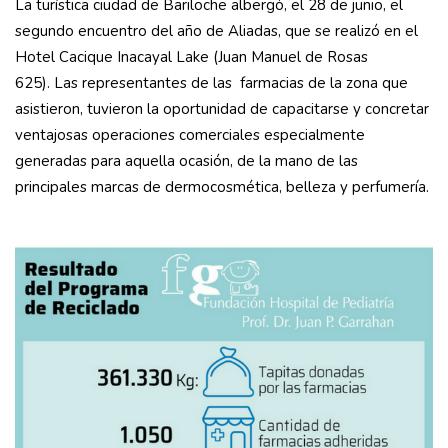
La turística ciudad de Bariloche albergó, el 28 de junio, el
segundo encuentro del año de Aliadas, que se realizó en el
Hotel Cacique Inacayal Lake (Juan Manuel de Rosas
625). Las representantes de las farmacias de la zona que
asistieron, tuvieron la oportunidad de capacitarse y concretar
ventajosas operaciones comerciales especialmente
generadas para aquella ocasión, de la mano de las
principales marcas de dermocosmética, belleza y perfumería.