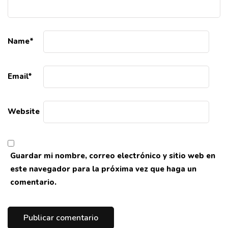
Name
*
Email
*
Website
Guardar mi nombre, correo electrónico y sitio web en
este navegador para la próxima vez que haga un
comentario.