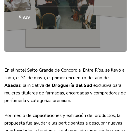
929
En el hotel Salto Grande de Concordia, Entre Ríos, se llevó a
cabo, el 31 de mayo, el primer encuentro del año de
Aliadas
, la iniciativa de
Droguería del Sud
exclusiva para
mujeres titulares de farmacias, encargadas y compradoras de
perfumería y categorías premium.
Por medio de capacitaciones y exhibición de productos, la
propuesta fue ayudar a las participantes a descubrir nuevas
oportunidades y tendencias del mercado farmacéutico, junto