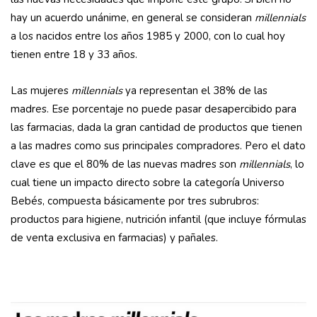
hay un acuerdo unánime, en general se consideran
millennials
a los nacidos entre los años 1985 y 2000, con lo cual hoy
tienen entre 18 y 33 años.
Las mujeres
millennials
ya representan el 38% de las
madres. Ese porcentaje no puede pasar desapercibido para
las farmacias, dada la gran cantidad de productos que tienen
a las madres como sus principales compradores. Pero el dato
clave es que el 80% de las nuevas madres son
millennials
, lo
cual tiene un impacto directo sobre la categoría Universo
Bebés, compuesta básicamente por tres subrubros:
productos para higiene, nutrición infantil (que incluye fórmulas
de venta exclusiva en farmacias) y pañales.