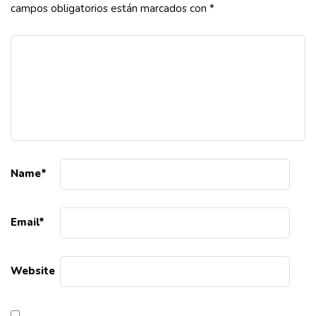
campos obligatorios están marcados con
*
Name
*
Email
*
Website