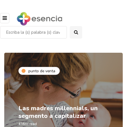
punto de venta
Las madres millennials, un
segmento a capitalizar
4 Mins read