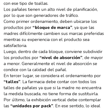
con ese tipo de toallas.
Los pañales tienen un alto nivel de planificación,
por lo que son generadores de tráfico.
Como primer ordenamiento, deben ubicarse los
productos por
“bloque de marca”
, ya que las
madres difícilmente cambien sus marcas preferidas
mientras su experiencia con el producto sea
satisfactoria.
Luego, dentro de cada bloque, conviene subdividir
los productos por
“nivel de absorción”
, de mayor
a menor. Generalmente el nivel de absorción se
condice con la calidad del pañal.
En tercer lugar, se considera el ordenamiento por
“talles”
. La farmacia debe contar con todos los
talles de pañales ya que si la madre no encuentra
la medida buscada, no tiene forma de sustituirla.
Por último, la exhibición vertical debe contemplar
las
“unidades por pack”
. En ese sentido, lo ideal