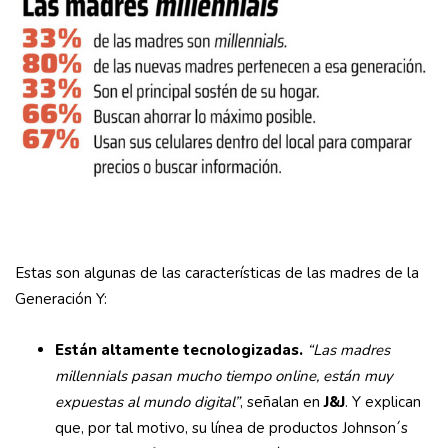
Estas son algunas de las características de las madres de la
Generación Y:
Están altamente tecnologizadas.
“Las madres
millennials pasan mucho tiempo online, están muy
expuestas al mundo digital”
, señalan en
J&J
. Y explican
que, por tal motivo, su línea de productos Johnson´s