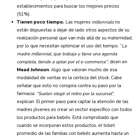
establecimientos para buscar los mejores precios
(51%).
Tienen poco tiempo.
Las mujeres
millennials
no
están dispuestas a dejar de lado otros aspectos de su
realización personal que van más allá de su maternidad,
por lo que necesitan optimizar el uso del tiempo. “
La
madre millennial, que trabaja y tiene una agenda
completa, tiende a optar por el e-commerce”
, dicen en
Mead Johnson
. Algo que valoran mucho de esa
modalidad de ventas es la certeza del stock. Cabe
señalar que esto no conspira contra su paso por la
farmacia:
“Suelen elegir el retiro por la sucursal”
,
explican. El primer paso para captar la atención de las
madres jóvenes es crear un sector específico con todos
los productos para bebés. Está comprobado que
cuando se incorporan estos productos, el ticket
promedio de las familias con bebés aumenta hasta un