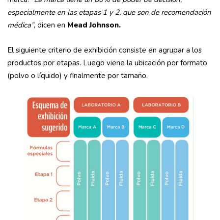
especialmente en las etapas 1 y 2, que son de recomendación
médica”
, dicen en
Mead Johnson.
El siguiente criterio de exhibición consiste en agrupar a los
productos por etapas. Luego viene la ubicación por formato
(polvo o líquido) y finalmente por tamaño.