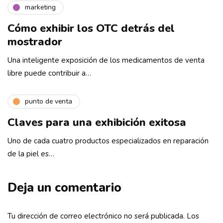
marketing
Cómo exhibir los OTC detrás del
mostrador
Una inteligente exposición de los medicamentos de venta
libre puede contribuir a…
punto de venta
Claves para una exhibición exitosa
Uno de cada cuatro productos especializados en reparación
de la piel es…
Deja un comentario
Tu dirección de correo electrónico no será publicada.
Los