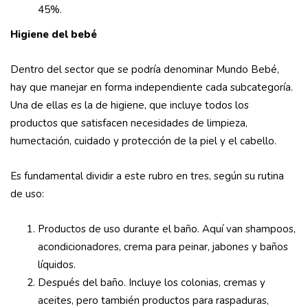
45%.
Higiene del bebé
Dentro del sector que se podría denominar Mundo Bebé,
hay que manejar en forma independiente cada subcategoría.
Una de ellas es la de higiene, que incluye todos los
productos que satisfacen necesidades de limpieza,
humectación, cuidado y protección de la piel y el cabello.
Es fundamental dividir a este rubro en tres, según su rutina
de uso:
Productos de uso durante el baño. Aquí van shampoos,
acondicionadores, crema para peinar, jabones y baños
líquidos.
Después del baño. Incluye los colonias, cremas y
aceites, pero también productos para raspaduras,