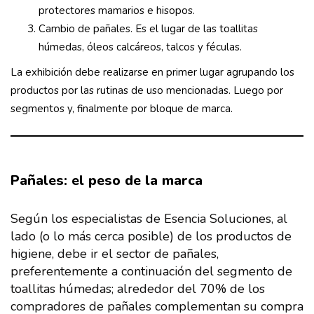
protectores mamarios e hisopos.
Cambio de pañales. Es el lugar de las toallitas
húmedas, óleos calcáreos, talcos y féculas.
La exhibición debe realizarse en primer lugar agrupando los
productos por las rutinas de uso mencionadas. Luego por
segmentos y, finalmente por bloque de marca.
Pañales: el peso de la marca
Según los especialistas de Esencia Soluciones, al
lado (o lo más cerca posible) de los productos de
higiene, debe ir el sector de pañales,
preferentemente a continuación del segmento de
toallitas húmedas; alrededor del 70% de los
compradores de pañales complementan su compra