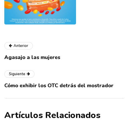
Anterior
Agasajo a las mujeres
Siguiente
Cómo exhibir los OTC detrás del mostrador
Artículos Relacionados