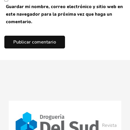
Guardar mi nombre, correo electrónico y sitio web en
este navegador para la próxima vez que haga un
comentario.
Revista