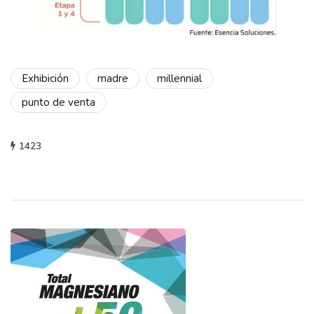
Exhibición
madre
millennial
punto de venta
1423