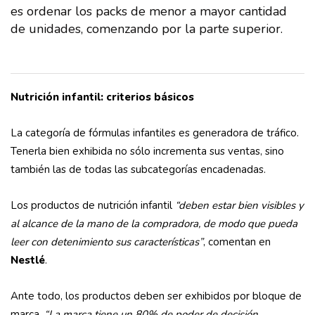
es ordenar los packs de menor a mayor cantidad
de unidades, comenzando por la parte superior.
Nutrición infantil: criterios básicos
La categoría de fórmulas infantiles es generadora de tráfico.
Tenerla bien exhibida no sólo incrementa sus ventas, sino
también las de todas las subcategorías encadenadas.
Los productos de nutrición infantil
“deben estar bien visibles y
al alcance de la mano de la compradora, de modo que pueda
leer con detenimiento sus características”
, comentan en
Nestlé
.
Ante todo, los productos deben ser exhibidos por bloque de
marca.
“La marca tiene un 80% de poder de decisión,