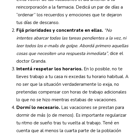
reincorporación a la farmacia. Dedicá un par de días a
“ordenar” los recuerdos y emociones que te dejaron
tus días de descanso.
Fijá prioridades y concentrate en ellas.
“No
intentes abarcar todas las tareas pendientes a la vez, ni
leer todos los e-mails de golpe. Abordá primero aquellas
cosas que necesiten una respuesta inmediata”
, dice el
doctor Granda.
Intentá respetar los horarios.
En lo posible, no te
lleves trabajo a tu casa ni excedas tu horario habitual. A
no ser que la situación verdaderamente lo exija, no
pretendas compensar con horas de trabajo adicionales
lo que no se hizo mientras estabas de vacaciones.
Dormí lo necesario.
Las vacaciones se prestan para
dormir de más (o de menos). Es importante regularizar
tu ritmo de sueño tras tu vuelta al trabajo. Tené en
cuenta que al menos la cuarta parte de la población