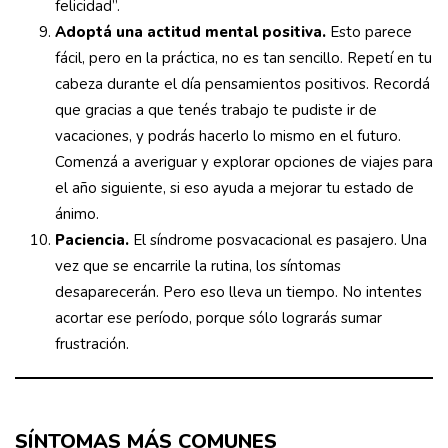
felicidad”.
Adoptá una actitud mental positiva.
Esto parece
fácil, pero en la práctica, no es tan sencillo. Repetí en tu
cabeza durante el día pensamientos positivos. Recordá
que gracias a que tenés trabajo te pudiste ir de
vacaciones, y podrás hacerlo lo mismo en el futuro.
Comenzá a averiguar y explorar opciones de viajes para
el año siguiente, si eso ayuda a mejorar tu estado de
ánimo.
Paciencia.
El síndrome posvacacional es pasajero. Una
vez que se encarrile la rutina, los síntomas
desaparecerán. Pero eso lleva un tiempo. No intentes
acortar ese período, porque sólo lograrás sumar
frustración.
SÍNTOMAS MÁS COMUNES