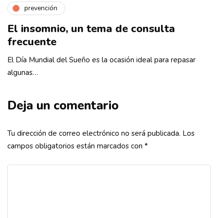
prevención
El insomnio, un tema de consulta
frecuente
El Día Mundial del Sueño es la ocasión ideal para repasar
algunas…
Deja un comentario
Tu dirección de correo electrónico no será publicada.
Los
campos obligatorios están marcados con
*