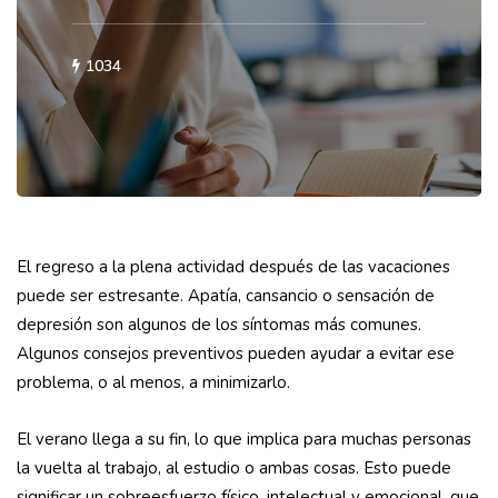
1034
El regreso a la plena actividad después de las vacaciones
puede ser estresante. Apatía, cansancio o sensación de
depresión son algunos de los síntomas más comunes.
Algunos consejos preventivos pueden ayudar a evitar ese
problema, o al menos, a minimizarlo.
El verano llega a su fin, lo que implica para muchas personas
la vuelta al trabajo, al estudio o ambas cosas. Esto puede
significar un sobreesfuerzo físico, intelectual y emocional, que