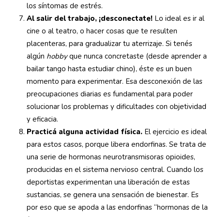
los síntomas de estrés.
Al salir del trabajo, ¡desconectate!
Lo ideal es ir al
cine o al teatro, o hacer cosas que te resulten
placenteras, para gradualizar tu aterrizaje. Si tenés
algún
hobby
que nunca concretaste (desde aprender a
bailar tango hasta estudiar chino), éste es un buen
momento para experimentar. Esa desconexión de las
preocupaciones diarias es fundamental para poder
solucionar los problemas y dificultades con objetividad
y eficacia.
Practicá alguna actividad física.
El ejercicio es ideal
para estos casos, porque libera endorfinas. Se trata de
una serie de hormonas neurotransmisoras opioides,
producidas en el sistema nervioso central. Cuando los
deportistas experimentan una liberación de estas
sustancias, se genera una sensación de bienestar. Es
por eso que se apoda a las endorfinas “hormonas de la