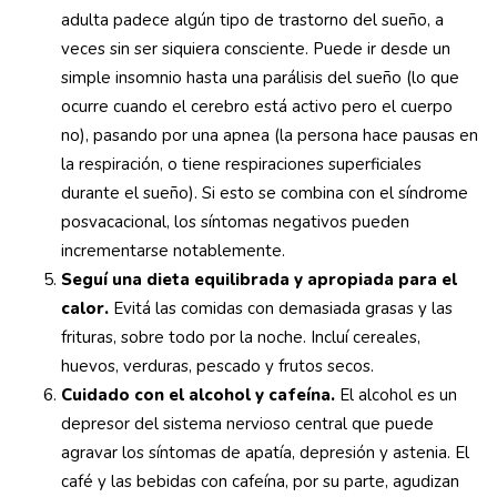
adulta padece algún tipo de trastorno del sueño, a
veces sin ser siquiera consciente. Puede ir desde un
simple insomnio hasta una parálisis del sueño (lo que
ocurre cuando el cerebro está activo pero el cuerpo
no), pasando por una apnea (la persona hace pausas en
la respiración, o tiene respiraciones superficiales
durante el sueño). Si esto se combina con el síndrome
posvacacional, los síntomas negativos pueden
incrementarse notablemente.
Seguí una dieta equilibrada y apropiada para el
calor.
Evitá las comidas con demasiada grasas y las
frituras, sobre todo por la noche. Incluí cereales,
huevos, verduras, pescado y frutos secos.
Cuidado con el alcohol y cafeína.
El alcohol es un
depresor del sistema nervioso central que puede
agravar los síntomas de apatía, depresión y astenia. El
café y las bebidas con cafeína, por su parte, agudizan