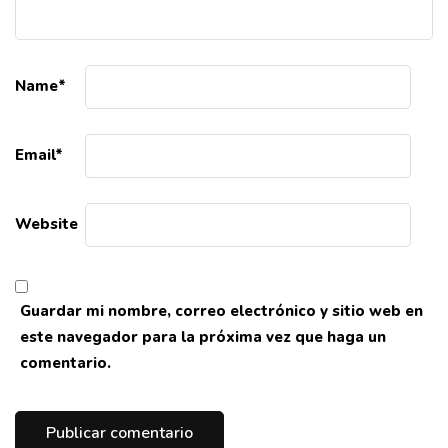
Name
*
Email
*
Website
Guardar mi nombre, correo electrónico y sitio web en
este navegador para la próxima vez que haga un
comentario.