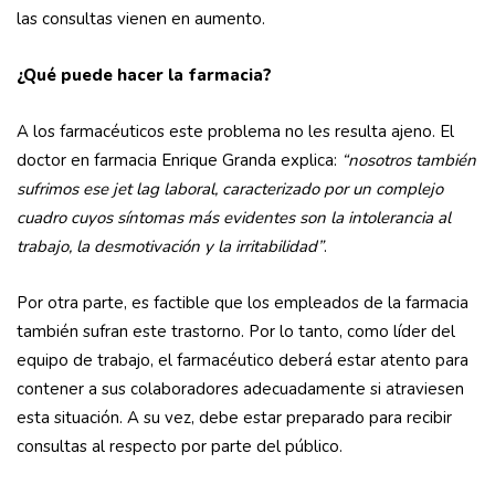
las consultas vienen en aumento.
¿Qué puede hacer la farmacia?
A los farmacéuticos este problema no les resulta ajeno. El
doctor en farmacia Enrique Granda explica:
“nosotros también
sufrimos ese jet lag laboral, caracterizado por un complejo
cuadro cuyos síntomas más evidentes son la intolerancia al
trabajo, la desmotivación y la irritabilidad”
.
Por otra parte, es factible que los empleados de la farmacia
también sufran este trastorno. Por lo tanto, como líder del
equipo de trabajo, el farmacéutico deberá estar atento para
contener a sus colaboradores adecuadamente si atraviesen
esta situación. A su vez, debe estar preparado para recibir
consultas al respecto por parte del público.