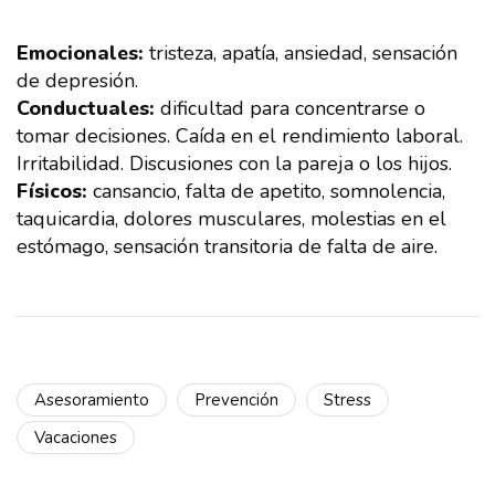
Emocionales:
tristeza, apatía, ansiedad, sensación
de depresión.
Conductuales:
dificultad para concentrarse o
tomar decisiones. Caída en el rendimiento laboral.
Irritabilidad. Discusiones con la pareja o los hijos.
Físicos:
cansancio, falta de apetito, somnolencia,
taquicardia, dolores musculares, molestias en el
estómago, sensación transitoria de falta de aire.
Asesoramiento
Prevención
Stress
Vacaciones