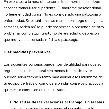
En ese caso, a la hora de asesorar, lo primero que se debe
hacer es tranquilizar al paciente. El síndrome posvacacional
no tiene entidad clínica. No es considerado una patología o
enfermedad. Si los síntomas se mantienen luego de algunas
semanas, recién ahí se puede sospechar la presencia de otro
problema, como algún trastorno de ansiedad o depresión,
que motive una consulta médica o psicológica.
Diez medidas preventivas
Los siguientes consejos pueden ser de utilidad para que el
regreso a la rutina laboral sea menos traumático, y te
pueden servir también tanto para ayudar a los miembros de
tu equipo de trabajo, como para brindar consejos prácticos a
quienes te consulten en el mostrador.
No saltes de las vacaciones al trabajo, sin escalas.
Evitá volver de las vacaciones el día anterior a tu