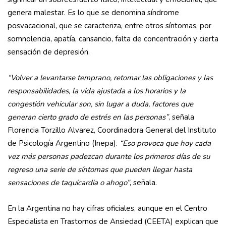
genera malestar. Es lo que se denomina síndrome
posvacacional, que se caracteriza, entre otros síntomas, por
somnolencia, apatía, cansancio, falta de concentración y cierta
sensación de depresión.
“Volver a levantarse temprano, retomar las obligaciones y las
responsabilidades, la vida ajustada a los horarios y la
congestión vehicular son, sin lugar a duda, factores que
generan cierto grado de estrés en las personas”
, señala
Florencia Torzillo Alvarez, Coordinadora General del Instituto
de Psicología Argentino (Inepa).
“Eso provoca que hoy cada
vez más personas padezcan durante los primeros días de su
regreso una serie de síntomas que pueden llegar hasta
sensaciones de taquicardia o ahogo”
, señala.
En la Argentina no hay cifras oficiales, aunque en el Centro
Especialista en Trastornos de Ansiedad (CEETA) explican que