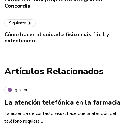
Concordia
Siguiente
Cómo hacer al cuidado físico más fácil y
entretenido
Artículos Relacionados
gestión
La atención telefónica en la farmacia
La ausencia de contacto visual hace que la atención del
teléfono requiera…