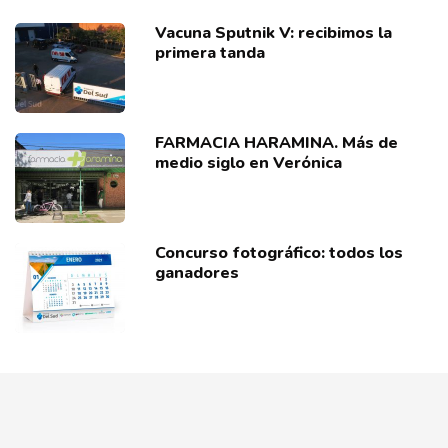
Vacuna Sputnik V: recibimos la
primera tanda
FARMACIA HARAMINA. Más de
medio siglo en Verónica
Concurso fotográfico: todos los
ganadores