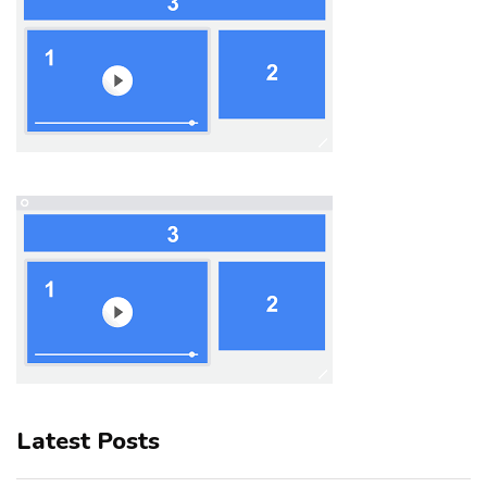
Latest Posts