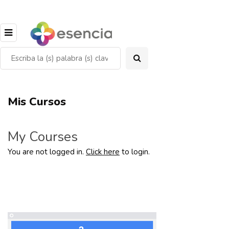
Mis Cursos
My Courses
You are not logged in.
Click here
to login.