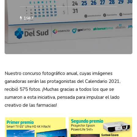
1942
Nuestro concurso fotográfico anual, cuyas imágenes
ganadoras serán las protagonistas del Calendario 2021,
recibió 575 fotos. ¡Muchas gracias a todos los que se
sumaron a esta iniciativa, pensada para impulsar el lado
creativo de las farmacias!