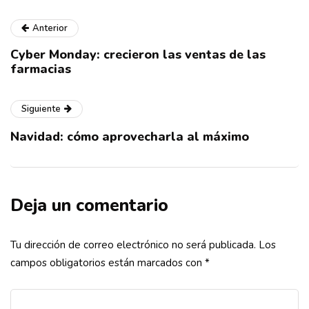
Anterior
Cyber Monday: crecieron las ventas de las
farmacias
Siguiente
Navidad: cómo aprovecharla al máximo
Deja un comentario
Tu dirección de correo electrónico no será publicada.
Los
campos obligatorios están marcados con
*