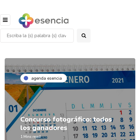
agenda esencia
Concurso fotográfico: todos
los ganadores
1 Mins read