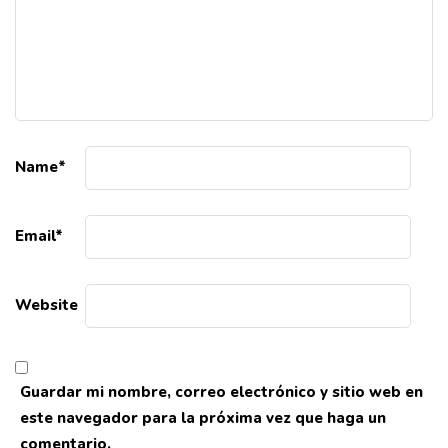
Name
*
Email
*
Website
Guardar mi nombre, correo electrónico y sitio web en
este navegador para la próxima vez que haga un
comentario.