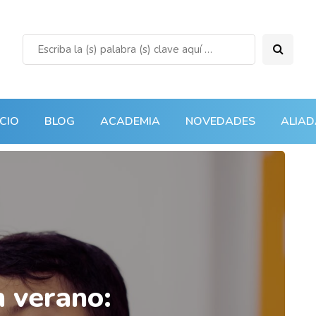
ICIO
BLOG
ACADEMIA
NOVEDADES
ALIAD
n verano: