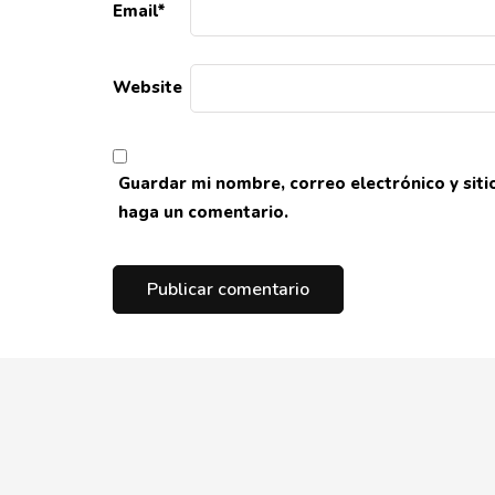
Email
*
Website
Guardar mi nombre, correo electrónico y sit
haga un comentario.