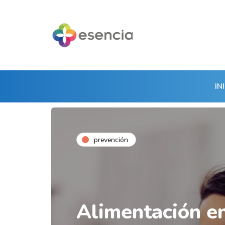
IN
prevención
Alimentación e