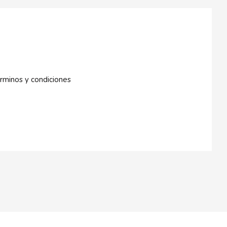
rminos y condiciones