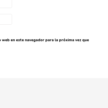
io web en este navegador para la próxima vez que