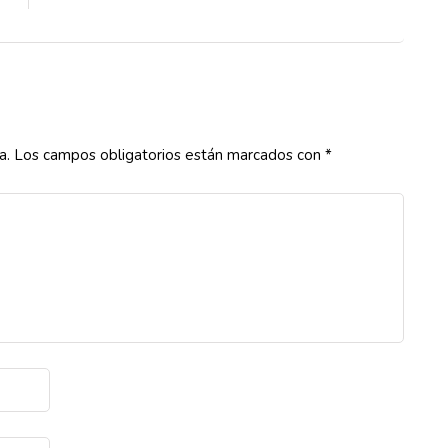
a.
Los campos obligatorios están marcados con
*