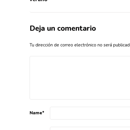
Deja un comentario
Tu dirección de correo electrónico no será publicad
Name
*