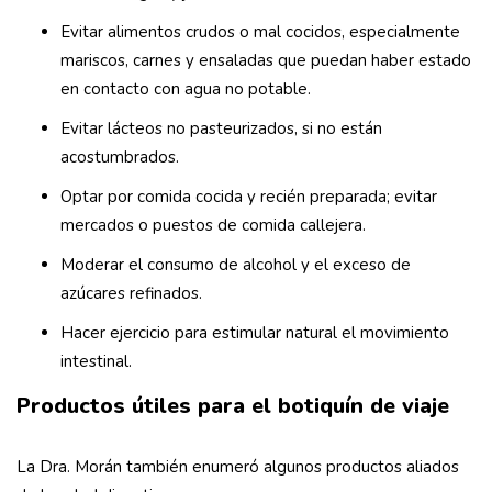
Evitar alimentos crudos o mal cocidos, especialmente
mariscos, carnes y ensaladas que puedan haber estado
en contacto con agua no potable.
Evitar lácteos no pasteurizados, si no están
acostumbrados.
Optar por comida cocida y recién preparada; evitar
mercados o puestos de comida callejera.
Moderar el consumo de alcohol y el exceso de
azúcares refinados.
Hacer ejercicio para estimular natural el movimiento
intestinal.
Productos útiles para el botiquín de viaje
La Dra. Morán también enumeró algunos productos aliados