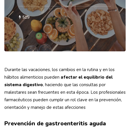
519
Durante las vacaciones, los cambios en la rutina y en los
hábitos alimenticios pueden
afectar el equilibrio del
sistema digestivo
, haciendo que las consultas por
malestares sean frecuentes en esta época. Los profesionales
farmacéuticos pueden cumplir un rol clave en la prevención,
orientación y manejo de estas afecciones
Prevención de gastroenteritis aguda