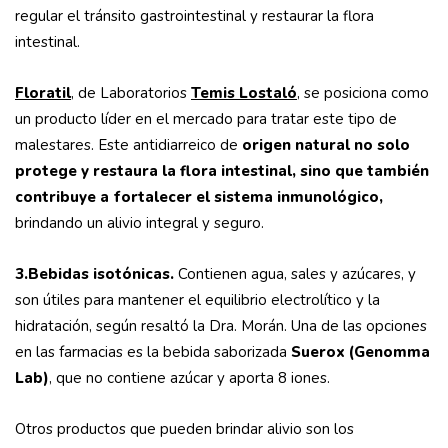
regular el tránsito gastrointestinal y restaurar la flora
intestinal.
Floratil
, de Laboratorios
Temis Lostaló
, se posiciona como
un producto líder en el mercado para tratar este tipo de
malestares. Este antidiarreico de
origen natural no solo
protege y restaura la flora intestinal, sino que también
contribuye a fortalecer el sistema inmunológico,
brindando un alivio integral y seguro.
3.Bebidas isotónicas.
Contienen agua, sales y azúcares, y
son útiles para mantener el equilibrio electrolítico y la
hidratación, según resaltó la Dra. Morán. Una de las opciones
en las farmacias es la bebida saborizada
Suerox
(Genomma
Lab)
, que no contiene azúcar y aporta 8 iones.
Otros productos que pueden brindar alivio son los