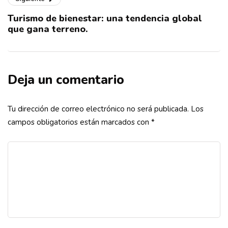
Turismo de bienestar: una tendencia global
que gana terreno.
Deja un comentario
Tu dirección de correo electrónico no será publicada.
Los
campos obligatorios están marcados con
*