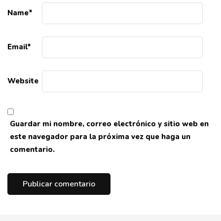
Name
*
Email
*
Website
Guardar mi nombre, correo electrónico y sitio web en
este navegador para la próxima vez que haga un
comentario.