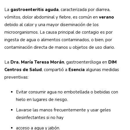
La
gastroenteritis aguda
, caracterizada por diarrea,
vómitos, dolor abdominal y fiebre, es común en
verano
debido al calor y una mayor diseminación de los
microorganismos. La causa principal de contagio es por
ingesta de agua o alimentos contaminados, o bien, por
contaminación directa de manos u objetos de uso diario.
La
Dra. María Teresa Morán
, gastroenteróloga en
DIM
Centros de Salud
, compartió a
Esencia
algunas medidas
preventivas:
Evitar consumir agua no embotellada o bebidas con
hielo en lugares de riesgo.
Lavarse las manos frecuentemente y usar geles
desinfectantes si no hay
acceso a agua y jabón.