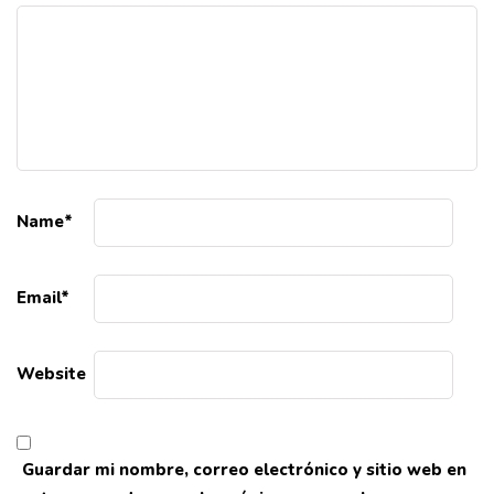
Name
*
Email
*
Website
Guardar mi nombre, correo electrónico y sitio web en