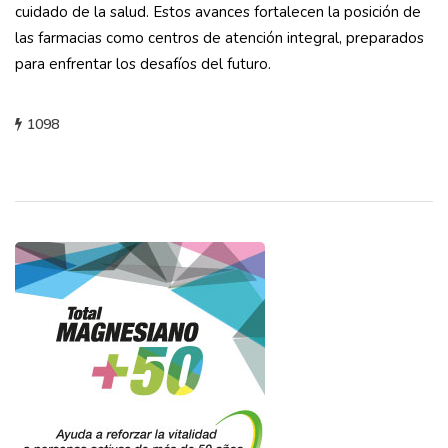
cuidado de la salud. Estos avances fortalecen la posición de
las farmacias como centros de atención integral, preparados
para enfrentar los desafíos del futuro.
1098