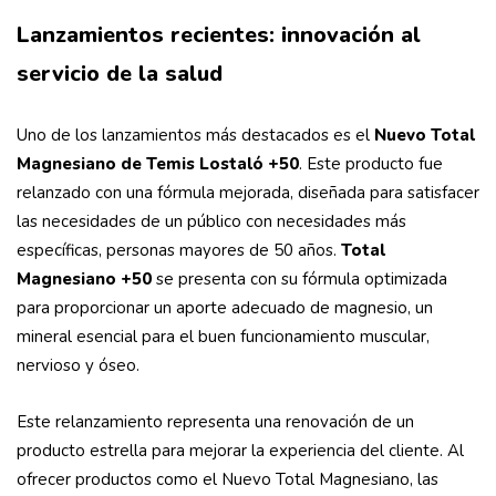
Lanzamientos recientes: innovación al
servicio de la salud
Uno de los lanzamientos más destacados es el
Nuevo Total
Magnesiano de Temis Lostaló +50
. Este producto fue
relanzado con una fórmula mejorada, diseñada para satisfacer
las necesidades de un público con necesidades más
específicas, personas mayores de 50 años.
Total
Magnesiano +50
se presenta con su fórmula optimizada
para proporcionar un aporte adecuado de magnesio, un
mineral esencial para el buen funcionamiento muscular,
nervioso y óseo.
Este relanzamiento representa una renovación de un
producto estrella para mejorar la experiencia del cliente. Al
ofrecer productos como el Nuevo Total Magnesiano, las