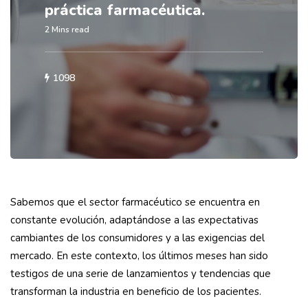
práctica farmacéutica.
2 Mins read
1098
Sabemos que el sector farmacéutico se encuentra en
constante evolución, adaptándose a las expectativas
cambiantes de los consumidores y a las exigencias del
mercado. En este contexto, los últimos meses han sido
testigos de una serie de lanzamientos y tendencias que
transforman la industria en beneficio de los pacientes.