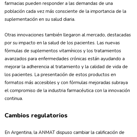
farmacias pueden responder a las demandas de una
población cada vez más consciente de la importancia de la
suplementación en su salud diaria.
Otras innovaciones también llegaron al mercado, destacadas
por su impacto en la salud de los pacientes. Las nuevas
fórmulas de suplementos vitamínicos y los tratamientos
avanzados para enfermedades crónicas están ayudando a
mejorar la adherencia al tratamiento y la calidad de vida de
los pacientes. La presentación de estos productos en
formatos más accesibles y con fórmulas mejoradas subraya
el compromiso de la industria farmacéutica con la innovación
continua.
Cambios regulatorios
En Argentina, la ANMAT dispuso cambiar la calificación de