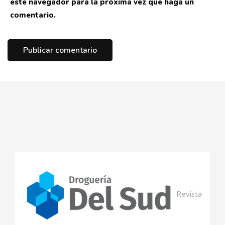
este navegador para la próxima vez que haga un
comentario.
Revista