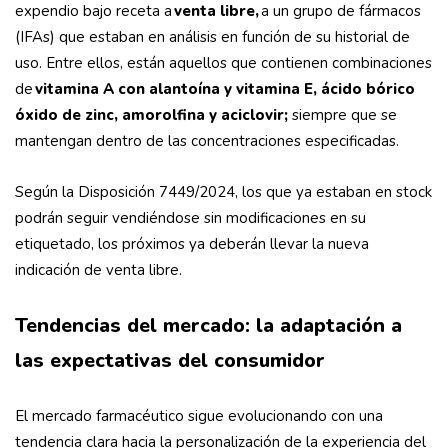
expendio bajo receta a
venta libre,
a un grupo de fármacos
(IFAs) que estaban en análisis en función de su historial de
uso. Entre ellos, están aquellos que contienen combinaciones
de
vitamina A con alantoína y vitamina E, ácido bórico
óxido de zinc, amorolfina y aciclovir;
siempre que se
mantengan dentro de las concentraciones especificadas.
Según la Disposición 7449/2024, los que ya estaban en stock
podrán seguir vendiéndose sin modificaciones en su
etiquetado, los próximos ya deberán llevar la nueva
indicación de venta libre.
Tendencias del mercado: la adaptación a
las expectativas del consumidor
El mercado farmacéutico sigue evolucionando con una
tendencia clara hacia la personalización de la experiencia del