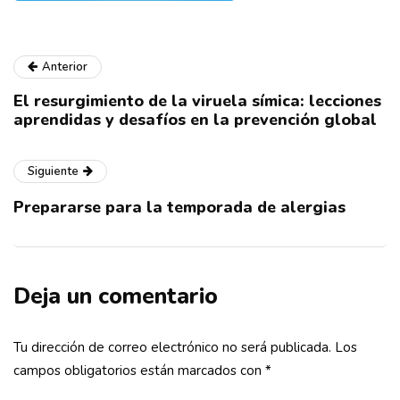
Anterior
El resurgimiento de la viruela símica: lecciones
aprendidas y desafíos en la prevención global
Siguiente
Prepararse para la temporada de alergias
Deja un comentario
Tu dirección de correo electrónico no será publicada.
Los
campos obligatorios están marcados con
*