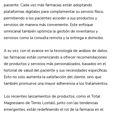
paciente. Cada vez más farmacias están adoptando
plataformas digitales para complementar su servicio físico,
permitiendo a los pacientes acceder a sus productos y
servicios de manera más conveniente. Este enfoque
omnicanal también optimiza la gestión de inventarios y
servicios como la consulta remota y la entrega a domicilio​.
A su vez, con el avance en la tecnología de análisis de datos,
las farmacias están comenzando a ofrecer recomendaciones
de productos y servicios más personalizados, basados en el
historial de salud del paciente y sus necesidades específicas.
Esto no solo aumenta la satisfacción del cliente, sino que
también promueve una mayor adherencia a los tratamientos.
Los recientes lanzamientos de productos, como el Total
Magnesiano de Temis Lostaló, junto con las tendencias
emergentes, están redefiniendo el rol de la farmacia en el