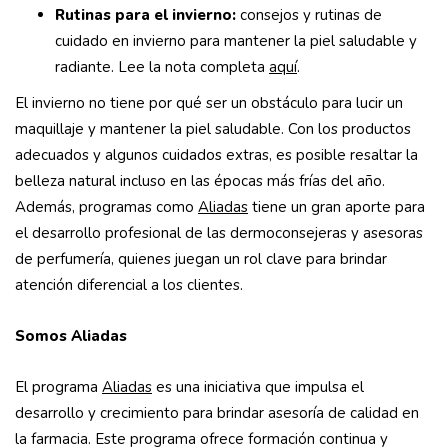
Rutinas para el invierno:
consejos y rutinas de
cuidado en invierno para mantener la piel saludable y
radiante. Lee la nota completa
aquí
.
El invierno no tiene por qué ser un obstáculo para lucir un
maquillaje y mantener la piel saludable. Con los productos
adecuados y algunos cuidados extras, es posible resaltar la
belleza natural incluso en las épocas más frías del año.
Además, programas como
Aliadas
tiene un gran aporte para
el desarrollo profesional de las dermoconsejeras y asesoras
de perfumería, quienes juegan un rol clave para brindar
atención diferencial a los clientes.
Somos Aliadas
El programa
Aliadas
es una iniciativa que impulsa el
desarrollo y crecimiento para brindar asesoría de calidad en
la farmacia. Este programa ofrece formación continua y