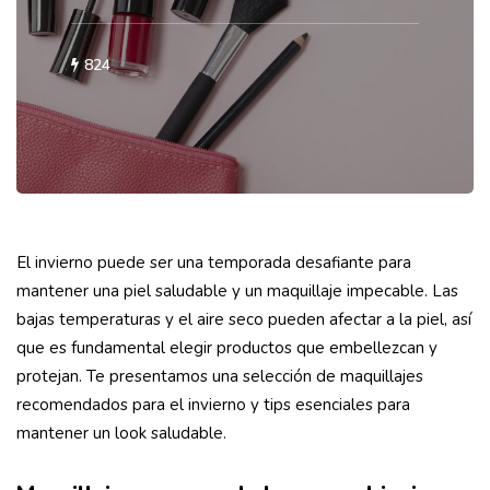
824
El invierno puede ser una temporada desafiante para
mantener una piel saludable y un maquillaje impecable. Las
bajas temperaturas y el aire seco pueden afectar a la piel, así
que es fundamental elegir productos que embellezcan y
protejan. Te presentamos una selección de maquillajes
recomendados para el invierno y tips esenciales para
mantener un look saludable.