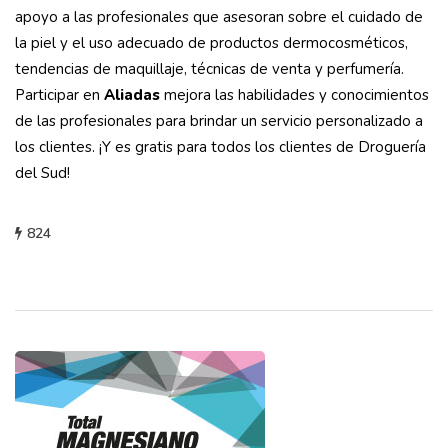
apoyo a las profesionales que asesoran sobre el cuidado de
la piel y el uso adecuado de productos dermocosméticos,
tendencias de maquillaje, técnicas de venta y perfumería.
Participar en
Aliadas
mejora las habilidades y conocimientos
de las profesionales para brindar un servicio personalizado a
los clientes. ¡Y es gratis para todos los clientes de Droguería
del Sud!
824