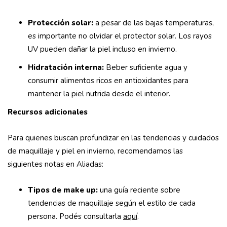
Protección solar:
a pesar de las bajas temperaturas,
es importante no olvidar el protector solar. Los rayos
UV pueden dañar la piel incluso en invierno.
Hidratación interna:
Beber suficiente agua y
consumir alimentos ricos en antioxidantes para
mantener la piel nutrida desde el interior.
Recursos adicionales
Para quienes buscan profundizar en las tendencias y cuidados
de maquillaje y piel en invierno, recomendamos las
siguientes notas en Aliadas:
Tipos de make up:
una guía reciente sobre
tendencias de maquillaje según el estilo de cada
persona. Podés consultarla
aquí
.