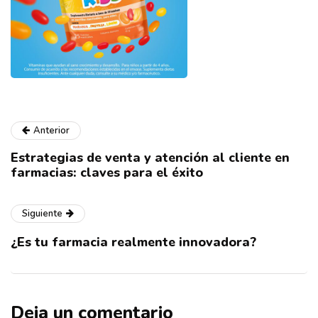
Anterior
Estrategias de venta y atención al cliente en
farmacias: claves para el éxito
Siguiente
¿Es tu farmacia realmente innovadora?
Deja un comentario