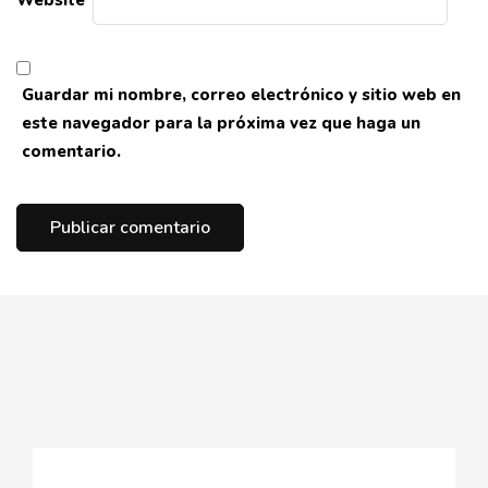
Guardar mi nombre, correo electrónico y sitio web en
este navegador para la próxima vez que haga un
comentario.