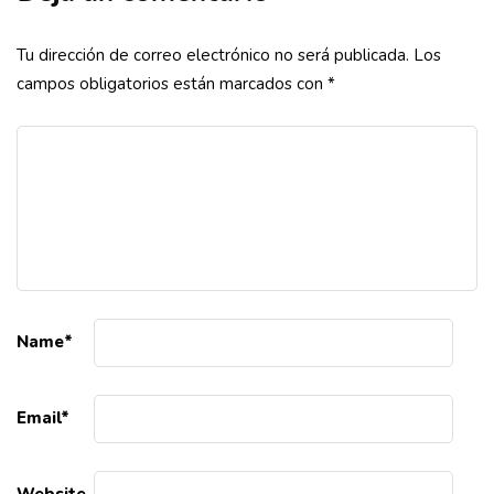
Tu dirección de correo electrónico no será publicada.
Los
campos obligatorios están marcados con
*
Name
*
Email
*
Website