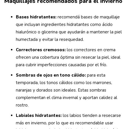
Maquillajes recomendados para el invierno
Bases hidratantes:
recomendá bases de maquillaje
que incluyan ingredientes hidratantes como ácido
hialurónico o glicerina que ayudarán a mantener la piel
humectada y evitar la resequedad.
Correctores cremosos:
los correctores en crema
ofrecen una cobertura óptima sin resecar la piel, ideal
para cubrir imperfecciones causadas por el frío.
Sombras de ojos en tono cálido:
para esta
temporada, los tonos cálidos como los marrones,
naranjas y dorados son ideales. Estas sombras
complementan el clima invernal y aportan calidez al
rostro.
Labiales hidratantes:
los labios tienden a resecarse
más en invierno, por lo que es recomendable usar