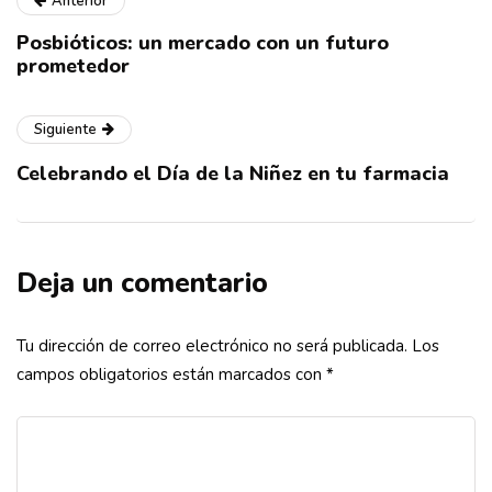
Anterior
Posbióticos: un mercado con un futuro
prometedor
Siguiente
Celebrando el Día de la Niñez en tu farmacia
Deja un comentario
Tu dirección de correo electrónico no será publicada.
Los
campos obligatorios están marcados con
*