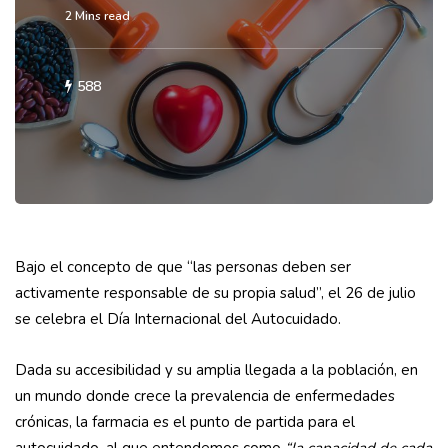
2 Mins read
588
Bajo el concepto de que “las personas deben ser
activamente responsable de su propia salud”, el 26 de julio
se celebra el Día Internacional del Autocuidado.
Dada su accesibilidad y su amplia llegada a la población, en
un mundo donde crece la prevalencia de enfermedades
crónicas, la farmacia es el punto de partida para el