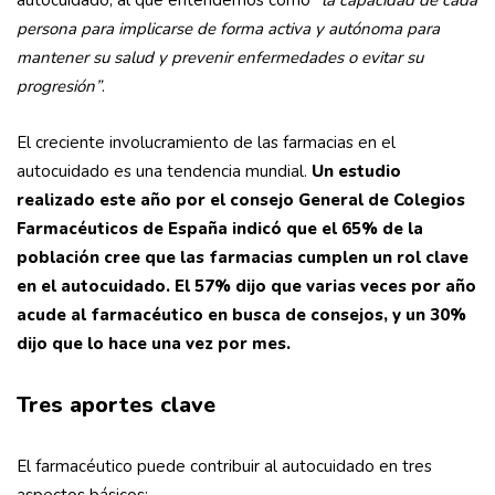
autocuidado, al que entendemos como
“
la capacidad de cada
persona para implicarse de forma activa y autónoma para
mantener su salud y prevenir enfermedades o evitar su
progresión”
.
El creciente involucramiento de las farmacias en el
autocuidado es una tendencia mundial.
Un estudio
realizado este año por el consejo General de Colegios
Farmacéuticos de España indicó que el 65% de la
población cree que las farmacias cumplen un rol clave
en el autocuidado.
El 57% dijo que varias veces por año
acude al farmacéutico en busca de consejos, y un 30%
dijo que lo hace una vez por mes.
Tres aportes clave
El farmacéutico puede contribuir al autocuidado en tres