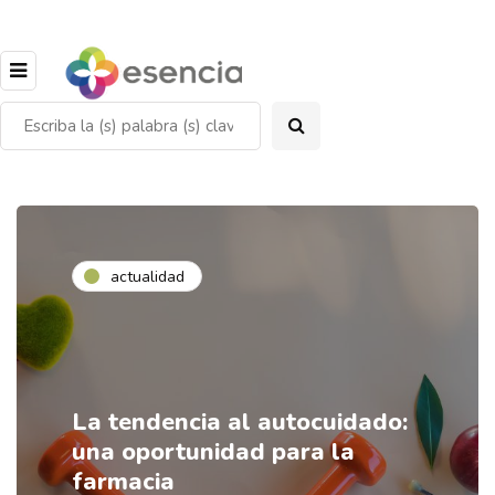
actualidad
La tendencia al autocuidado:
una oportunidad para la
farmacia