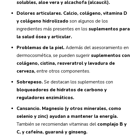
solubles, aloe vera y alcachofa (alcaucil).
Dolores articulares.
Calcio, colágeno, vitamina D
y colágeno hidrolizado
son algunos de los
ingredientes más presentes en los
suplementos para
la salud ósea y articular.
Problemas de la piel.
Además del asesoramiento en
dermocosmética, se pueden sugerir
suplementos con
colágeno, cistina, resveratrol y levadura de
cerveza,
entre otros componentes.
Sobrepeso.
Se destacan los suplementos con
bloqueadores de hidratos de carbono y
reguladores enzimáticos.
Cansancio. Magnesio (y otros minerales, como
selenio y zinc) ayudan a mantener la energía.
También se recomiendan vitaminas del
complejo B y
C, y cafeína, guaraná y ginseng.