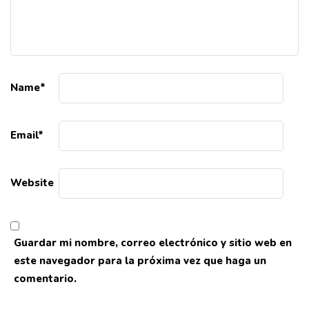
Name
*
Email
*
Website
Guardar mi nombre, correo electrónico y sitio web en
este navegador para la próxima vez que haga un
comentario.