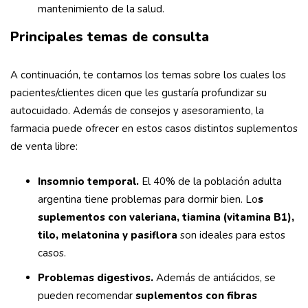
mantenimiento de la salud.
Principales temas de consulta
A continuación, te contamos los temas sobre los cuales los
pacientes/clientes dicen que les gustaría profundizar su
autocuidado. Además de consejos y asesoramiento, la
farmacia puede ofrecer en estos casos distintos suplementos
de venta libre:
Insomnio temporal.
El 40% de la población adulta
argentina tiene problemas para dormir bien. Lo
s
suplementos con valeriana, tiamina (vitamina B1),
tilo, melatonina y pasiflora
son ideales para estos
casos.
Problemas digestivos.
Además de antiácidos, se
pueden recomendar
suplementos con fibras