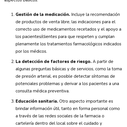
aspectos básicos:
Gestión de la medicación.
Incluye la recomendación
de productos de venta libre, las indicaciones para el
correcto uso de medicamentos recetados y el apoyo a
los pacientes/clientes para que respeten y cumplan
plenamente los tratamientos farmacológicos indicados
por los médicos.
La detección de factores de riesgo.
A partir de
algunas preguntas básicas y de servicios, como la toma
de presión arterial,
es posible detectar síntomas de
potenciales problemas y derivar a los pacientes a una
consulta médica preventiva.
Educación sanitaria.
Otro aspecto importante es
brindar información útil, tanto en forma personal como
a través de las redes sociales de la farmacia o
cartelería dentro del local sobre el cuidado y