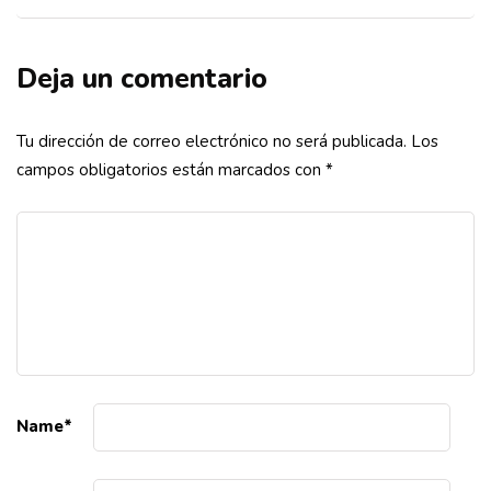
Deja un comentario
Tu dirección de correo electrónico no será publicada.
Los
campos obligatorios están marcados con
*
Name
*