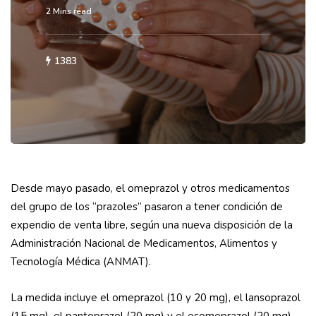
2 Mins read
1383
Desde mayo pasado, el omeprazol y otros medicamentos
del grupo de los “prazoles” pasaron a tener condición de
expendio de venta libre, según una nueva disposición de la
Administración Nacional de Medicamentos, Alimentos y
Tecnología Médica (ANMAT).
La medida incluye el omeprazol (10 y 20 mg), el lansoprazol