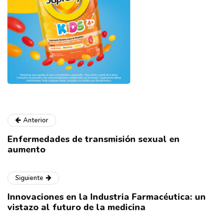
Anterior
Enfermedades de transmisión sexual en
aumento
Siguiente
Innovaciones en la Industria Farmacéutica: un
vistazo al futuro de la medicina