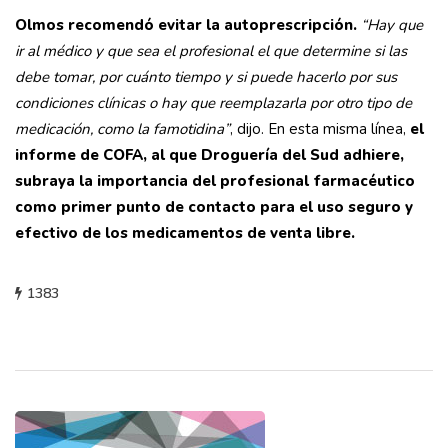
Olmos recomendó evitar la autoprescripción.
“Hay que
ir al médico y que sea el profesional el que determine si las
debe tomar, por cuánto tiempo y si puede hacerlo por sus
condiciones clínicas o hay que reemplazarla por otro tipo de
medicación, como la famotidina”
, dijo. En esta misma línea,
el
informe de COFA, al que Droguería del Sud adhiere,
subraya la importancia del profesional farmacéutico
como primer punto de contacto para el uso seguro y
efectivo de los medicamentos de venta libre.
1383