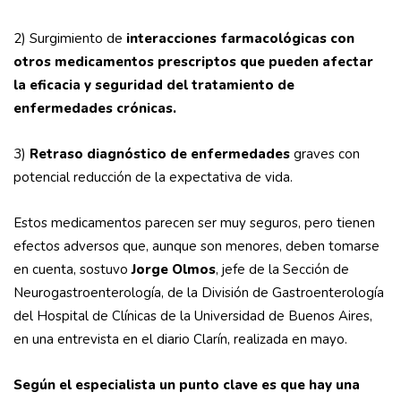
2) Surgimiento de
interacciones farmacológicas con
otros medicamentos prescriptos que pueden afectar
la eficacia y seguridad del tratamiento de
enfermedades crónicas.
3)
Retraso diagnóstico de enfermedades
graves con
potencial reducción de la expectativa de vida.
Estos medicamentos parecen ser muy seguros, pero tienen
efectos adversos que, aunque son menores, deben tomarse
en cuenta, sostuvo
Jorge Olmos
, jefe de la Sección de
Neurogastroenterología, de la División de Gastroenterología
del Hospital de Clínicas de la Universidad de Buenos Aires,
en una entrevista en el diario Clarín, realizada en mayo.
Según el especialista un punto clave es que hay una