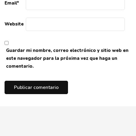
Email
*
Website
Guardar mi nombre, correo electrónico y sitio web en
este navegador para la próxima vez que haga un
comentario.