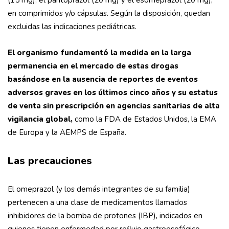
(15 mg), el pantoprazol (20 mg) y el esomeprazol (20 mg),
en comprimidos y/o cápsulas. Según la disposición, quedan
excluidas las indicaciones pediátricas.
El organismo fundamentó la medida en la larga
permanencia en el mercado de estas drogas
basándose en la ausencia de reportes de eventos
adversos graves en los últimos cinco años y su estatus
de venta sin prescripción en agencias sanitarias de alta
vigilancia global,
como la FDA de Estados Unidos, la EMA
de Europa y la AEMPS de España.
Las precauciones
El omeprazol (y los demás integrantes de su familia)
pertenecen a una clase de medicamentos llamados
inhibidores de la bomba de protones (IBP), indicados en