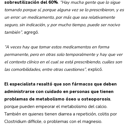
sobreutilización del 60%
.
“Hay mucha gente que lo sigue
tomando porque sí, porque alguna vez se lo prescribieron, y es
un error: un medicamento, por más que sea relativamente
seguro, sin indicación, y por mucho tiempo, puede ser nocivo
también”
, agregó.
“A veces hay que tomar estos medicamentos en forma
permanente, pero en otras solo temporalmente y hay que ver
el contexto clínico en el cual se está prescribiendo, cuáles son
las comorbilidades, entre otras cuestiones”
, explicó.
El especialista resaltó que son fármacos que deben
administrarse con cuidado en personas que tienen
problemas de metabolismo óseo u osteoporosis
,
porque pueden empeorar el metabolismo del calcio.
También en quienes tienen diarrea a repetición, colitis por
Clostridium difficile, o problemas con el magnesio.