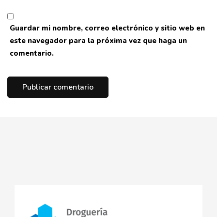
Guardar mi nombre, correo electrónico y sitio web en
este navegador para la próxima vez que haga un
comentario.