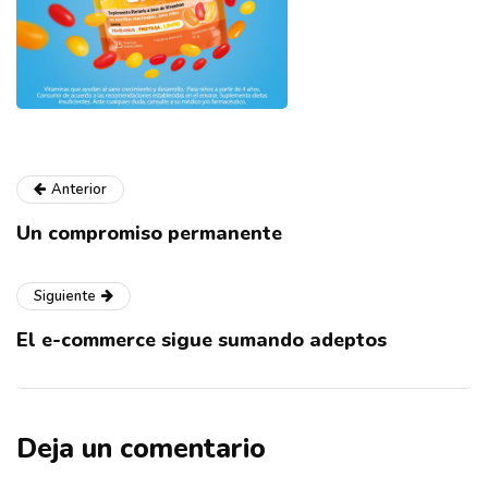
Anterior
Un compromiso permanente
Siguiente
El e-commerce sigue sumando adeptos
Deja un comentario