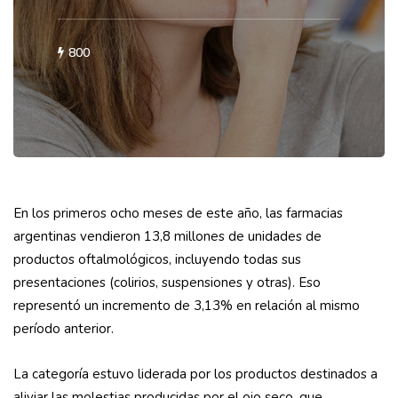
800
En los primeros ocho meses de este año, las farmacias
argentinas vendieron 13,8 millones de unidades de
productos oftalmológicos, incluyendo todas sus
presentaciones (colirios, suspensiones y otras). Eso
representó un incremento de 3,13% en relación al mismo
período anterior.
La categoría estuvo liderada por los productos destinados a
aliviar las molestias producidas por el ojo seco, que