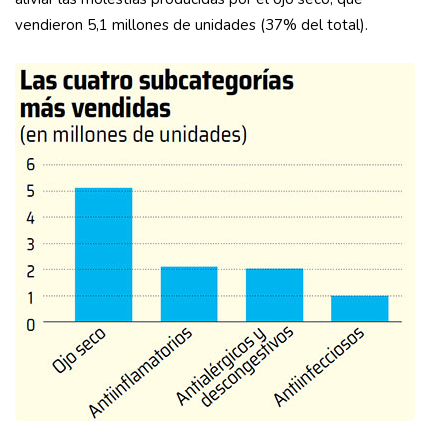
vendieron 5,1 millones de unidades (37% del total).