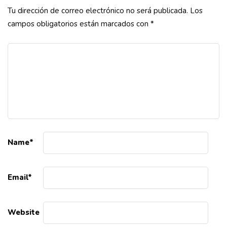
Tu dirección de correo electrónico no será publicada.
Los
campos obligatorios están marcados con
*
Name
*
Email
*
Website