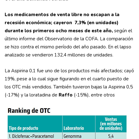
Los medicamentos de venta libre no escapan a la
recesión económica; cayeron 7,3% (en unidades)
durante los primeros ocho meses de este año,
según el
último informe del Observatorio de la COFA. La comparación
se hizo contra el mismo período del año pasado. En el lapso
analizado se vendieron 132,4 millones de unidades.
La Aspirina 0,1 fue uno de los productos más afectados; cayó
19%, pese a lo cual sigue figurando en el cuarto puesto de
los OTC más vendidos. También tuvieron bajas la Aspirina 0,5
(-17%) y la loratadina de
Raffo
(-15%), entre otros