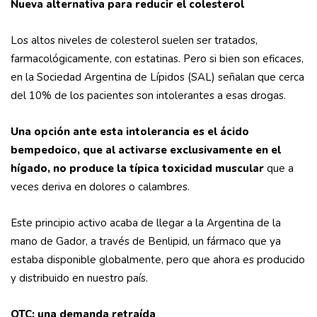
Nueva alternativa para reducir el colesterol
Los altos niveles de colesterol suelen ser tratados,
farmacológicamente, con estatinas. Pero si bien son eficaces,
en la Sociedad Argentina de Lípidos (SAL) señalan que cerca
del 10% de los pacientes son intolerantes a esas drogas.
Una opción ante esta intolerancia es el ácido
bempedoico, que al activarse exclusivamente en el
hígado, no produce la típica toxicidad muscular
que a
veces deriva en dolores o calambres.
Este principio activo acaba de llegar a la Argentina de la
mano de Gador, a través de Benlipid, un fármaco que ya
estaba disponible globalmente, pero que ahora es producido
y distribuido en nuestro país.
OTC: una demanda retraída