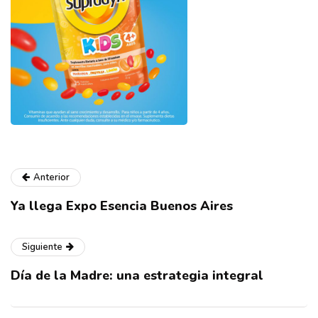
Anterior
Ya llega Expo Esencia Buenos Aires
Siguiente
Día de la Madre: una estrategia integral