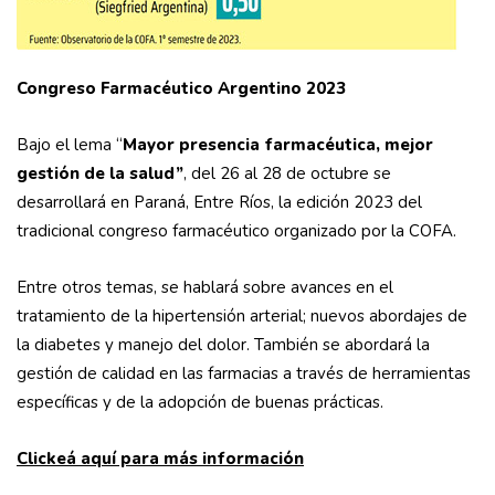
Congreso Farmacéutico Argentino 2023
Bajo el lema “
Mayor presencia farmacéutica, mejor
gestión de la salud”
, del 26 al 28 de octubre se
desarrollará en Paraná, Entre Ríos, la edición 2023 del
tradicional congreso farmacéutico organizado por la COFA.
Entre otros temas, se hablará sobre avances en el
tratamiento de la hipertensión arterial; nuevos abordajes de
la diabetes y manejo del dolor. También se abordará la
gestión de calidad en las farmacias a través de herramientas
específicas y de la adopción de buenas prácticas.
Clickeá aquí para más información