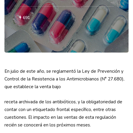
691
En julio de este año, se reglamentó la Ley de Prevención y
Control de la Resistencia a los Antimicrobianos (N° 27.680),
que establece la venta bajo
receta archivada de los antibióticos, y la obligatoriedad de
contar con un etiquetado frontal específico, entre otras
cuestiones. El impacto en las ventas de esta regulación
recién se conocerá en los próximos meses.