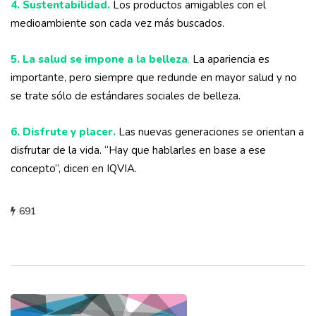
4. Sustentabilidad.
Los productos amigables con el
medioambiente son cada vez más buscados.
5. La salud se impone a la belleza
.
La apariencia es
importante, pero siempre que redunde en mayor salud y no
se trate sólo de estándares sociales de belleza.
6. Disfrute y placer.
Las nuevas generaciones se orientan a
disfrutar de la vida. “Hay que hablarles en base a ese
concepto”, dicen en IQVIA.
691