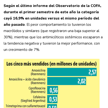
Según el último informe del Observatorio de la COFA,
durante el primer semestre de este año la categoría
cayó 16,9% en unidades versus el mismo período del
año pasado
. El peor comportamiento lo tuvieron los
macrólidos y similares (que registraron una baja superior al
30%), mientras que los antimicóticos sistémicos escaparon a
la tendencia negativa y tuvieron la mejor performance, con
un crecimiento de 7%.