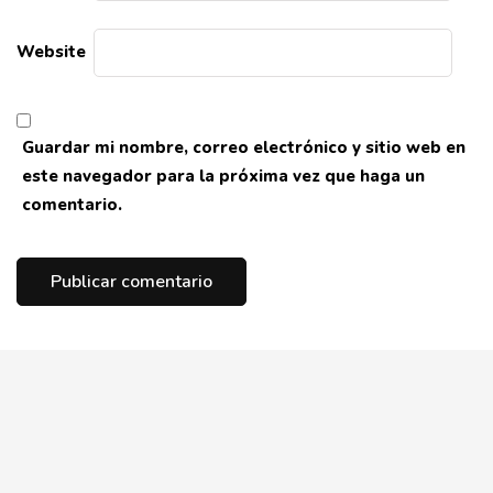
Website
Guardar mi nombre, correo electrónico y sitio web en
este navegador para la próxima vez que haga un
comentario.