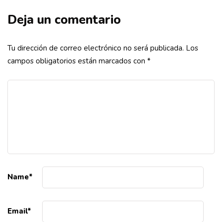
Deja un comentario
Tu dirección de correo electrónico no será publicada.
Los
campos obligatorios están marcados con
*
Name
*
Email
*