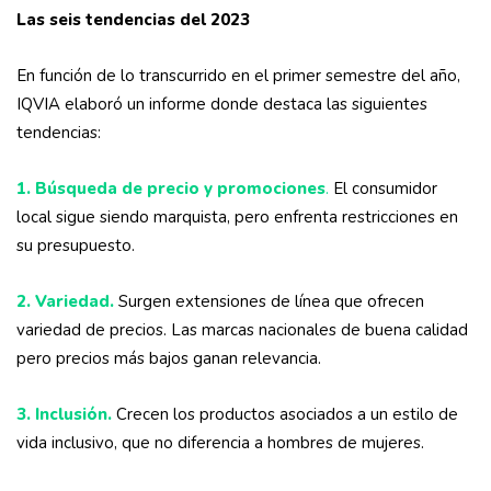
Las seis tendencias del 2023
En función de lo transcurrido en el primer semestre del año,
IQVIA elaboró un informe donde destaca las siguientes
tendencias:
1. Búsqueda de precio y promociones
.
El consumidor
local sigue siendo marquista, pero enfrenta restricciones en
su presupuesto.
2. Variedad.
Surgen extensiones de línea que ofrecen
variedad de precios. Las marcas nacionales de buena calidad
pero precios más bajos ganan relevancia.
3. Inclusión.
Crecen los productos asociados a un estilo de
vida inclusivo, que no diferencia a hombres de mujeres.