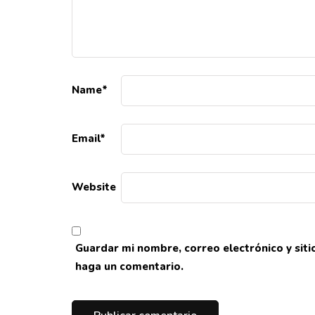
Name
*
Email
*
Website
Guardar mi nombre, correo electrónico y sit
haga un comentario.