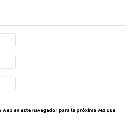
io web en este navegador para la próxima vez que