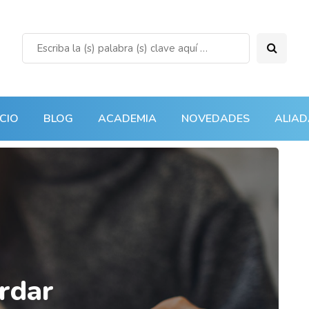
ICIO
BLOG
ACADEMIA
NOVEDADES
ALIAD
rdar