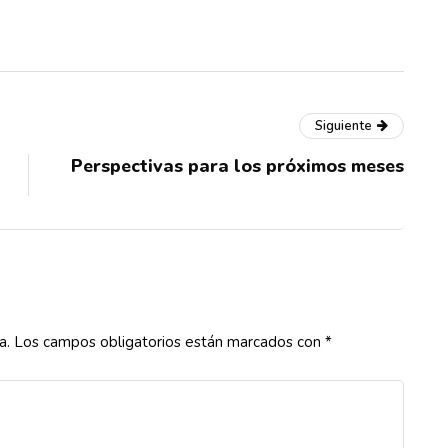
Siguiente
Perspectivas para los próximos meses
a.
Los campos obligatorios están marcados con
*