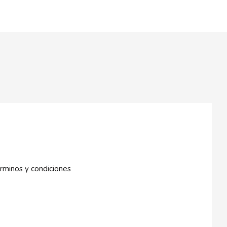
rminos y condiciones