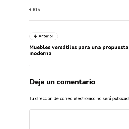
815
Anterior
Muebles versátiles para una propuesta
moderna
Deja un comentario
Tu dirección de correo electrónico no será publicad