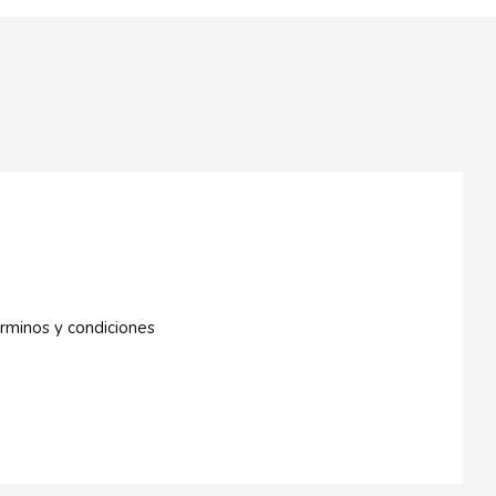
rminos y condiciones