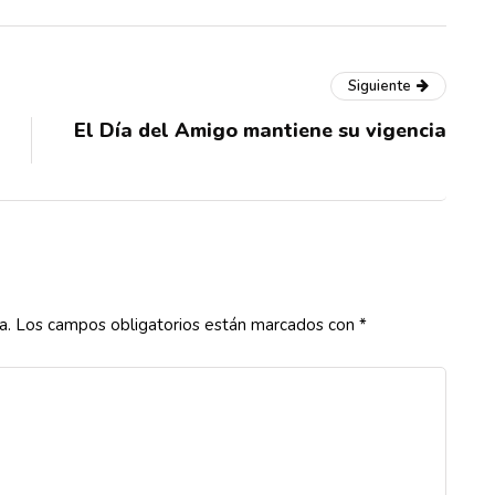
Siguiente
El Día del Amigo mantiene su vigencia
a.
Los campos obligatorios están marcados con
*