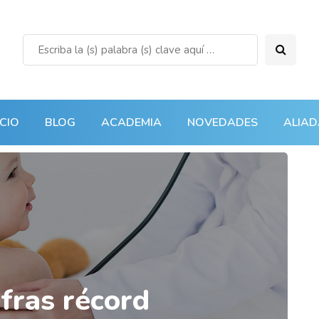
ICIO
BLOG
ACADEMIA
NOVEDADES
ALIAD
ifras récord