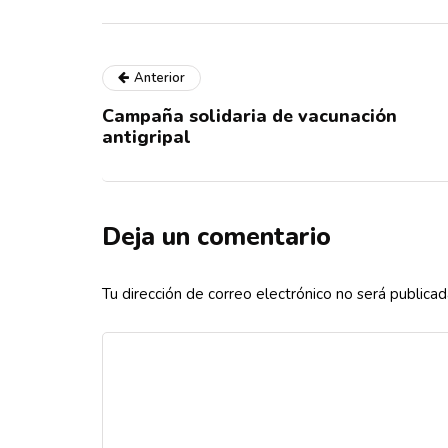
Anterior
Campaña solidaria de vacunación
antigripal
Deja un comentario
Tu dirección de correo electrónico no será publicad