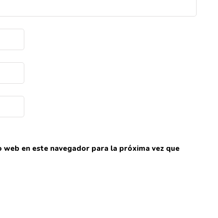
io web en este navegador para la próxima vez que