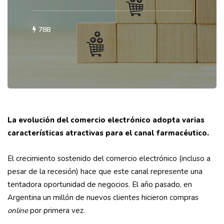
788
La evolución del comercio electrónico adopta varias
características atractivas para el canal farmacéutico.
El crecimiento sostenido del comercio electrónico (incluso a
pesar de la recesión) hace que este canal represente una
tentadora oportunidad de negocios. El año pasado, en
Argentina un millón de nuevos clientes hicieron compras
online
por primera vez.