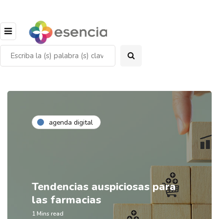
agenda digital
Tendencias auspiciosas para
las farmacias
1 Mins read