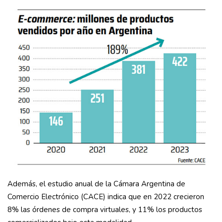
Además, el estudio anual de la Cámara Argentina de
Comercio Electrónico (CACE) indica que en 2022 crecieron
8% las órdenes de compra virtuales, y 11% los productos