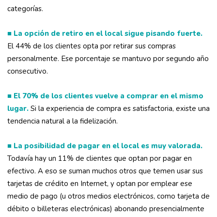
categorías.
■ La opción de retiro en el local sigue pisando fuerte.
El 44% de los clientes opta por retirar sus compras
personalmente. Ese porcentaje se mantuvo por segundo año
consecutivo.
■ El 70% de los clientes vuelve a comprar en el mismo
lugar.
Si la experiencia de compra es satisfactoria, existe una
tendencia natural a la fidelización.
■ La posibilidad de pagar en el local es muy valorada.
Todavía hay un 11% de clientes que optan por pagar en
efectivo. A eso se suman muchos otros que temen usar sus
tarjetas de crédito en Internet, y optan por emplear ese
medio de pago (u otros medios electrónicos, como tarjeta de
débito o billeteras electrónicas) abonando presencialmente