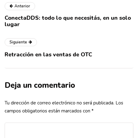
Anterior
ConectaDDS: todo lo que necesitás, en un solo
lugar
Siguiente
Retracción en las ventas de OTC
Deja un comentario
Tu dirección de correo electrónico no será publicada.
Los
campos obligatorios están marcados con
*