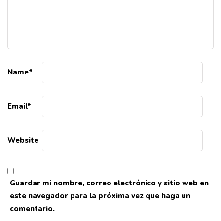
Name
*
Email
*
Website
Guardar mi nombre, correo electrónico y sitio web en
este navegador para la próxima vez que haga un
comentario.