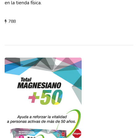
en la tienda física.
788