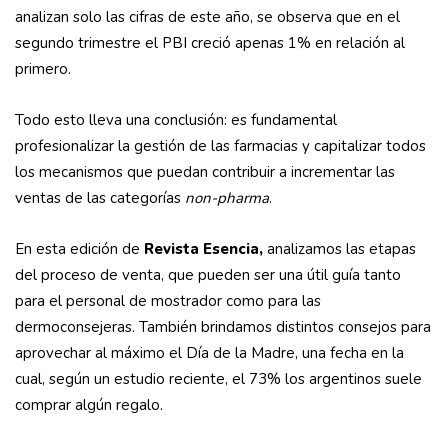
analizan solo las cifras de este año, se observa que en el
segundo trimestre el PBI creció apenas 1% en relación al
primero.
Todo esto lleva una conclusión: es fundamental
profesionalizar la gestión de las farmacias y capitalizar todos
los mecanismos que puedan contribuir a incrementar las
ventas de las categorías
non-pharma
.
En esta edición de
Revista Esencia,
analizamos las etapas
del proceso de venta, que pueden ser una útil guía tanto
para el personal de mostrador como para las
dermoconsejeras. También brindamos distintos consejos para
aprovechar al máximo el Día de la Madre, una fecha en la
cual, según un estudio reciente, el 73% los argentinos suele
comprar algún regalo.