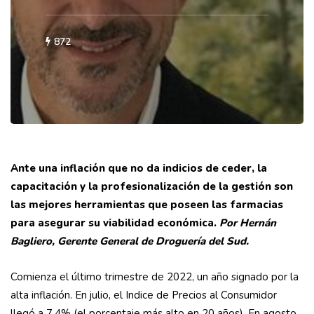
872
Ante una inflación que no da indicios de ceder, la
capacitación y la profesionalización de la gestión son
las mejores herramientas que poseen las farmacias
para asegurar su viabilidad económica.
Por Hernán
Bagliero, Gerente General de Droguería del Sud.
Comienza el último trimestre de 2022, un año signado por la
alta inflación. En julio, el Indice de Precios al Consumidor
llegó a 7,4% (el porcentaje más alto en 20 años). En agosto