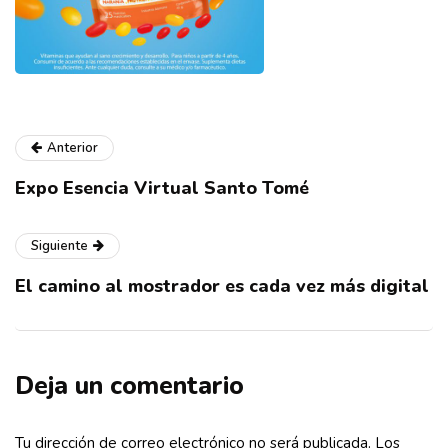
Anterior
Expo Esencia Virtual Santo Tomé
Siguiente
El camino al mostrador es cada vez más digital
Deja un comentario
Tu dirección de correo electrónico no será publicada.
Los