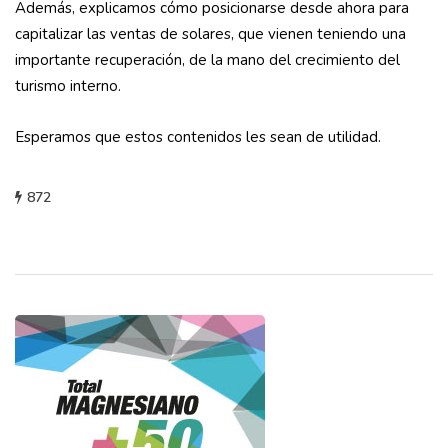
Además, explicamos cómo posicionarse desde ahora para
capitalizar las ventas de solares, que vienen teniendo una
importante recuperación, de la mano del crecimiento del
turismo interno.
Esperamos que estos contenidos les sean de utilidad.
872