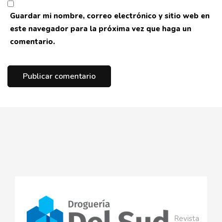
Guardar mi nombre, correo electrónico y sitio web en
este navegador para la próxima vez que haga un
comentario.
Revista