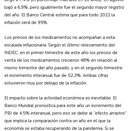
bajó a 6,9%, pero igualmente fue el segundo mayor registro
del año. El Banco Central estima que para todo 2022 la
inflación será de 95%.
Los precios de los medicamentos no acompañan a esta
escalada inflacionaria. Según el último relevamiento del
INDEC, en el primer trimestre de este año los precios de
venta de los medicamentos crecieron 48% en relación al
mismo trimestre del año pasado, y en el segundo trimestre
el incremento interanual fue de 52,3%. Ambas cifras
estuvieron muy por debajo de la inflación.
El impacto sobre la actividad económica es inevitable. El
Banco Mundial pronostica para este año un incremento del
PBI de 4,5% interanual, pero eso se debe al “efecto arrastre”
que implica la comparación contra un año en el que la
economía se estaba recuperando de la pandemia. Si se