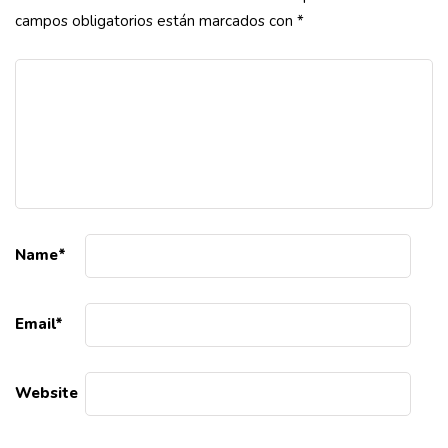
campos obligatorios están marcados con
*
Name
*
Email
*
Website