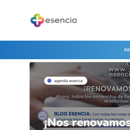
IN
agenda esencia
¡Nos renovamos