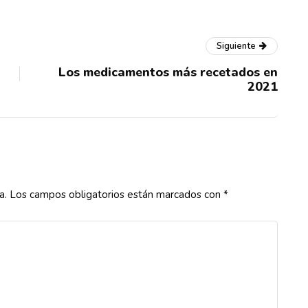
Siguiente
Los medicamentos más recetados en
2021
a.
Los campos obligatorios están marcados con
*