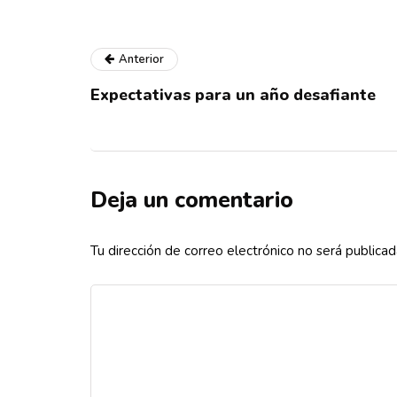
Anterior
Expectativas para un año desafiante
Deja un comentario
Tu dirección de correo electrónico no será publicad