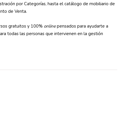
ración por Categorías, hasta el catálogo de mobiliario de
unto de Venta.
ursos gratuitos y 100%
online
pensados para ayudarte a
ara todas las personas que intervienen en la gestión