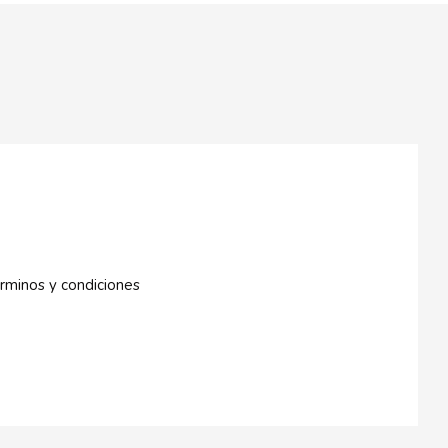
rminos y condiciones