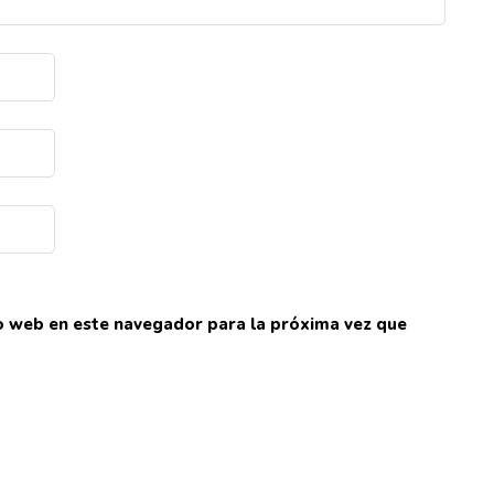
io web en este navegador para la próxima vez que